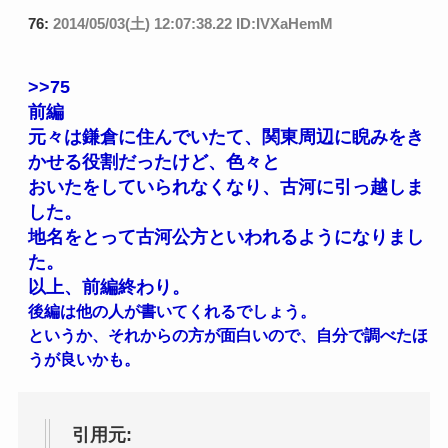
76:
2014/05/03(土) 12:07:38.22 ID:IVXaHemM
>>75
前編
元々は鎌倉に住んでいたて、関東周辺に睨みをき
かせる役割だったけど、色々と
おいたをしていられなくなり、古河に引っ越しま
した。
地名をとって古河公方といわれるようになりまし
た。
以上、前編終わり。
後編は他の人が書いてくれるでしょう。
というか、それからの方が面白いので、自分で調べたほ
うが良いかも。
引用元: