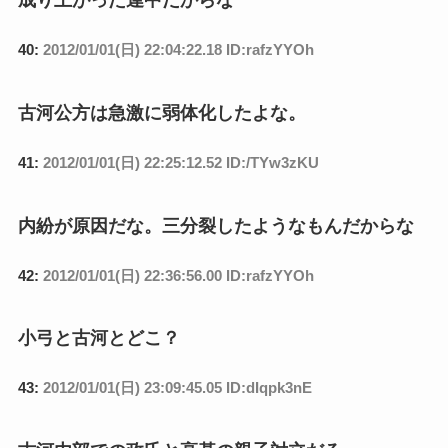
40:
2012/01/01(日) 22:04:22.18 ID:rafzYYOh
古河公方は急激に弱体化したよな。
41:
2012/01/01(日) 22:25:12.52 ID:/TYw3zKU
内紛が原因だな。三分裂したようなもんだからな
42:
2012/01/01(日) 22:36:56.00 ID:rafzYYOh
小弓と古河とどこ？
43:
2012/01/01(日) 23:09:45.05 ID:dIqpk3nE