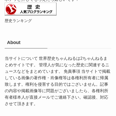
歴史ランキング
About
当サイトについて 世界歴史ちゃんねるは2ちゃんねるま
とめサイトです。 管理人が気になった歴史に関連するニ
ュースなどをまとめています。 免責事項 当サイトで掲載
している画像の著作権・肖像権等は各権利所有者に帰属
致します。権利を侵害する目的ではございません。記事
の内容や掲載画像等に問題がございましたら、各権利所
有者様本人が直接メールでご連絡下さい。確認後、対応
させて頂きます。