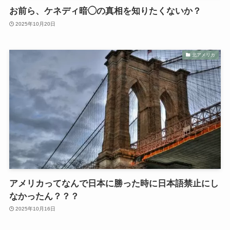
お前ら、ケネディ暗◯の真相を知りたくないか？
2025年10月20日
北アメリカ
アメリカってなんで日本に勝った時に日本語禁止にし
なかったん？？？
2025年10月16日