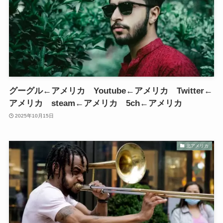
グーグル←アメリカ Youtube←アメリカ Twitter←
アメリカ steam←アメリカ 5ch←アメリカ
2025年10月15日
北アメリカ