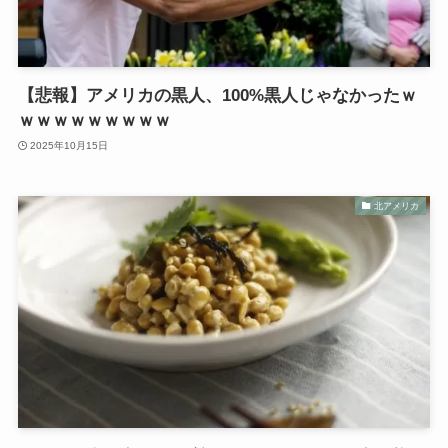
【悲報】アメリカの黒人、100%黒人じゃなかったｗ
ｗｗｗｗｗｗｗｗｗ
2025年10月15日
北アメリカ