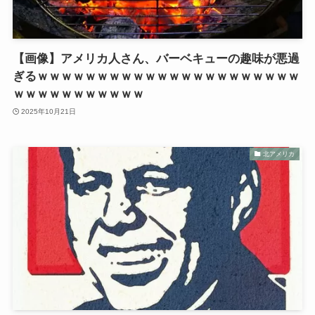
【画像】アメリカ人さん、バーベキューの趣味が悪過
ぎるｗｗｗｗｗｗｗｗｗｗｗｗｗｗｗｗｗｗｗｗｗｗ
ｗｗｗｗｗｗｗｗｗｗｗ
2025年10月21日
北アメリカ