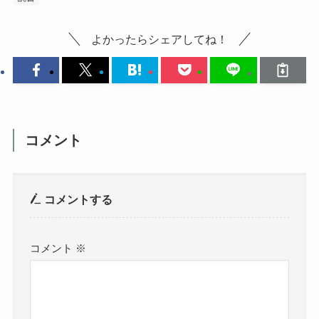
よかったらシェアしてね！
コメント
コメントする
コメント
※