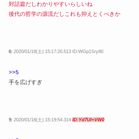
対話篇だしわかりやすいらしいね
後代の哲学の源流だしこれも抑えとくべきか
6:
2020/01/18(土) 15:17:20.513 ID:WGp1Sry80
>>5
手を広げすぎ
9:
2020/01/18(土) 15:19:54.314
ID:Yd7UI+VW0