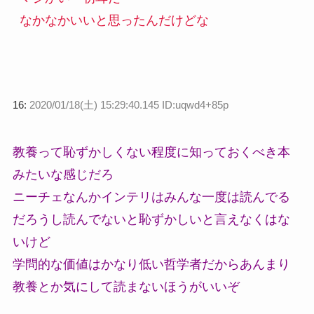
なかなかいいと思ったんだけどな
16:
2020/01/18(土) 15:29:40.145 ID:uqwd4+85p
教養って恥ずかしくない程度に知っておくべき本
みたいな感じだろ
ニーチェなんかインテリはみんな一度は読んでる
だろうし読んでないと恥ずかしいと言えなくはな
いけど
学問的な価値はかなり低い哲学者だからあんまり
教養とか気にして読まないほうがいいぞ