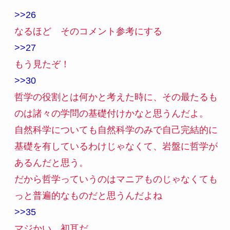
>>26
なるほど そのコメント参考にする
>>27
もう見たぞ！
>>30
哲学の役割とは何かと考えた時に、その最たるも
のは諸々の学問の基礎付けかなと思うんだよ。
自然科学についても自然科学のみで自己完結的に
基礎を有しているわけじゃなくて、岩盤に哲学が
あるんだと思う。
だから哲学っていうのはマニアものじゃなくても
っと普遍的なものだと思うんだよね
>>35
マジかい 初耳だ