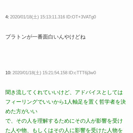
4:
2020/01/18(土) 15:13:11.316 ID:OT+3VATg0
プラトンが一番面白いんやけどね
10:
2020/01/18(土) 15:21:54.158 ID:cTTT6j3w0
聞き流してくれていいけど、アドバイスとしては
フィーリングでいいから1人軸足を置く哲学者を決
めた方がいい
で、その人を理解するためにその人が影響を受け
た人や物、もしくはその人に影響を受けた人物を