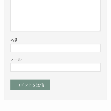
名前
メール