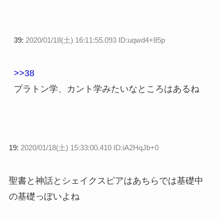
39:
2020/01/18(土) 16:11:55.093 ID:uqwd4+85p
>>38
プラトン学、カント学みたいなところはあるね
19:
2020/01/18(土) 15:33:00.410 ID:iA2HqJb+0
聖書と神話とシェイクスピアはあちらでは基礎中
の基礎っぽいよね