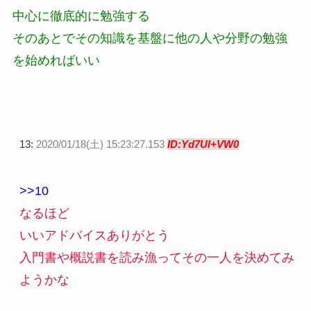
中心に徹底的に勉強する
そのあとでその知識を基盤に他の人や分野の勉強
を始めればいい
13:
2020/01/18(土) 15:23:27.153
ID:Yd7UI+VW0
>>10
なるほど
いいアドバイスありがとう
入門書や概説書を読み漁ってその一人を決めてみ
ようかな