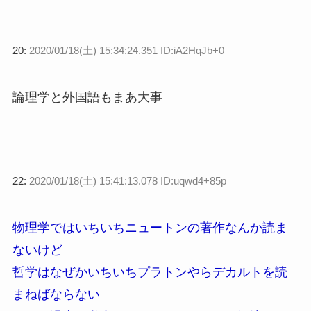
20:
2020/01/18(土) 15:34:24.351 ID:iA2HqJb+0
論理学と外国語もまあ大事
22:
2020/01/18(土) 15:41:13.078 ID:uqwd4+85p
物理学ではいちいちニュートンの著作なんか読ま
ないけど
哲学はなぜかいちいちプラトンやらデカルトを読
まねばならない