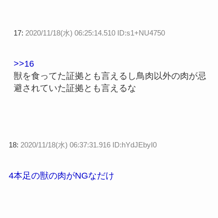
17:
2020/11/18(水) 06:25:14.510 ID:s1+NU4750
>>16
獣を食ってた証拠とも言えるし鳥肉以外の肉が忌
避されていた証拠とも言えるな
18:
2020/11/18(水) 06:37:31.916 ID:hYdJEbyI0
4本足の獣の肉がNGなだけ