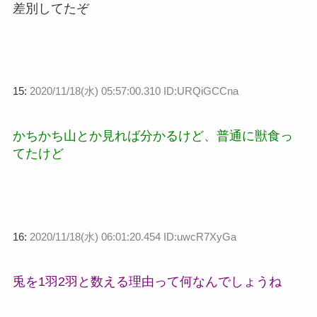
差別してたぞ
15:
2020/11/18(水) 05:57:00.310 ID:URQiGCCna
かちかち山とか見れば分かるけど、普通に獣食っ
てたけど
16:
2020/11/18(水) 06:01:20.454 ID:uwcR7XyGa
兎を1羽2羽と数える理由って何なんでしょうね