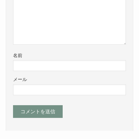
名前
メール