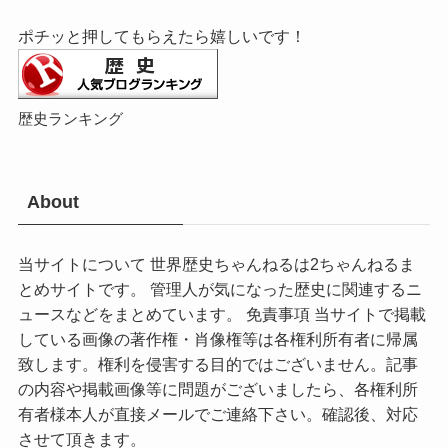
ポチッと押してもらえたら嬉しいです！
歴史ランキング
About
当サイトについて 世界歴史ちゃんねるは2ちゃんねるま
とめサイトです。 管理人が気になった歴史に関連するニ
ュースなどをまとめています。 免責事項 当サイトで掲載
している画像の著作権・肖像権等は各権利所有者に帰属
致します。権利を侵害する目的ではございません。記事
の内容や掲載画像等に問題がございましたら、各権利所
有者様本人が直接メールでご連絡下さい。確認後、対応
させて頂きます。