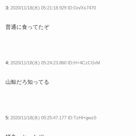
3:
2020/11/18(水) 05:21:18.929 ID:Gn/Xs7470
普通に食ってたぞ
4:
2020/11/18(水) 05:24:23.860 ID:H+4CzCGrM
山鯨だろ知ってる
5:
2020/11/18(水) 05:25:47.177 ID:TzHl+gwz0