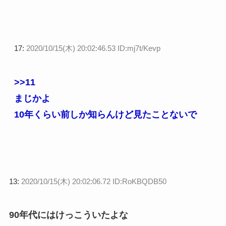
17:
2020/10/15(木) 20:02:46.53 ID:mj7t/Kevp
>>11
まじかよ
10年くらい前しか知らんけど見たことないで
13:
2020/10/15(木) 20:02:06.72 ID:RoKBQDB50
90年代にはけっこういたよな