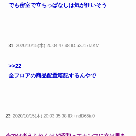
でも密室で立ちっぱなしは気が狂いそう
31:
2020/10/15(木) 20:04:47.98 ID:u2J17fZKM
>>22
全フロアの商品配置暗記するんやで
23:
2020/10/15(木) 20:03:35.38 ID:+ndB65iu0