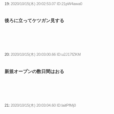
19:
2020/10/15(木) 20:02:53.07 ID:21pW4awa0
後ろに立ってケツガン見する
20:
2020/10/15(木) 20:03:00.66 ID:u2J17fZKM
新規オープンの数日間はおる
21:
2020/10/15(木) 20:03:04.60 ID:laitPfMj0