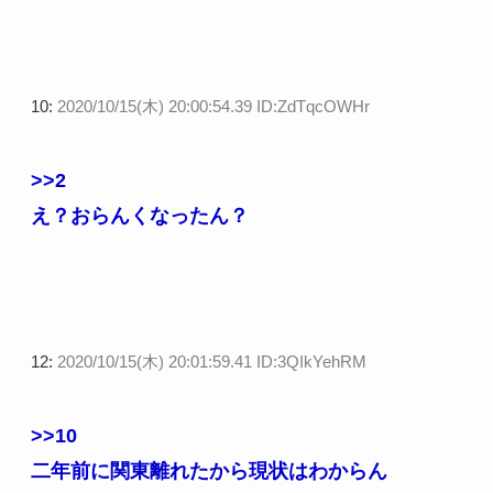
10:
2020/10/15(木) 20:00:54.39 ID:ZdTqcOWHr
>>2
え？おらんくなったん？
12:
2020/10/15(木) 20:01:59.41 ID:3QIkYehRM
>>10
二年前に関東離れたから現状はわからん