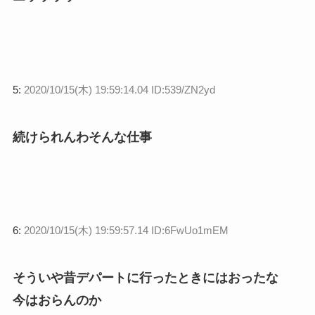
5:
2020/10/15(木) 19:59:14.04 ID:539/ZN2yd
続けられんわそんな仕事
6:
2020/10/15(木) 19:59:57.14 ID:6FwUo1mEM
そういや昔デパートに行ったときにはおったな
今はおらんのか