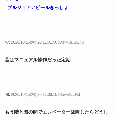
ブルジョアアピールきっしょ
47:
2020/10/15(木) 20:11:01.90 ID:hM3Dur1+0
昔はマニュアル操作だった定期
48:
2020/10/15(木) 20:11:08.15 ID:iwi3fzzNd
もう階と階の間でエレベーター故障したらどうし