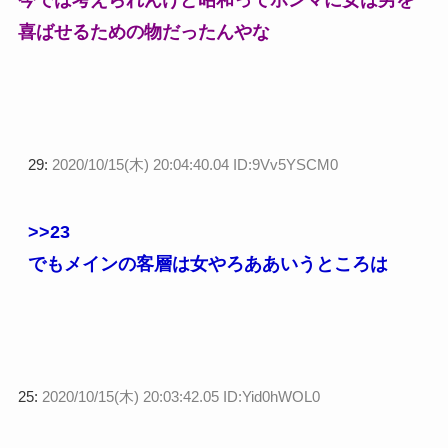
今では考えられんけど昭和ってホンマに女は男を
喜ばせるための物だったんやな
29:
2020/10/15(木) 20:04:40.04 ID:9Vv5YSCM0
>>23
でもメインの客層は女やろああいうところは
25:
2020/10/15(木) 20:03:42.05 ID:Yid0hWOL0