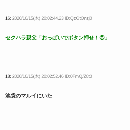
16:
2020/10/15(木) 20:02:44.23 ID:QzGtOnzj0
セクハラ親父「おっぱいでボタン押せ！😠」
18:
2020/10/15(木) 20:02:52.46 ID:0FmQ/Z8t0
池袋のマルイにいた