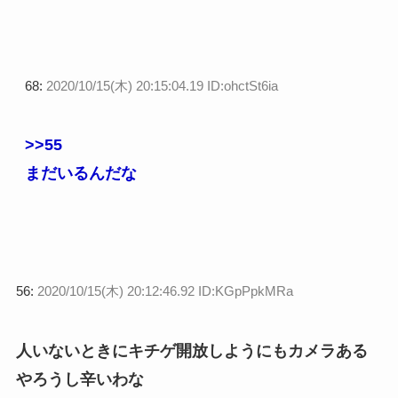
68:
2020/10/15(木) 20:15:04.19 ID:ohctSt6ia
>>55
まだいるんだな
56:
2020/10/15(木) 20:12:46.92 ID:KGpPpkMRa
人いないときにキチゲ開放しようにもカメラある
やろうし辛いわな