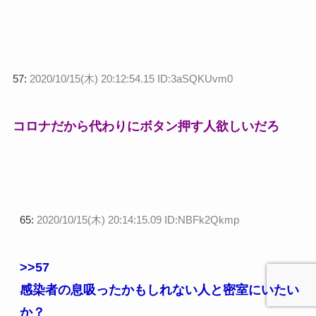
57:
2020/10/15(木) 20:12:54.15 ID:3aSQKUvm0
コロナだから代わりにボタン押す人欲しいだろ
65:
2020/10/15(木) 20:14:15.09 ID:NBFk2Qkmp
>>57
感染者の息吸ったかもしれない人と密室にいたい
か？