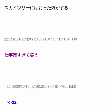
スカイツリーにはおった気がする
22:
2020/10/15(木) 20:03:08.07 ID:5bYTRd+O0
仕事楽すぎて笑う
26:
2020/10/15(木) 20:03:59.07 ID:Y4iuL1kb0
>>22