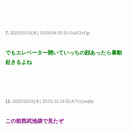
7:
2020/10/15(木) 20:00:04.93 ID:IJaXOzFjp
でもエレベーター開いていっちの顔あったら暴動
起きるよね
11:
2020/10/15(木) 20:01:32.24 ID:A7Vzyaq6p
この前西武池袋で見たぞ