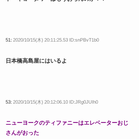
51:
2020/10/15(木) 20:11:25.53 ID:snPBvT1b0
日本橋高島屋にはいるよ
53:
2020/10/15(木) 20:12:06.10 ID:JRg0JUIh0
ニューヨークのティファニーはエレベーターおじ
さんがおった