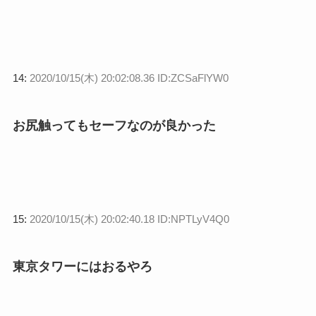
14:
2020/10/15(木) 20:02:08.36 ID:ZCSaFlYW0
お尻触ってもセーフなのが良かった
15:
2020/10/15(木) 20:02:40.18 ID:NPTLyV4Q0
東京タワーにはおるやろ