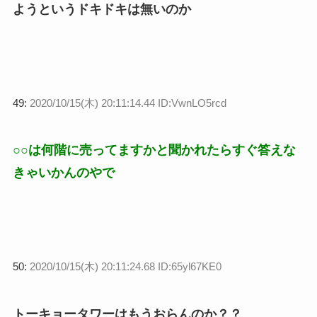
ようというドキドキは無いのか
49:
2020/10/15(木) 20:11:14.44 ID:VwnLO5rcd
○○は何階に売ってますかと聞かれたらすぐ答えな
きゃいかんのやで
50:
2020/10/15(木) 20:11:24.68 ID:65yl67KE0
トーキョータワーはもうおらんのか？？