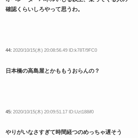
確認くらいしろやって思うわ。
44:
2020/10/15(木) 20:08:56.49 ID:k78T/9FC0
日本橋の高島屋とかももうおらんの？
45:
2020/10/15(木) 20:09:51.17 ID:Uzt188if0
やりがいなさすぎて時間経つのめっちゃ遅そう