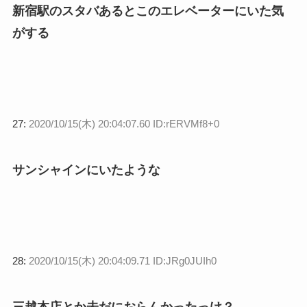
新宿駅のスタバあるとこのエレベーターにいた気
がする
27:
2020/10/15(木) 20:04:07.60 ID:rERVMf8+0
サンシャインにいたような
28:
2020/10/15(木) 20:04:09.71 ID:JRg0JUIh0
三越本店とか未だにおらんかったっけ？