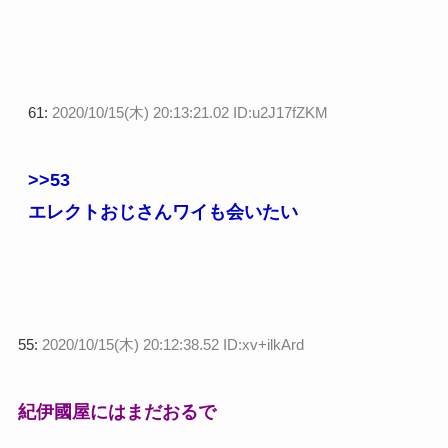
61:
2020/10/15(木) 20:13:21.02 ID:u2J17fZKM
>>53
エレクトおじさんワイも会いたい
55:
2020/10/15(木) 20:12:38.52 ID:xv+ilkArd
紀伊國屋にはまだおるで