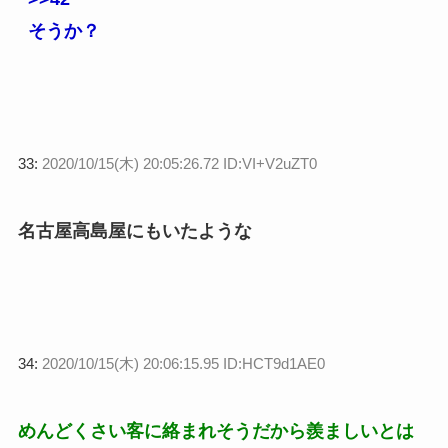
そうか？
33:
2020/10/15(木) 20:05:26.72 ID:VI+V2uZT0
名古屋高島屋にもいたような
34:
2020/10/15(木) 20:06:15.95 ID:HCT9d1AE0
めんどくさい客に絡まれそうだから羨ましいとは