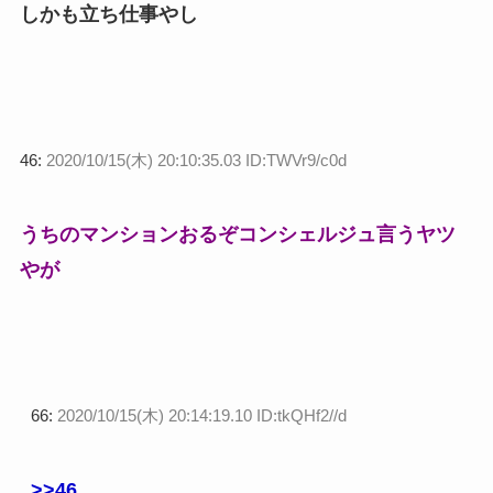
しかも立ち仕事やし
46:
2020/10/15(木) 20:10:35.03 ID:TWVr9/c0d
うちのマンションおるぞコンシェルジュ言うヤツ
やが
66:
2020/10/15(木) 20:14:19.10 ID:tkQHf2//d
>>46