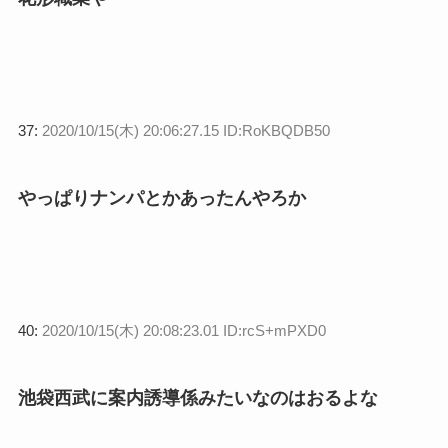
37:
2020/10/15(木) 20:06:27.15 ID:RoKBQDB50
やっぱりナンパとかあったんやろか
40:
2020/10/15(木) 20:08:23.01 ID:rcS+mPXD0
池袋西武に案内誘導係みたいなのはおるよな