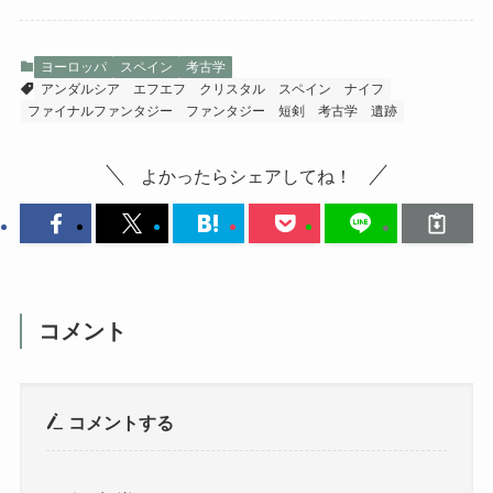
ヨーロッパ
スペイン
考古学
アンダルシア
エフエフ
クリスタル
スペイン
ナイフ
ファイナルファンタジー
ファンタジー
短剣
考古学
遺跡
よかったらシェアしてね！
コメント
コメントする