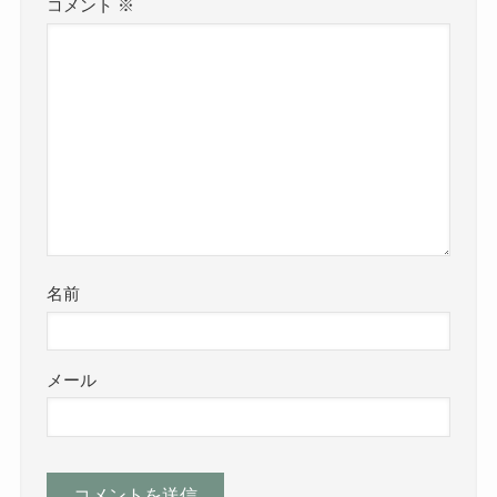
コメント
※
名前
メール