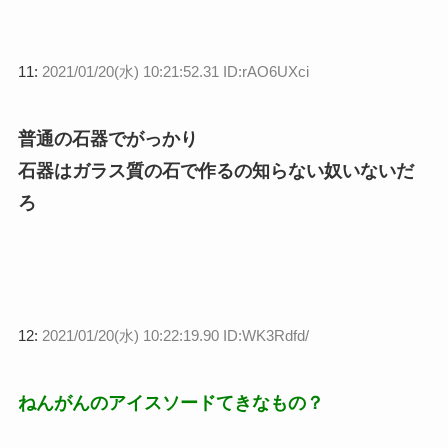
11:
2021/01/20(水) 10:21:52.31 ID:rAO6UXci
普通の石器でがっかり
石器はガラス質の石で作るの知らない奴いないだ
ろ
12:
2021/01/20(水) 10:22:19.90 ID:WK3Rdfd/
ねんがんのアイスソードてきなもの？