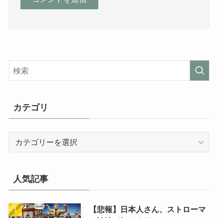
カテゴリ
カ
テ
ゴ
リ
人気記事
【悲報】日本人さん、ストローマ