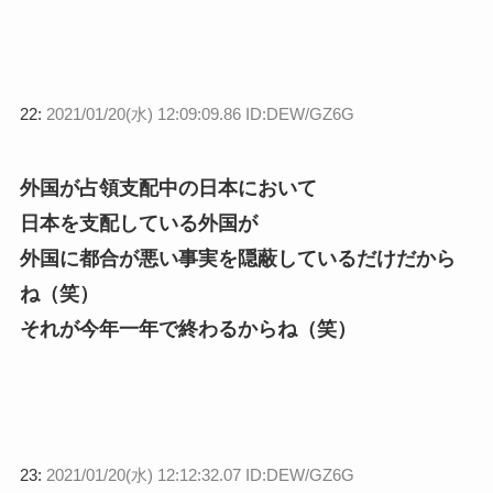
22:
2021/01/20(水) 12:09:09.86 ID:DEW/GZ6G
外国が占領支配中の日本において
日本を支配している外国が
外国に都合が悪い事実を隠蔽しているだけだから
ね（笑）
それが今年一年で終わるからね（笑）
23:
2021/01/20(水) 12:12:32.07 ID:DEW/GZ6G