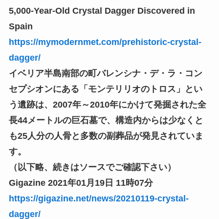
5,000-Year-Old Crystal Dagger Discovered in
Spain
https://mymodernmet.com/prehistoric-crystal-
dagger/
イベリア半島南部の町バレンシナ・デ・ラ・コン
セプシオンにある「モンテリリオのトロス」とい
う遺跡は、2007年～2010年にかけて発掘された全
長44メートルの巨石墓で、構造内からは少なくと
も25人分の人骨と多数の副葬品が発見されていま
す。
（以下略、続きはソースでご確認下さい）
Gigazine 2021年01月19日 11時07分
https://gigazine.net/news/20210119-crystal-
dagger/