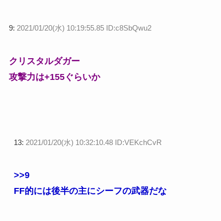
9:
2021/01/20(水) 10:19:55.85 ID:c8SbQwu2
クリスタルダガー
攻撃力は+155ぐらいか
13:
2021/01/20(水) 10:32:10.48 ID:VEKchCvR
>>9
FF的には後半の主にシーフの武器だな