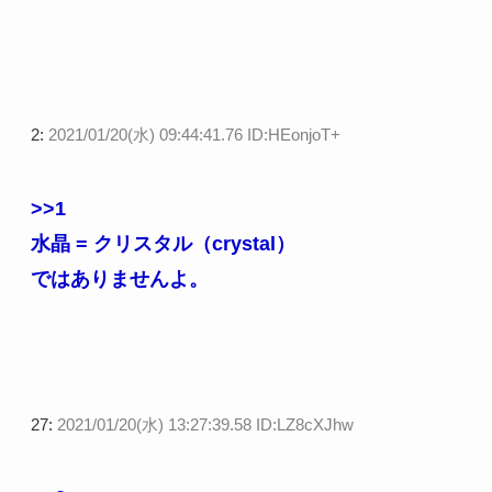
2:
2021/01/20(水) 09:44:41.76 ID:HEonjoT+
>>1
水晶 = クリスタル（crystal）
ではありませんよ。
27:
2021/01/20(水) 13:27:39.58 ID:LZ8cXJhw