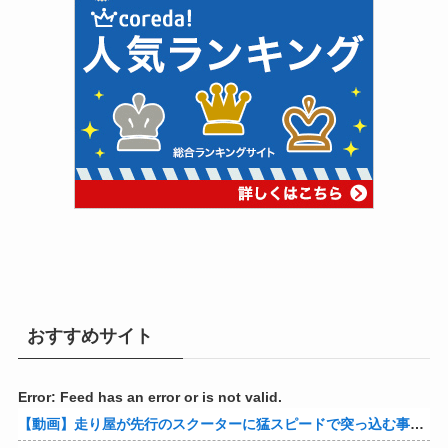
おすすめサイト
Error: Feed has an error or is not valid.
【動画】走り屋が先行のスクーターに猛スピードで突っ込む事故。