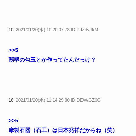
10:
2021/01/20(水) 10:20:07.73 ID:PdZdvJkM
>>5
翡翠の勾玉とか作ってたんだっけ？
16:
2021/01/20(水) 11:14:29.80 ID:DEW/GZ6G
>>5
摩製石器（石工）は日本発祥だからね（笑）