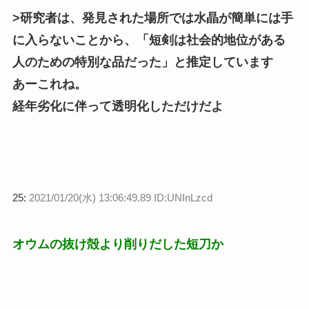
>研究者は、発見された場所では水晶が簡単には手
に入らないことから、「短剣は社会的地位がある
人のための特別な品だった」と推定しています
あーこれね。
経年劣化に伴って透明化しただけだよ
25:
2021/01/20(水) 13:06:49.89 ID:UNInLzcd
オウムの抜け殻より削りだした短刀か