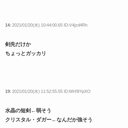
14:
2021/01/20(水) 10:44:00.65 ID:V4jzd4Rh
剣先だけか
ちょっとガッカリ
19:
2021/01/20(水) 11:52:55.55 ID:MH9IYpXO
水晶の短剣←弱そう
クリスタル・ダガー←なんだか強そう