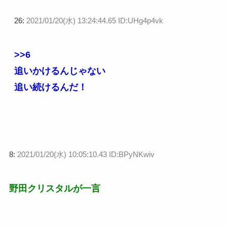
26:
2021/01/20(水) 13:24:44.65 ID:UHg4p4vk
>>6
追いかけるんじゃない
追い続けるんだ！
8:
2021/01/20(水) 10:05:10.43 ID:BPyNKwiv
野田クリスタルが一言