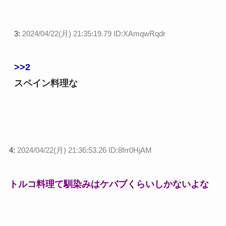
3:
2024/04/22(月) 21:35:19.79 ID:XAmqwRqdr
>>2
スペイン料理な
4:
2024/04/22(月) 21:36:53.26 ID:8frr0HjAM
トルコ料理て馴染みはケバブくらいしかないよな