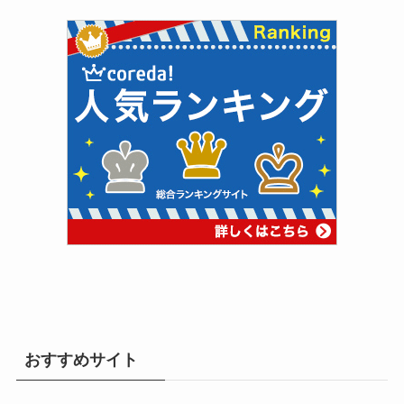
おすすめサイト