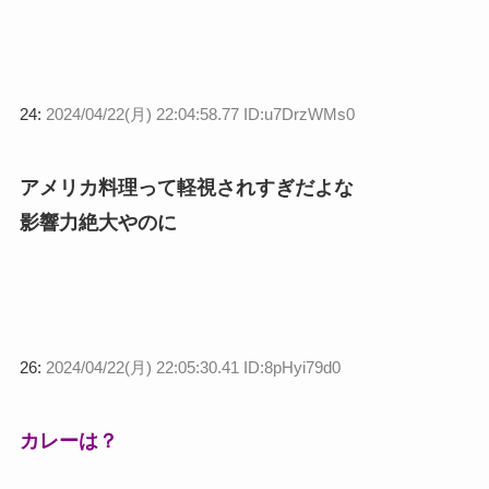
24:
2024/04/22(月) 22:04:58.77 ID:u7DrzWMs0
アメリカ料理って軽視されすぎだよな
影響力絶大やのに
26:
2024/04/22(月) 22:05:30.41 ID:8pHyi79d0
カレーは？