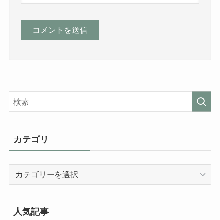
カテゴリ
カ
テ
ゴ
リ
人気記事