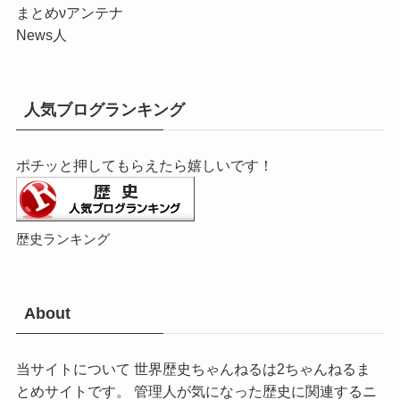
まとめνアンテナ
News人
人気ブログランキング
ポチッと押してもらえたら嬉しいです！
歴史ランキング
About
当サイトについて 世界歴史ちゃんねるは2ちゃんねるま
とめサイトです。 管理人が気になった歴史に関連するニ