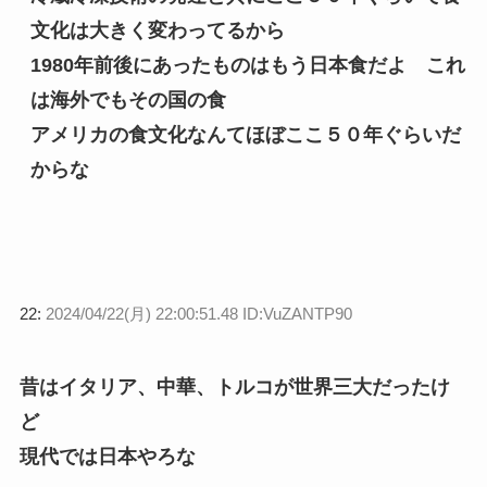
文化は大きく変わってるから
1980年前後にあったものはもう日本食だよ これ
は海外でもその国の食
アメリカの食文化なんてほぼここ５０年ぐらいだ
からな
22:
2024/04/22(月) 22:00:51.48 ID:VuZANTP90
昔はイタリア、中華、トルコが世界三大だったけ
ど
現代では日本やろな