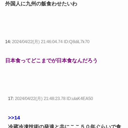
外国人に九州の飯食わせたいわ
14:
2024/04/22(月) 21:46:04.74 ID:Q8diL7k70
日本食ってどこまでが日本食なんだろう
17:
2024/04/22(月) 21:48:23.78 ID:ulaK4EA50
>>14
冷蔵冷凍技術の発達と共にここ５０年ぐらいで食