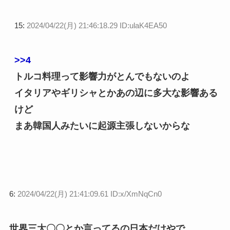
15:
2024/04/22(月) 21:46:18.29 ID:ulaK4EA50
>>4
トルコ料理って影響力がとんでもないのよ
イタリアやギリシャとかあの辺に多大な影響ある
けど
まあ韓国人みたいに起源主張しないからな
6:
2024/04/22(月) 21:41:09.61 ID:x/XmNqCn0
世界三大〇〇とか言ってるの日本だけやで