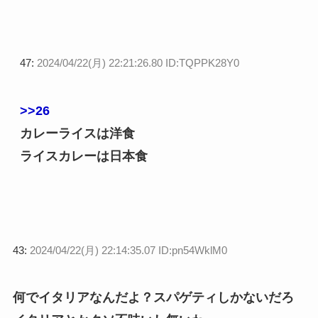
47:
2024/04/22(月) 22:21:26.80 ID:TQPPK28Y0
>>26
カレーライスは洋食
ライスカレーは日本食
43:
2024/04/22(月) 22:14:35.07 ID:pn54WklM0
何でイタリアなんだよ？スパゲティしかないだろ