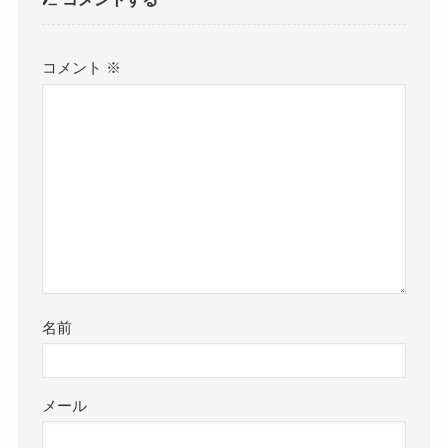
コメント
※
名前
メール