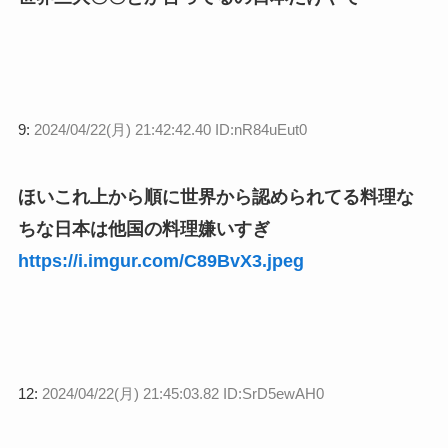
9:
2024/04/22(月) 21:42:42.40 ID:nR84uEut0
ほいこれ上から順に世界から認められてる料理な
ちな日本は他国の料理嫌いすぎ
https://i.imgur.com/C89BvX3.jpeg
12:
2024/04/22(月) 21:45:03.82 ID:SrD5ewAH0