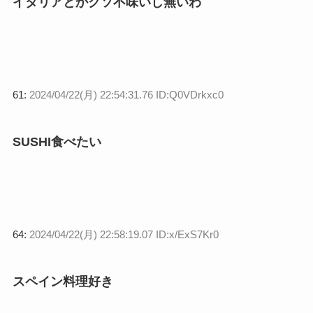
イタリアとかクソ不味いし無いわ
61:
2024/04/22(月) 22:54:31.76 ID:Q0VDrkxc0
SUSHI食べたい
64:
2024/04/22(月) 22:58:19.07 ID:x/ExS7Kr0
スペイン料理好き