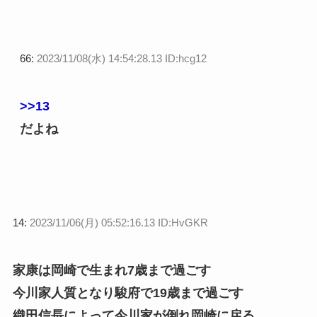
66:
2023/11/08(水) 14:54:28.13 ID:hcg12
>>13
だよね
14:
2023/11/06(月) 05:52:16.13 ID:HvGKR
家康は岡崎で生まれ7歳まで過ごす
今川家人質となり駿府で19歳まで過ごす
織田信長によって今川家が倒れ岡崎に戻る