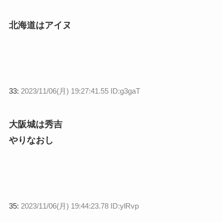
北海道はアイヌ
33:
2023/11/06(月) 19:27:41.55 ID:g3gaT
大阪城は秀吉
やりなおし
35:
2023/11/06(月) 19:44:23.78 ID:ylRvp