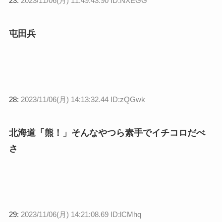
23:
2023/11/06(月) 11:49:43.90 ID:NXEGG
屯田兵
28:
2023/11/06(月) 14:13:32.44 ID:zQGwk
北海道「熊！」そんなやつら素手でイチコロだべ
さ
29:
2023/11/06(月) 14:21:08.69 ID:lCMhq