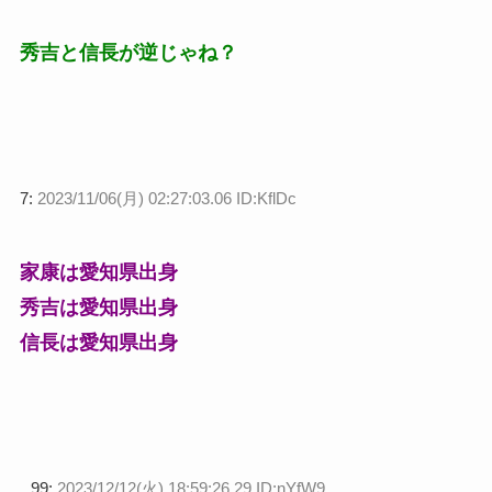
秀吉と信長が逆じゃね？
7:
2023/11/06(月) 02:27:03.06 ID:KflDc
家康は愛知県出身
秀吉は愛知県出身
信長は愛知県出身
99:
2023/12/12(火) 18:59:26.29 ID:nYfW9