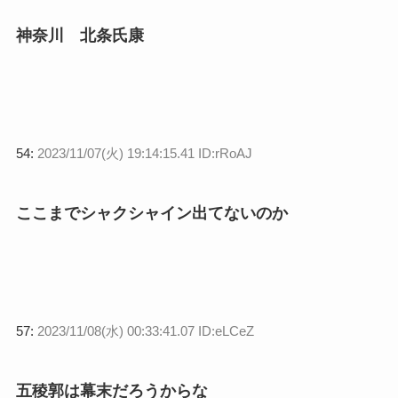
神奈川 北条氏康
54:
2023/11/07(火) 19:14:15.41 ID:rRoAJ
ここまでシャクシャイン出てないのか
57:
2023/11/08(水) 00:33:41.07 ID:eLCeZ
五稜郭は幕末だろうからな