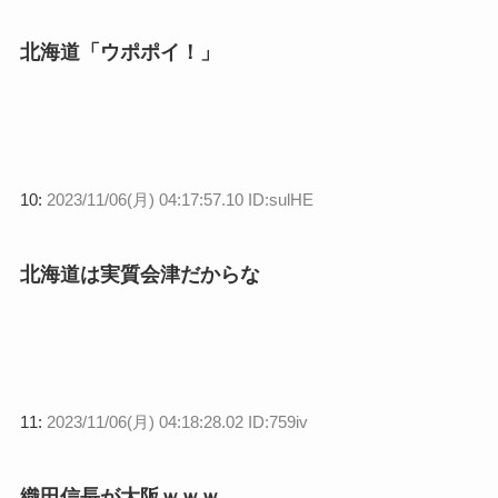
北海道「ウポポイ！」
10:
2023/11/06(月) 04:17:57.10 ID:sulHE
北海道は実質会津だからな
11:
2023/11/06(月) 04:18:28.02 ID:759iv
織田信長が大阪ｗｗｗ