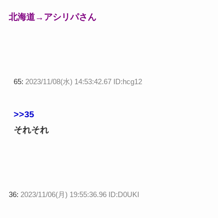
北海道→アシリパさん
65:
2023/11/08(水) 14:53:42.67 ID:hcg12
>>35
それそれ
36:
2023/11/06(月) 19:55:36.96 ID:D0UKI