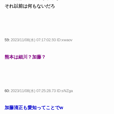
それ以前は何もないだろ
59:
2023/11/08(水) 07:17:02.93 ID:xwaov
熊本は細川？加藤？
60:
2023/11/08(水) 07:25:28.73 ID:sNZga
加藤清正も愛知ってことでw