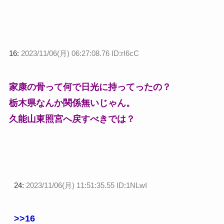
16:
2023/11/06(月) 06:27:08.76 ID:rI6cC
家康の骨って何で日光に持ってったの？
栃木県なんか関係無いじゃん。
久能山東照宮へ戻すべきでは？
24:
2023/11/06(月) 11:51:35.55 ID:1NLwI
>>16