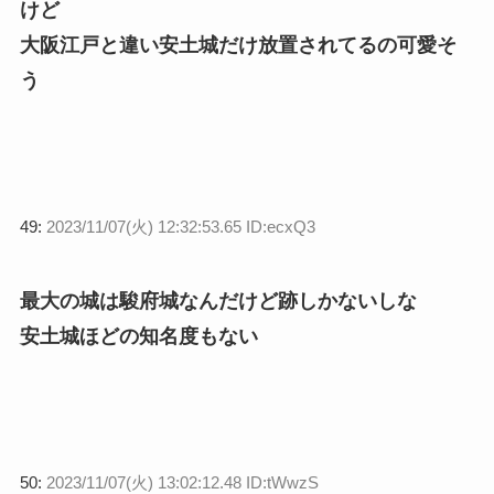
けど
大阪江戸と違い安土城だけ放置されてるの可愛そ
う
49:
2023/11/07(火) 12:32:53.65 ID:ecxQ3
最大の城は駿府城なんだけど跡しかないしな
安土城ほどの知名度もない
50:
2023/11/07(火) 13:02:12.48 ID:tWwzS