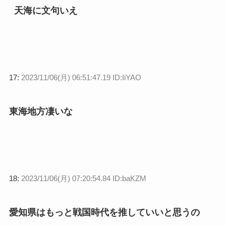
天海に文句いえ
17:
2023/11/06(月) 06:51:47.19 ID:IiYAO
東海地方凄いな
18:
2023/11/06(月) 07:20:54.84 ID:baKZM
愛知県はもっと戦国時代を推していいと思うの