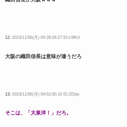
12:
2023/11/06(月) 04:28:28.27 ID:z9fKX
大阪の織田信長は意味が違うだろ
13:
2023/11/06(月) 04:52:00.10 ID:ZEbiy
そこは、「大泉洋！」だろ。