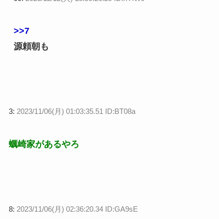
>>7
源頼朝も
3:
2023/11/06(月) 01:03:35.51 ID:BT08a
蠣崎家があるやろ
8:
2023/11/06(月) 02:36:20.34 ID:GA9sE