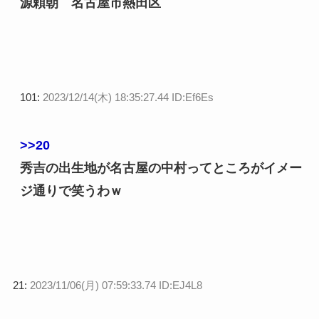
源頼朝 名古屋市熱田区
101:
2023/12/14(木) 18:35:27.44 ID:Ef6Es
>>20
秀吉の出生地が名古屋の中村ってところがイメー
ジ通りで笑うわｗ
21:
2023/11/06(月) 07:59:33.74 ID:EJ4L8