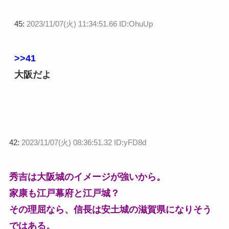
45:
2023/11/07(火) 11:34:51.66 ID:OhuUp
>>41
大阪だよ
42:
2023/11/07(火) 08:36:51.32 ID:yFD8d
秀吉は大阪城のイメージが強いから。
家康も江戸幕府と江戸城？
その理屈なら、信長は安土城の滋賀県になりそう
ではある。