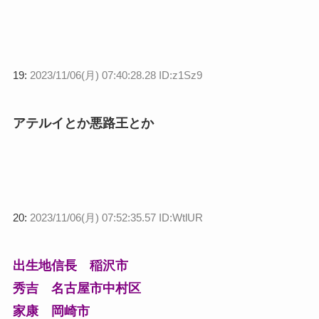
19:
2023/11/06(月) 07:40:28.28 ID:z1Sz9
アテルイとか悪路王とか
20:
2023/11/06(月) 07:52:35.57 ID:WtlUR
出生地
信長 稲沢市
秀吉 名古屋市中村区
家康 岡崎市