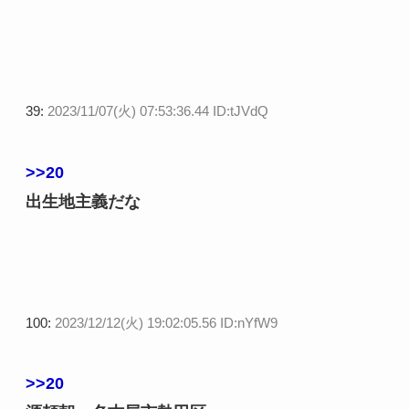
39:
2023/11/07(火) 07:53:36.44 ID:tJVdQ
>>20
出生地主義だな
100:
2023/12/12(火) 19:02:05.56 ID:nYfW9
>>20