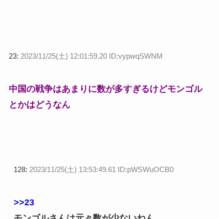
23:
2023/11/25(土) 12:01:59.20 ID:vypwqSWNM
中国の戦争はあまりに数が多すぎるけどモンゴル
とかはどうなん
128:
2023/11/25(土) 13:53:49.61 ID:pWSWuOCB0
>>23
モンゴルさんは元々数が少ないねん