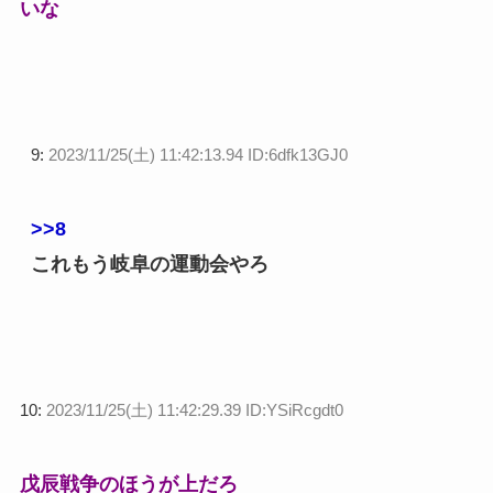
いな
9:
2023/11/25(土) 11:42:13.94 ID:6dfk13GJ0
>>8
これもう岐阜の運動会やろ
10:
2023/11/25(土) 11:42:29.39 ID:YSiRcgdt0
戊辰戦争のほうが上だろ