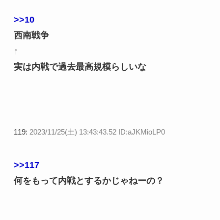
>>10
西南戦争
↑
実は内戦で過去最高規模らしいな
119:
2023/11/25(土) 13:43:43.52 ID:aJKMioLP0
>>117
何をもって内戦とするかじゃねーの？