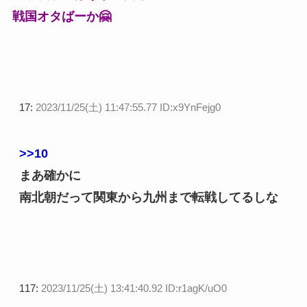
戦国オタばーか🤗
17:
2023/11/25(土) 11:47:55.77 ID:x9YnFejg0
>>10
まあ確かに
南北朝だって関東から九州まで転戦してるしな
117:
2023/11/25(土) 13:41:40.92 ID:r1agK/uO0