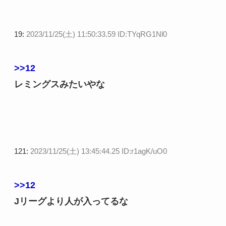
19:
2023/11/25(土) 11:50:33.59 ID:TYqRG1Nl0
>>12
レミングスみたいやな
121:
2023/11/25(土) 13:45:44.25 ID:r1agK/uO0
>>12
Jリーグより人が入ってるな