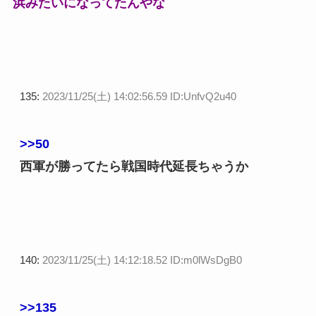
浜みたいになってたんやな
135:
2023/11/25(土) 14:02:56.59 ID:UnfvQ2u40
>>50
西軍が勝ってたら戦国時代延長ちゃうか
140:
2023/11/25(土) 14:12:18.52 ID:m0lWsDgB0
>>135