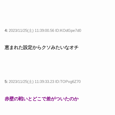
4:
2023/11/25(土) 11:39:00.56 ID:KOdGpe7d0
恵まれた設定からクソみたいなオチ
5:
2023/11/25(土) 11:39:33.23 ID:TOPxg6Z70
赤壁の戦いとどこで差がついたのか