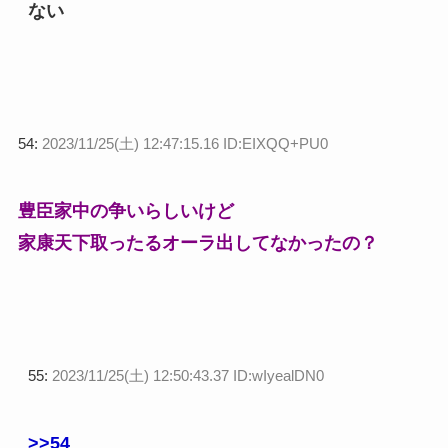
ない
54:
2023/11/25(土) 12:47:15.16 ID:EIXQQ+PU0
豊臣家中の争いらしいけど
家康天下取ったるオーラ出してなかったの？
55:
2023/11/25(土) 12:50:43.37 ID:wIyealDN0
>>54