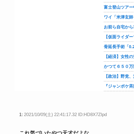
1:
2021/10/09(土) 22:41:17.32 ID:HD8X7ZIpd
これ気づいたやつ天才だよな