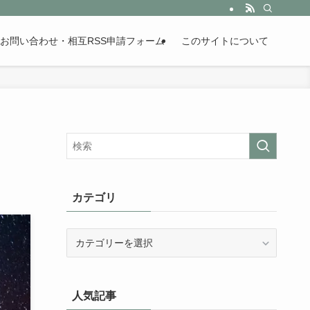
。歴史が苦手な人も魅了するまとめサイトです。
お問い合わせ・相互RSS申請フォーム
このサイトについて
カテゴリ
カ
テ
ゴ
リ
人気記事