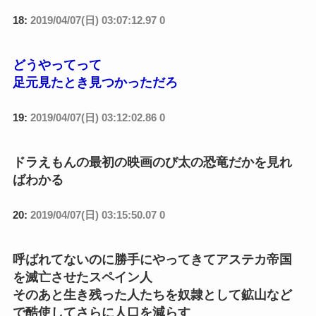
18:
2019/04/07(日) 03:07:12.97 0
どうやってって
足元見たとき見つかっただろ
19:
2019/04/07(日) 03:12:02.86 0
ドラえもんの最初の映画のび太の恐竜だかを見れ
ばわかる
20:
2019/04/07(日) 03:15:50.07 0
呼ばれてないのに勝手にやってきてアステカ帝国
を滅亡させたスペイン人
そのあと生き残った人たちを奴隷として鉱山など
で酷使してさらに人口を減らす