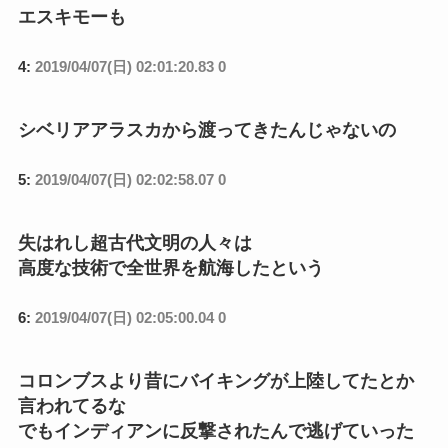
エスキモーも
4:
2019/04/07(日) 02:01:20.83 0
シベリアアラスカから渡ってきたんじゃないの
5:
2019/04/07(日) 02:02:58.07 0
失はれし超古代文明の人々は
高度な技術で全世界を航海したという
6:
2019/04/07(日) 02:05:00.04 0
コロンブスより昔にバイキングが上陸してたとか
言われてるな
でもインディアンに反撃されたんで逃げていった