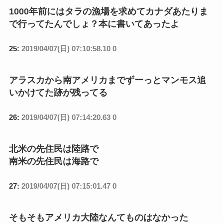
1000年前にはタラの漁場を求めてカナダあたりま
で行ってたんでしょ？本に書いてあったよ
25:
2019/04/07(日) 07:10:58.10 0
アラスカから南アメリカまでずーっとマンモス追
いかけてた跡が残ってる
26:
2019/04/07(日) 07:14:20.63 0
北米の先住民は陸路で
南米の先住民は海路で
27:
2019/04/07(日) 07:15:01.47 0
そもそもアメリカ大陸なんてものはなかった