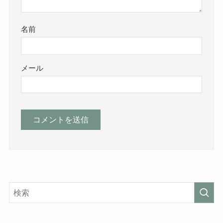
名前
メール