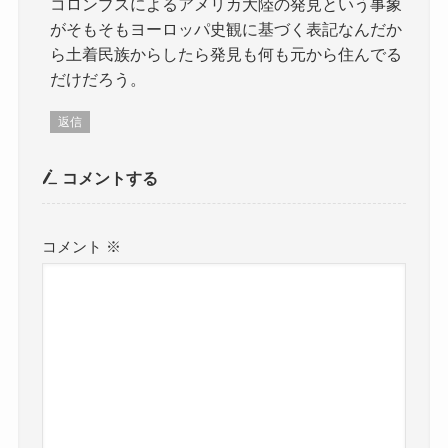
コロンブスによるアメリカ大陸の発見という事象
がそもそもヨーロッパ史観に基づく表記なんだか
ら土着民族からしたら発見も何も元から住んでる
だけだろう。
返信
コメントする
コメント
※