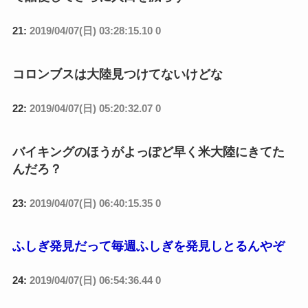
21:
2019/04/07(日) 03:28:15.10 0
コロンブスは大陸見つけてないけどな
22:
2019/04/07(日) 05:20:32.07 0
バイキングのほうがよっぽど早く米大陸にきてた
んだろ？
23:
2019/04/07(日) 06:40:15.35 0
ふしぎ発見だって毎週ふしぎを発見しとるんやぞ
24:
2019/04/07(日) 06:54:36.44 0