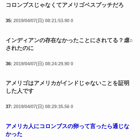
コロンブスじゃなくてアメリゴベスプッチだろ
35:
2019/04/07(日) 08:21:53.90 0
インディアンの存在なかったことにされてる？虐○
されたのに
36:
2019/04/07(日) 08:24:29.90 0
アメリゴはアメリカがインドじゃないことを証明
した人です
37:
2019/04/07(日) 08:29:35.56 0
アメリカ人にコロンブスの卵って言ったら通じな
かった