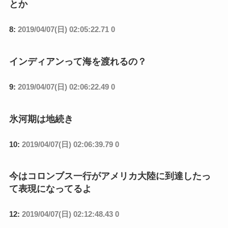
とか
8:
2019/04/07(日) 02:05:22.71 0
インディアンって海を渡れるの？
9:
2019/04/07(日) 02:06:22.49 0
氷河期は地続き
10:
2019/04/07(日) 02:06:39.79 0
今はコロンブス一行がアメリカ大陸に到達したっ
て表現になってるよ
12:
2019/04/07(日) 02:12:48.43 0