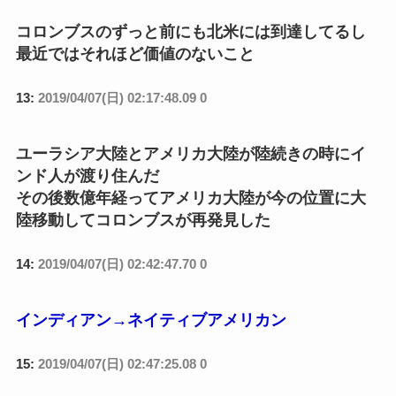
コロンブスのずっと前にも北米には到達してるし
最近ではそれほど価値のないこと
13:
2019/04/07(日) 02:17:48.09 0
ユーラシア大陸とアメリカ大陸が陸続きの時にイ
ンド人が渡り住んだ
その後数億年経ってアメリカ大陸が今の位置に大
陸移動してコロンブスが再発見した
14:
2019/04/07(日) 02:42:47.70 0
インディアン→ネイティブアメリカン
15:
2019/04/07(日) 02:47:25.08 0