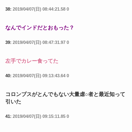
38:
2019/04/07(日) 08:44:21.58 0
なんでインドだとおもった？
39:
2019/04/07(日) 08:47:31.97 0
左手でカレー食ってた
40:
2019/04/07(日) 09:13:43.64 0
コロンブスがとんでもない大量虐○者と最近知って
引いた
41:
2019/04/07(日) 09:15:11.85 0