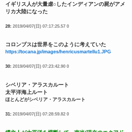
イギリス人が大量虐○したインディアンの屍がアメ
リカ大陸になった
28:
2019/04/07(日) 07:17:25.57 0
コロンブスは世界をこのように考えていた
https://tocana.jp/images/henricusmartellu1.JPG
30:
2019/04/07(日) 07:23:42.90 0
シベリア・アラスカルート
太平洋海上ルート
ほとんどがシベリア・アラスカルート
31:
2019/04/07(日) 07:28:59.82 0