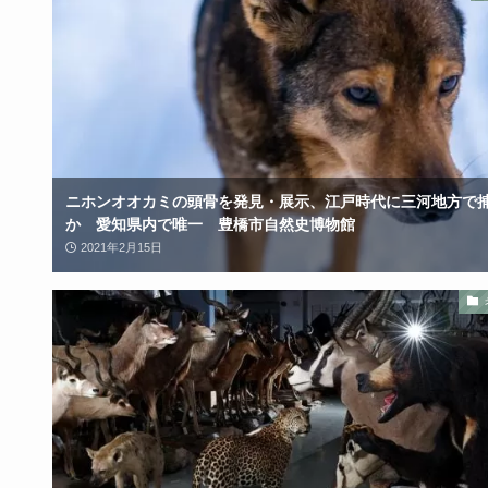
ニホンオオカミの頭骨を発見・展示、江戸時代に三河地方で
か 愛知県内で唯一 豊橋市自然史博物館
2021年2月15日