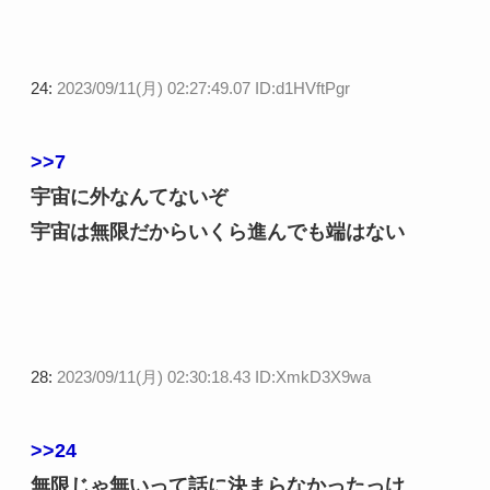
24:
2023/09/11(月) 02:27:49.07 ID:d1HVftPgr
>>7
宇宙に外なんてないぞ
宇宙は無限だからいくら進んでも端はない
28:
2023/09/11(月) 02:30:18.43 ID:XmkD3X9wa
>>24
無限じゃ無いって話に決まらなかったっけ