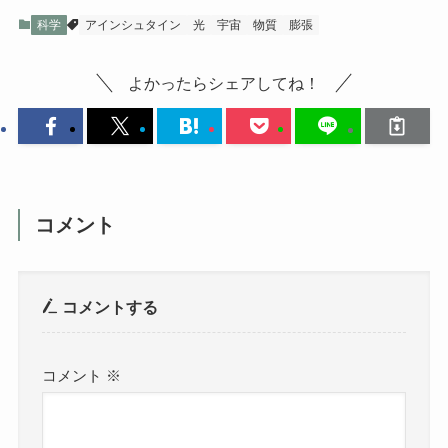
科学
アインシュタイン
光
宇宙
物質
膨張
よかったらシェアしてね！
コメント
コメントする
コメント
※