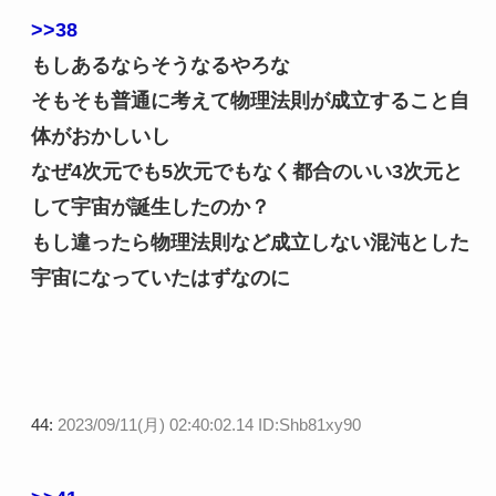
>>38
もしあるならそうなるやろな
そもそも普通に考えて物理法則が成立すること自
体がおかしいし
なぜ4次元でも5次元でもなく都合のいい3次元と
して宇宙が誕生したのか？
もし違ったら物理法則など成立しない混沌とした
宇宙になっていたはずなのに
44:
2023/09/11(月) 02:40:02.14 ID:Shb81xy90