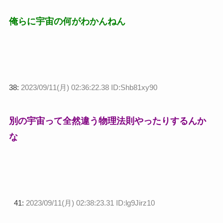
俺らに宇宙の何がわかんねん
38:
2023/09/11(月) 02:36:22.38 ID:Shb81xy90
別の宇宙って全然違う物理法則やったりするんか
な
41:
2023/09/11(月) 02:38:23.31 ID:lg9Jirz10