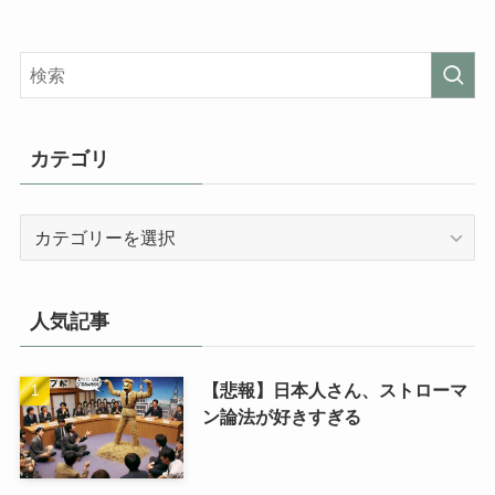
カテゴリ
カ
テ
ゴ
リ
人気記事
【悲報】日本人さん、ストローマ
ン論法が好きすぎる