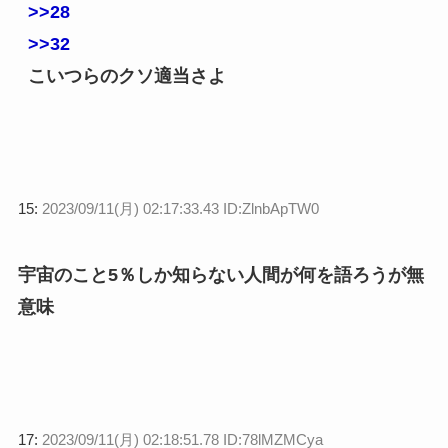
>>28
>>32
こいつらのクソ適当さよ
15:
2023/09/11(月) 02:17:33.43 ID:ZlnbApTW0
宇宙のこと5％しか知らない人間が何を語ろうが無
意味
17:
2023/09/11(月) 02:18:51.78 ID:78lMZMCya