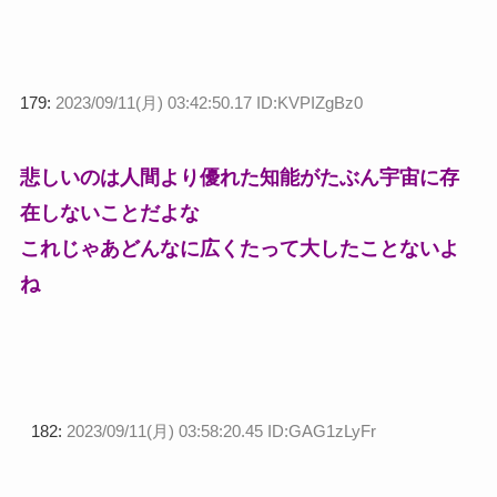
179:
2023/09/11(月) 03:42:50.17 ID:KVPIZgBz0
悲しいのは人間より優れた知能がたぶん宇宙に存
在しないことだよな
これじゃあどんなに広くたって大したことないよ
ね
182:
2023/09/11(月) 03:58:20.45 ID:GAG1zLyFr