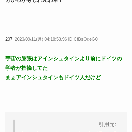
207:
2023/09/11(月) 04:18:53.96 ID:CfBsOdeG0
宇宙の膨張はアインシュタインより前にドイツの
学者が指摘してた
まぁアインシュタインもドイツ人だけど
引用元: