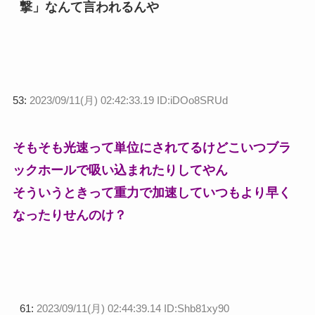
撃」なんて言われるんや
53:
2023/09/11(月) 02:42:33.19 ID:iDOo8SRUd
そもそも光速って単位にされてるけどこいつブラ
ックホールで吸い込まれたりしてやん
そういうときって重力で加速していつもより早く
なったりせんのけ？
61:
2023/09/11(月) 02:44:39.14 ID:Shb81xy90