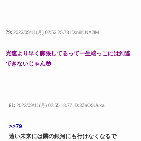
79:
2023/09/11(月) 02:53:25.73 ID:n8fLNX2lM
光速より早く膨張してるって一生端っこには到達
できないじゃん😳
81:
2023/09/11(月) 02:55:18.77 ID:3ZaO9Uuka
>>79
遠い未来には隣の銀河にも行けなくなるで