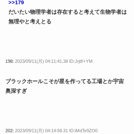
>>179
だいたい物理学者は存在すると考えて生物学者は
無理やと考えとる
198:
2023/09/11(月) 04:11:41.38 ID:Jrjtf/+YM
ブラックホールこそが星を作ってる工場とか宇宙
奥深すぎ
202:
2023/09/11(月) 04:14:58.31 ID:iMdTe9ZO0