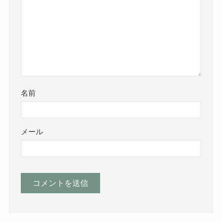
名前
メール