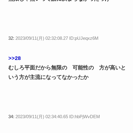
32:
2023/09/11(月) 02:32:08.27 ID:pUJeqxz6M
>>28
むしろ平面だから無限の゙可能性の゙方が高いと
いう方が主流になってなかったか
34:
2023/09/11(月) 02:34:40.65 ID:hbPjWvDEM