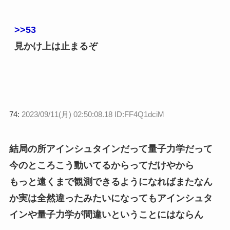
>>53
見かけ上は止まるぞ
74:
2023/09/11(月) 02:50:08.18 ID:FF4Q1dciM
結局の所アインシュタインだって量子力学だって
今のところこう動いてるからってだけやから
もっと遠くまで観測できるようになればまたなん
か実は全然違ったみたいになってもアインシュタ
インや量子力学が間違いということにはならん