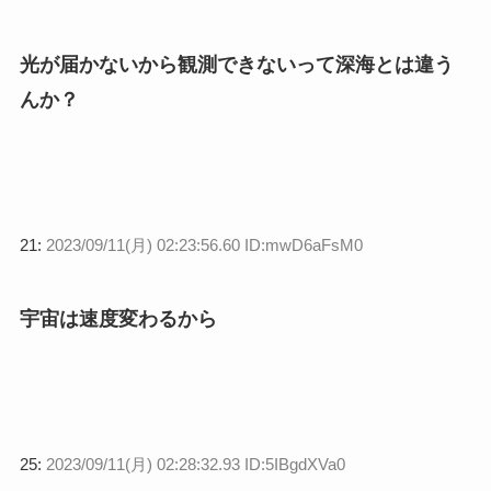
光が届かないから観測できないって深海とは違う
んか？
21:
2023/09/11(月) 02:23:56.60 ID:mwD6aFsM0
宇宙は速度変わるから
25:
2023/09/11(月) 02:28:32.93 ID:5IBgdXVa0