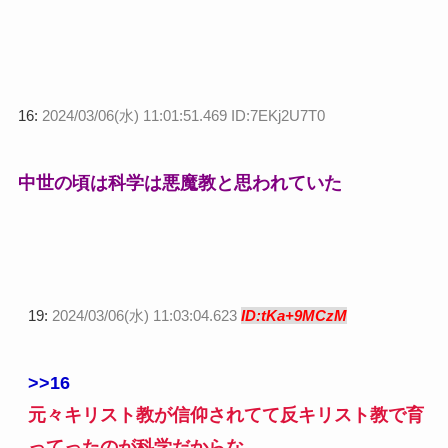
16:
2024/03/06(水) 11:01:51.469 ID:7EKj2U7T0
中世の頃は科学は悪魔教と思われていた
19:
2024/03/06(水) 11:03:04.623
ID:tKa+9MCzM
>>16
元々キリスト教が信仰されてて反キリスト教で育
ってったのが科学だからな