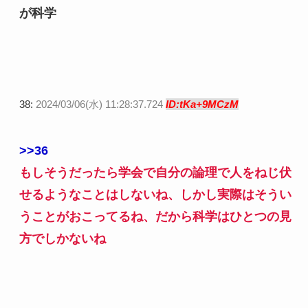
が科学
38:
2024/03/06(水) 11:28:37.724
ID:tKa+9MCzM
>>36
もしそうだったら学会で自分の論理で人をねじ伏
せるようなことはしないね、しかし実際はそうい
うことがおこってるね、だから科学はひとつの見
方でしかないね