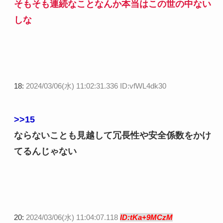
そもそも連続なことなんか本当はこの世の中ない
しな
18:
2024/03/06(水) 11:02:31.336 ID:vfWL4dk30
>>15
ならないことも見越して冗長性や安全係数をかけ
てるんじゃない
20:
2024/03/06(水) 11:04:07.118
ID:tKa+9MCzM