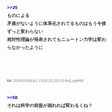
>>25
ものによる
矛盾がないように体系化されてるものはもう今後
ずっと変わらない
相対性理論が発表されてもニュートン力学は変わ
らなかったように
64:
2024/03/06(水) 13:05:23.255 ID:6klLzgdHM
>>58
それは科学の前提が崩れれば変わるくね？