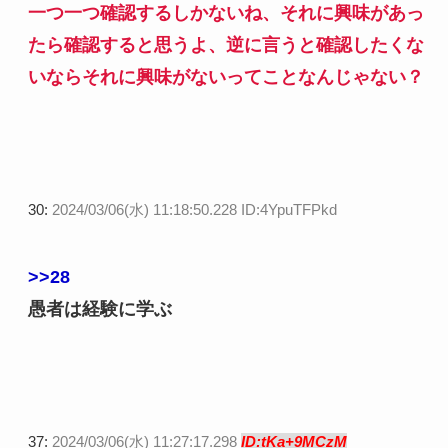
一つ一つ確認するしかないね、それに興味があっ
たら確認すると思うよ、逆に言うと確認したくな
いならそれに興味がないってことなんじゃない？
30:
2024/03/06(水) 11:18:50.228 ID:4YpuTFPkd
>>28
愚者は経験に学ぶ
37:
2024/03/06(水) 11:27:17.298
ID:tKa+9MCzM