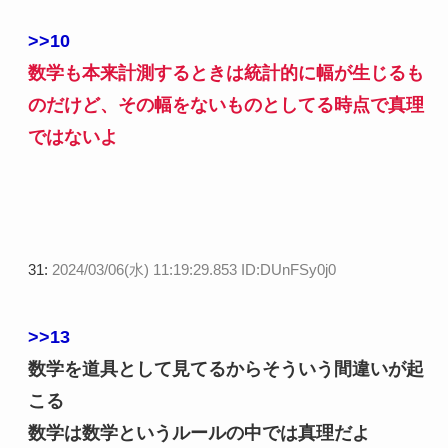
>>10
数学も本来計測するときは統計的に幅が生じるも
のだけど、その幅をないものとしてる時点で真理
ではないよ
31:
2024/03/06(水) 11:19:29.853 ID:DUnFSy0j0
>>13
数学を道具として見てるからそういう間違いが起
こる
数学は数学というルールの中では真理だよ