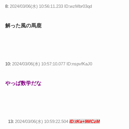
8:
2024/03/06(水) 10:56:11.233 ID:wzMbr03qd
解った風の馬鹿
10:
2024/03/06(水) 10:57:10.077 ID:nspvfKaJ0
やっぱ数学だな
13:
2024/03/06(水) 10:59:22.504
ID:tKa+9MCzM