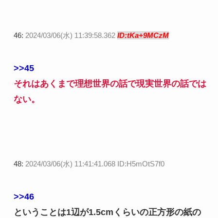
46:
2024/03/06(水) 11:39:58.362
ID:tKa+9MCzM
>>45
それはあくまで理想世界の話で現実世界の話では
ない。
48:
2024/03/06(水) 11:41:41.068 ID:H5mOtS7f0
>>46
ということは1辺が1.5cmくらいの正方形の紙の