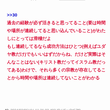
>>30
過去の経験が必ず活きると思ってること(要は時間
や場所が連続してると思い込んでいること)がわた
しにとっては滑稽だよ
もし連続してるなら成功方法はひとつ(例えばユダ
ヤ教だけ)でもいいはずだからね、だけど実際はそ
んなことはない(キリスト教だってイスラム教だっ
てある)わけで、それら多くの宗教が存在してるこ
とから時間や場所は連続してないことがわかる