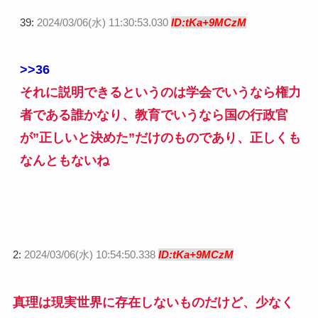
39:
2024/03/06(水) 11:30:53.030
ID:tKa+9MCzM
>>36
それに説明できるというのは学会でいうなら権力
者である誰かなり、教育でいうなら国の行政官
が”正しいと決めた”だけのものであり、正しくも
なんともないね
2:
2024/03/06(水) 10:54:50.338
ID:tKa+9MCzM
真理は現実世界に存在しないものだけど、少なく