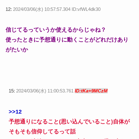
12:
2024/03/06(水) 10:57:57.304 ID:vfWL4dk30
信じてるっていうか使えるからじゃね？
使ったときに予想通りに動くことがどれだけあり
がたいか
15:
2024/03/06(水) 11:00:53.761
ID:tKa+9MCzM
>>12
予想通りになること(思い込んでいること)自体が
そもそも信仰してるって話