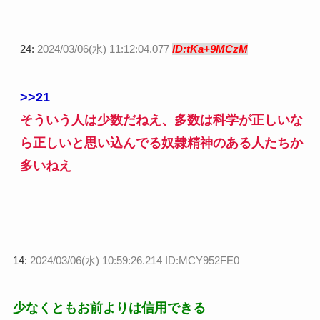
24:
2024/03/06(水) 11:12:04.077
ID:tKa+9MCzM
>>21
そういう人は少数だねえ、多数は科学が正しいな
ら正しいと思い込んでる奴隷精神のある人たちか
多いねえ
14:
2024/03/06(水) 10:59:26.214 ID:MCY952FE0
少なくともお前よりは信用できる