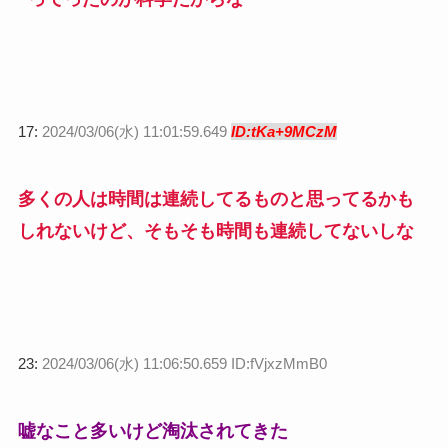
17:
2024/03/06(水) 11:01:59.649
ID:tKa+9MCzM
多くの人は時間は連続してるものと思ってるかも
しれないけど、そもそも時間も連続してないしな
23:
2024/03/06(水) 11:06:50.659 ID:fVjxzMmB0
嘘なこと多いけど淘汰されてきた