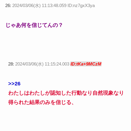
26:
2024/03/06(水) 11:13:48.059 ID:nz7gxX3ya
じゃあ何を信じてんの？
28:
2024/03/06(水) 11:15:24.003
ID:tKa+9MCzM
>>26
わたしはわたしが認知した行動なり自然現象なり
得られた結果のみを信じる、