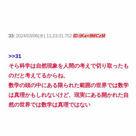
33:
2024/03/06(水) 11:23:31.752
ID:tKa+9MCzM
>>31
そら科学は自然現象を人間の考えで切り取ったも
のだと考えてるからね、
数学の頭の中にある限られた範囲の世界では数学
は真理かもしれないけど、現実にある開かれた自
然の世界では数学は真理ではない