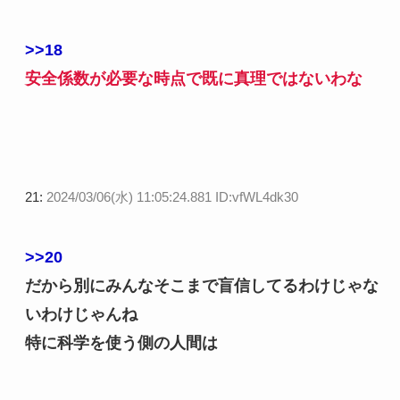
>>18
安全係数が必要な時点で既に真理ではないわな
21:
2024/03/06(水) 11:05:24.881 ID:vfWL4dk30
>>20
だから別にみんなそこまで盲信してるわけじゃな
いわけじゃんね
特に科学を使う側の人間は