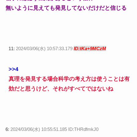
無いように見えても発見してないだけだと信じる
11:
2024/03/06(水) 10:57:33.179
ID:tKa+9MCzM
>>4
真理を発見する場合科学の考え方は使うことは有
効だと思うけど、それがすべてではないね
6:
2024/03/06(水) 10:55:51.185 ID:THRdfmkJ0