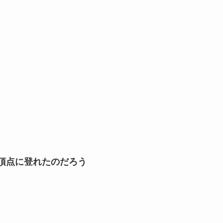
頂点に登れたのだろう