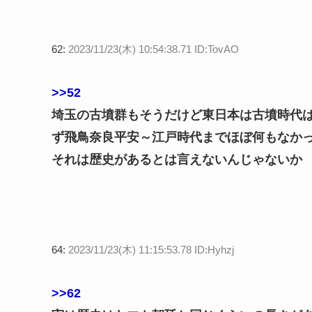
62:
2023/11/23(木) 10:54:38.71 ID:TovAO
>>52
埼玉の古墳群もそうだけど東日本は古墳時代
ず飛鳥奈良平安～江戸時代までほぼ何もなか
それは歴史があるとは言えないんじゃないか
64:
2023/11/23(木) 11:15:53.78 ID:Hyhzj
>>62