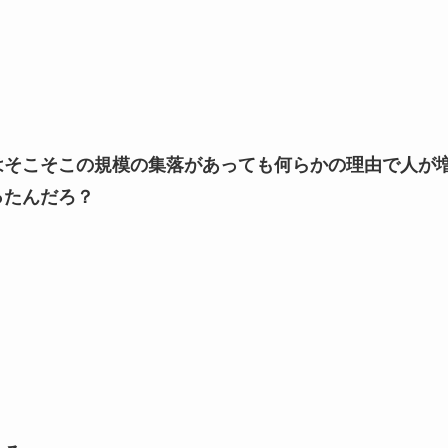
はそこそこの規模の集落があっても何らかの理由で人が
ったんだろ？