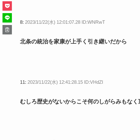
8:
2023/11/22(水) 12:01:07.28 ID:WNRwT
北条の統治を家康が上手く引き継いだから
11:
2023/11/22(水) 12:41:28.15 ID:VHdZI
むしろ歴史がないからこそ何のしがらみもなく