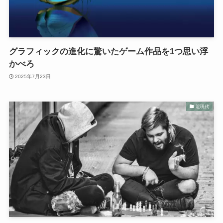
グラフィックの進化に驚いたゲーム作品を1つ思い浮
かべろ
2025年7月23日
近現代