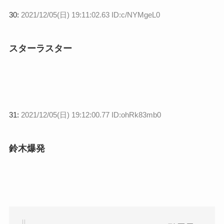
30:
2021/12/05(日) 19:11:02.63 ID:c/NYMgeL0
スターラスター
31:
2021/12/05(日) 19:12:00.77 ID:ohRk83mb0
鈴木爆発