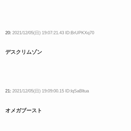
20:
2021/12/05(日) 19:07:21.43 ID:BrUPKXq70
デスクリムゾン
21:
2021/12/05(日) 19:09:00.15 ID:lqSaBltua
オメガブースト