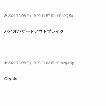
3:
2021/12/05(日) 19:00:11.57 ID:nhRa0Ql50
バイオハザードアウトブレイク
4:
2021/12/05(日) 19:00:21.82 ID:nFpkzqwNp
Crysis