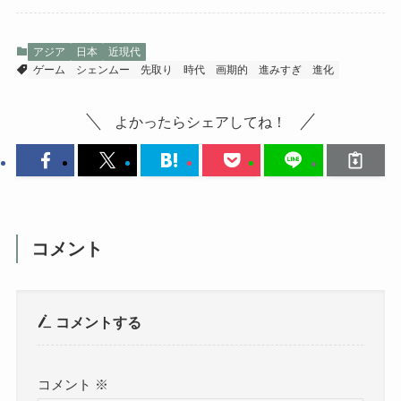
アジア
日本
近現代
ゲーム
シェンムー
先取り
時代
画期的
進みすぎ
進化
よかったらシェアしてね！
コメント
コメントする
コメント
※