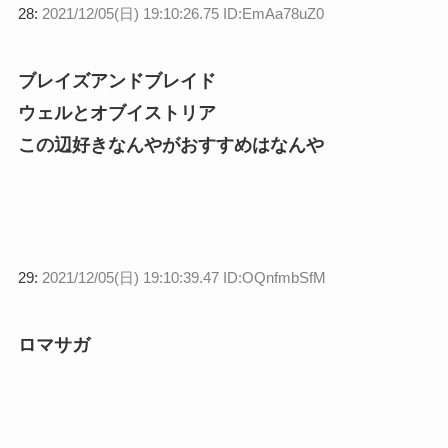
28:
2021/12/05(日) 19:10:26.75 ID:EmAa78uZ0
ブレイズアンドブレイド
ウェルとオブイストリア
この辺好きなんやがおすすめはなんや
29:
2021/12/05(日) 19:10:39.47 ID:OQnfmbSfM
ロマサガ