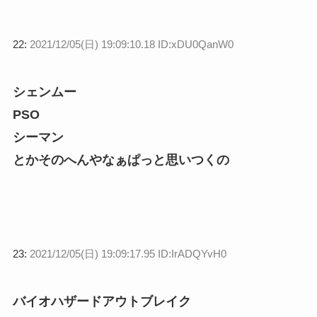
22:
2021/12/05(日) 19:09:10.18 ID:xDU0QanW0
シェンムー
PSO
シーマン
とかそのへんやなぁぱっと思いつくの
23:
2021/12/05(日) 19:09:17.95 ID:IrADQYvH0
バイオハザードアウトブレイク