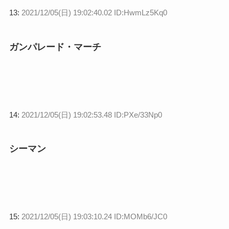
13:
2021/12/05(日) 19:02:40.02 ID:HwmLz5Kq0
ガンパレード・マーチ
14:
2021/12/05(日) 19:02:53.48 ID:PXe/33Np0
シーマン
15:
2021/12/05(日) 19:03:10.24 ID:MOMb6/JC0