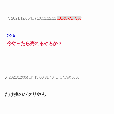
7:
2021/12/05(日) 19:01:12.11
ID:lOI7NFNy0
>>5
今やったら売れるやろか？
6:
2021/12/05(日) 19:00:31.49 ID:ONAiX5qb0
たけ挑のパクリやん