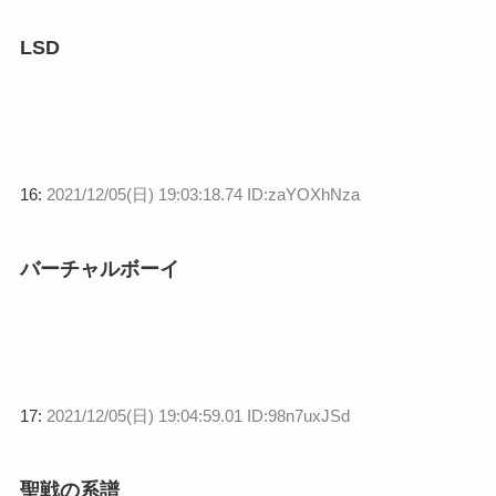
LSD
16:
2021/12/05(日) 19:03:18.74 ID:zaYOXhNza
バーチャルボーイ
17:
2021/12/05(日) 19:04:59.01 ID:98n7uxJSd
聖戦の系譜