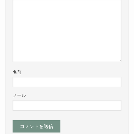
名前
メール