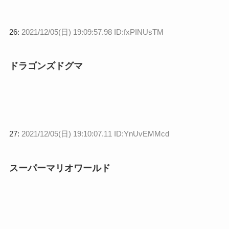
26:
2021/12/05(日) 19:09:57.98 ID:fxPINUsTM
ドラゴンズドグマ
27:
2021/12/05(日) 19:10:07.11 ID:YnUvEMMcd
スーパーマリオワールド