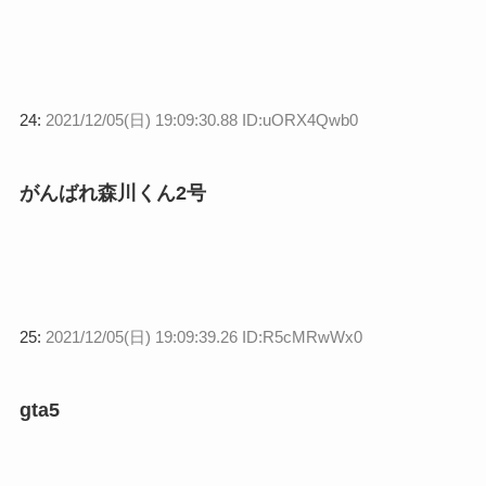
24:
2021/12/05(日) 19:09:30.88 ID:uORX4Qwb0
がんばれ森川くん2号
25:
2021/12/05(日) 19:09:39.26 ID:R5cMRwWx0
gta5