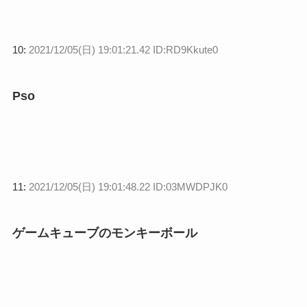
10:
2021/12/05(日) 19:01:21.42 ID:RD9Kkute0
Pso
11:
2021/12/05(日) 19:01:48.22 ID:03MWDPJK0
ゲームキューブのモンキーボール