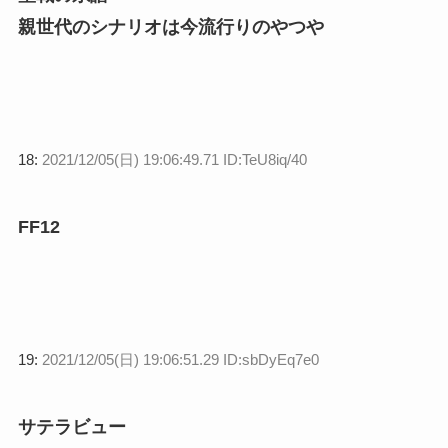
親世代のシナリオは今流行りのやつや
18:
2021/12/05(日) 19:06:49.71 ID:TeU8iq/40
FF12
19:
2021/12/05(日) 19:06:51.29 ID:sbDyEq7e0
サテラビュー