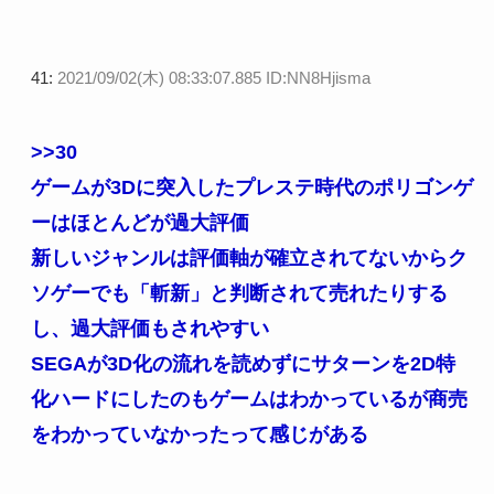
41:
2021/09/02(木) 08:33:07.885 ID:NN8Hjisma
>>30
ゲームが3Dに突入したプレステ時代のポリゴンゲ
ーはほとんどが過大評価
新しいジャンルは評価軸が確立されてないからク
ソゲーでも「斬新」と判断されて売れたりする
し、過大評価もされやすい
SEGAが3D化の流れを読めずにサターンを2D特
化ハードにしたのもゲームはわかっているが商売
をわかっていなかったって感じがある