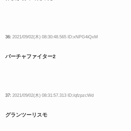
36:
2021/09/02(木) 08:30:48.565 ID:xNPG4iQxM
バーチャファイター2
37:
2021/09/02(木) 08:31:57.313 ID:/qfzpzcWd
グランツーリスモ