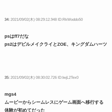
34:
2021/09/02(木) 08:29:12.948 ID:RkWoddo50
psはff7だな
ps2はデビルメイクライとZOE、キングダムハーツ
35:
2021/09/02(木) 08:30:02.726 ID:lwjL2Tex0
mgs4
ムービーからシームレスにゲーム画面へ移行する
体験が初めてだった