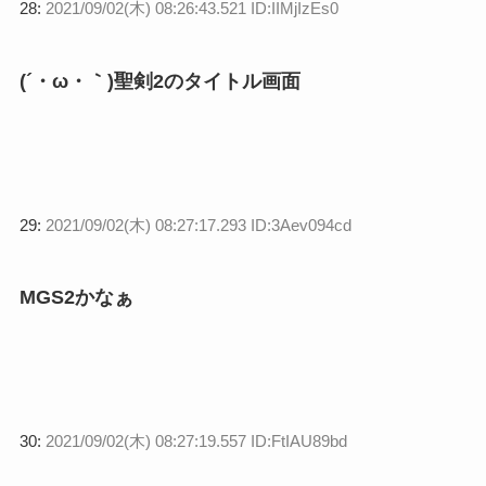
28:
2021/09/02(木) 08:26:43.521 ID:IIMjIzEs0
(´・ω・｀)聖剣2のタイトル画面
29:
2021/09/02(木) 08:27:17.293 ID:3Aev094cd
MGS2かなぁ
30:
2021/09/02(木) 08:27:19.557 ID:FtIAU89bd