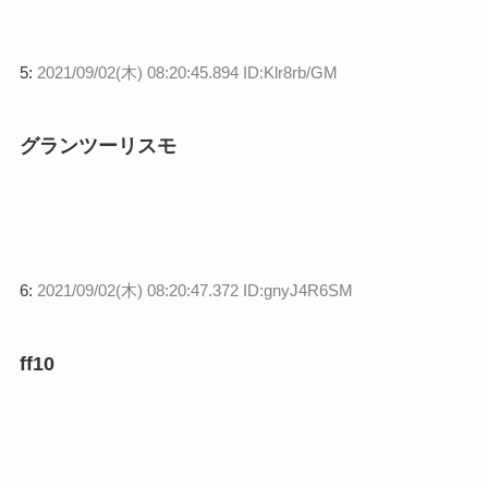
5:
2021/09/02(木) 08:20:45.894 ID:Klr8rb/GM
グランツーリスモ
6:
2021/09/02(木) 08:20:47.372 ID:gnyJ4R6SM
ff10