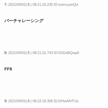
7:
2021/09/02(木) 08:21:20.235 ID:somvyanQd
バーチャレーシング
8:
2021/09/02(木) 08:21:31.743 ID:5XDoBQwp0
FF8
9:
2021/09/02(木) 08:22:18.306 ID:0/HwANTUa