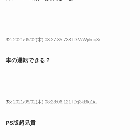
32:
2021/09/02(木) 08:27:35.738 ID:WWjilmq3r
車の運転できる？
33:
2021/09/02(木) 08:28:06.121 ID:j3kBlg1ia
PS版超兄貴