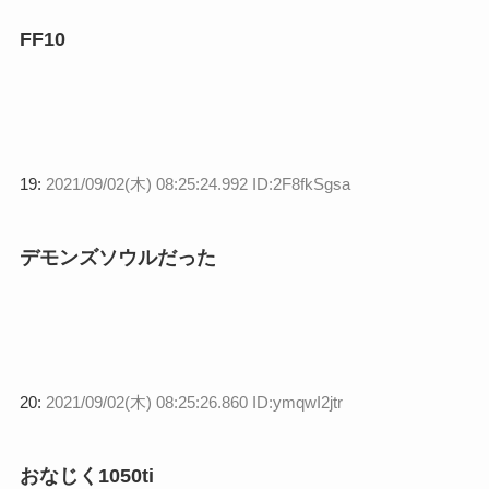
FF10
19:
2021/09/02(木) 08:25:24.992 ID:2F8fkSgsa
デモンズソウルだった
20:
2021/09/02(木) 08:25:26.860 ID:ymqwI2jtr
おなじく1050ti