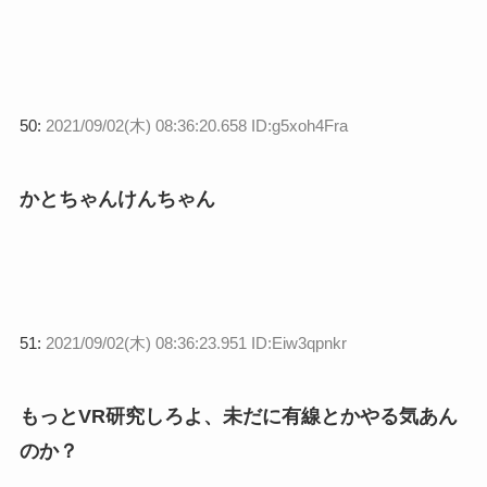
50:
2021/09/02(木) 08:36:20.658 ID:g5xoh4Fra
かとちゃんけんちゃん
51:
2021/09/02(木) 08:36:23.951 ID:Eiw3qpnkr
もっとVR研究しろよ、未だに有線とかやる気あん
のか？