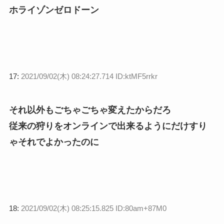
ホライゾンゼロドーン
17:
2021/09/02(木) 08:24:27.714 ID:ktMF5rrkr
それ以外もごちゃごちゃ変えたからだろ
従来の狩りをオンラインで出来るようにだけすり
ゃそれでよかったのに
18:
2021/09/02(木) 08:25:15.825 ID:80am+87M0