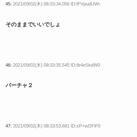
45:
2021/09/02(木) 08:33:34.056 ID:fFVpudUWr
そのままでいいでしょ
46:
2021/09/02(木) 08:33:35.545 ID:8r4eSkdW0
バーチャ２
47:
2021/09/02(木) 08:33:53.681 ID:xP+wDFiF0