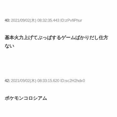
40:
2021/09/02(木) 08:32:35.443 ID:zPvfiPhur
基本火力上げてぶっぱするゲームばかりだし仕方
ない
42:
2021/09/02(木) 08:33:15.620 ID:sc2H2hdx0
ポケモンコロシアム