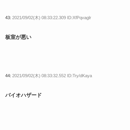
43:
2021/09/02(木) 08:33:22.309 ID:XfPqvaglr
板室が悪い
44:
2021/09/02(木) 08:33:32.552 ID:Try/dKaya
バイオハザード