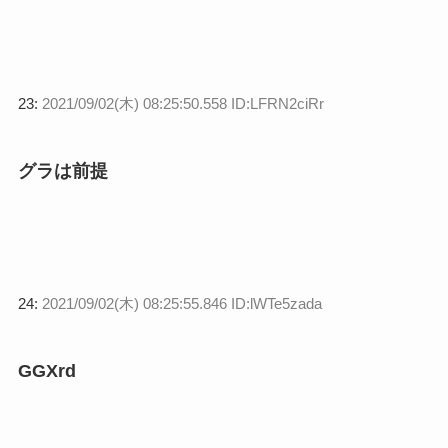
23:
2021/09/02(木) 08:25:50.558 ID:LFRN2ciRr
グラは前提
24:
2021/09/02(木) 08:25:55.846 ID:lWTe5zada
GGXrd