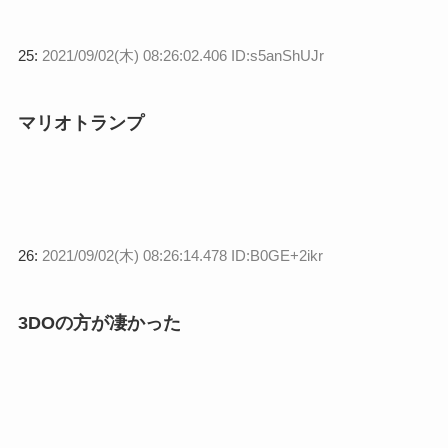
25:
2021/09/02(木) 08:26:02.406 ID:s5anShUJr
マリオトランプ
26:
2021/09/02(木) 08:26:14.478 ID:B0GE+2ikr
3DOの方が凄かった