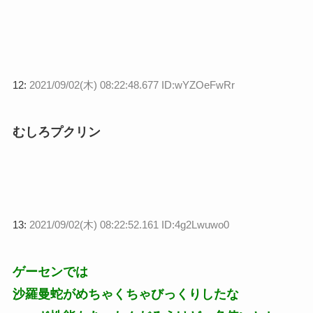
12:
2021/09/02(木) 08:22:48.677 ID:wYZOeFwRr
むしろプクリン
13:
2021/09/02(木) 08:22:52.161 ID:4g2Lwuwo0
ゲーセンでは
沙羅曼蛇がめちゃくちゃびっくりしたな