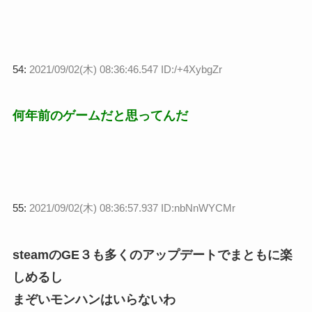
54:
2021/09/02(木) 08:36:46.547 ID:/+4XybgZr
何年前のゲームだと思ってんだ
55:
2021/09/02(木) 08:36:57.937 ID:nbNnWYCMr
steamのGE３も多くのアップデートでまともに楽
しめるし
まぞいモンハンはいらないわ