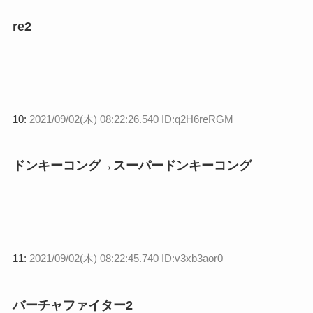
re2
10:
2021/09/02(木) 08:22:26.540 ID:q2H6reRGM
ドンキーコング→スーパードンキーコング
11:
2021/09/02(木) 08:22:45.740 ID:v3xb3aor0
バーチャファイター2