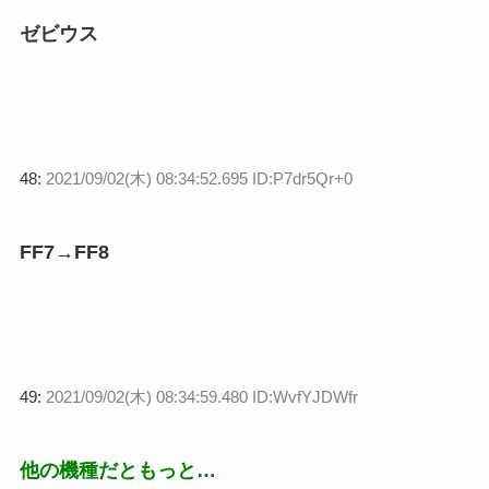
ゼビウス
48:
2021/09/02(木) 08:34:52.695 ID:P7dr5Qr+0
FF7→FF8
49:
2021/09/02(木) 08:34:59.480 ID:WvfYJDWfr
他の機種だともっと…