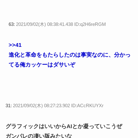
63:
2021/09/02(木) 08:38:41.438 ID:q2H6reRGM
>>41
進化と革命をもたらしたのは事実なのに、分かっ
てる俺カッケーはダサいぞ
31:
2021/09/02(木) 08:27:23.902 ID:ACcRKUYXr
グラフィックはいいからAIとか凝っていこうぜ
ガンパレの凄い版みたいな