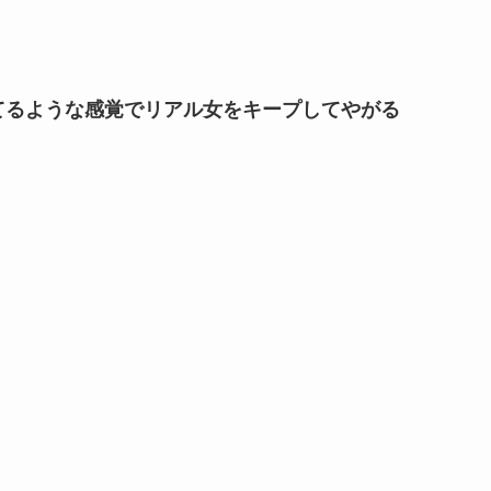
てるような感覚でリアル女をキープしてやがる