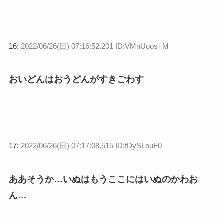
16:
2022/06/26(日) 07:16:52.201 ID:VMnUoos+M
おいどんはおうどんがすきごわす
17:
2022/06/26(日) 07:17:08.515 ID:fDySLouF0
ああそうか…いぬはもうここにはいぬのかわお
ん…