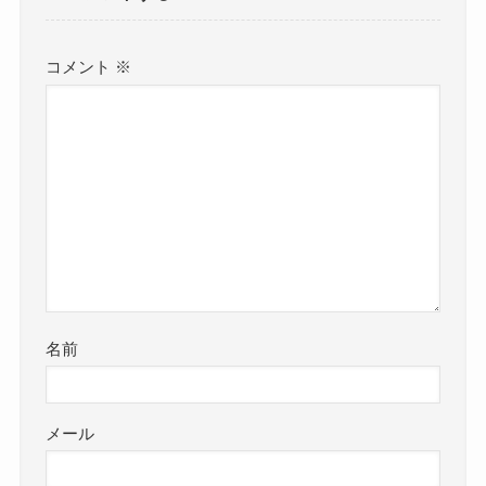
コメント
※
名前
メール