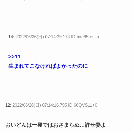
14:
2022/06/26(日) 07:14:39.174 ID:hxe95h+Ua
>>11
生まれてこなければよかったのに
12:
2022/06/26(日) 07:14:16.795 ID:66QVS11+0
おいどんは一発ではおさまらぬ…許せ妻よ