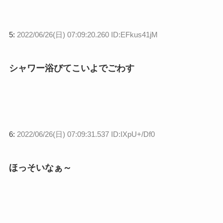
5:
2022/06/26(日) 07:09:20.260 ID:EFkus41jM
シャワー浴びてこいよでごわす
6:
2022/06/26(日) 07:09:31.537 ID:IXpU+/Df0
ほっそいなぁ～