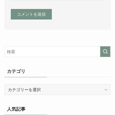
カテゴリ
カ
テ
ゴ
リ
人気記事