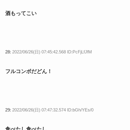
酒もってこい
28:
2022/06/26(日) 07:45:42.568 ID:PcFjLfJfM
フルコンボだどん！
29:
2022/06/26(日) 07:47:32.574 ID:bGh/YEs/0
食べたし食べたし