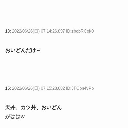
13:
2022/06/26(日) 07:14:26.897 ID:zbcbRCqk0
おいどんだけ～
15:
2022/06/26(日) 07:15:28.682 ID:JFCbn4vPp
天丼、カツ丼、おいどん
がははw