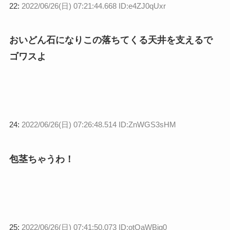
22:
2022/06/26(日) 07:21:44.668 ID:e4ZJ0qUxr
おいどん石になりこの落ちてくる天井を支えるで
ゴワスよ
24:
2022/06/26(日) 07:26:48.514 ID:ZnWGS3sHM
包茎ちゃうわ！
25:
2022/06/26(日) 07:41:50.073 ID:otOaWBjg0