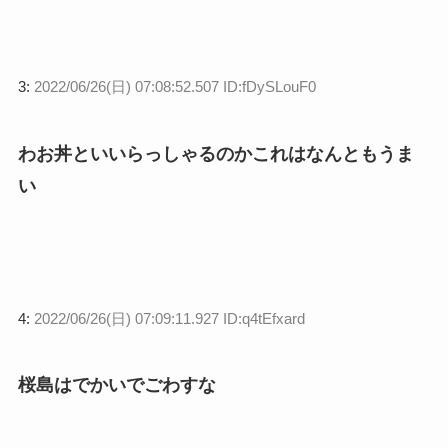
3:
2022/06/26(日) 07:08:52.507 ID:fDySLouF0
わお丼といいらっしゃるのかこれはなんともうま
い
4:
2022/06/26(日) 07:09:11.927 ID:q4tEfxard
桜島はでかいでごわすな