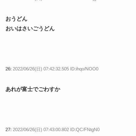
おうどん
おいはさいごうどん
26:
2022/06/26(日) 07:42:32.505 ID:ihqo/NOO0
あれが富士でごわすか
27:
2022/06/26(日) 07:43:00.802 ID:QC/FNtgN0