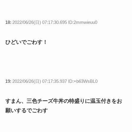
18:
2022/06/26(日) 07:17:30.695 ID:2mmwieuu0
ひどいでごわす！
19:
2022/06/26(日) 07:17:35.937 ID:+b63WsBL0
すまん、三色チーズ牛丼の特盛りに温玉付きをお
願いするでごわす