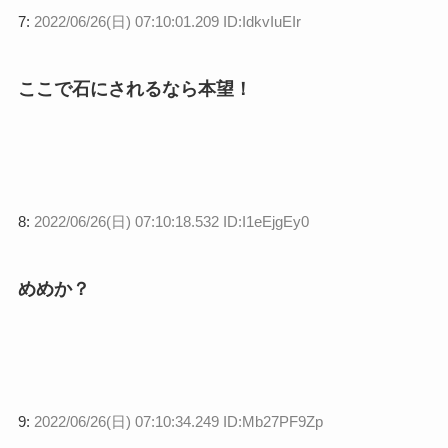
7:
2022/06/26(日) 07:10:01.209 ID:IdkvIuEIr
ここで石にされるなら本望！
8:
2022/06/26(日) 07:10:18.532 ID:I1eEjgEy0
めめか？
9:
2022/06/26(日) 07:10:34.249 ID:Mb27PF9Zp