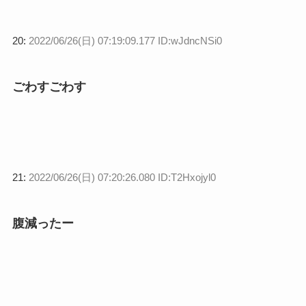
20:
2022/06/26(日) 07:19:09.177 ID:wJdncNSi0
ごわすごわす
21:
2022/06/26(日) 07:20:26.080 ID:T2Hxojyl0
腹減ったー