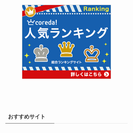
おすすめサイト