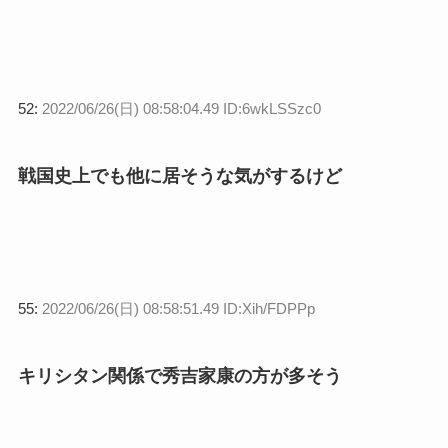
52:
2022/06/26(日) 08:58:04.49 ID:6wkLSSzc0
戦国史上でも他に居そうな気がするけど
55:
2022/06/26(日) 08:58:51.49 ID:Xih/FDPPp
キリシタン関係で秀吉家康の方が多そう