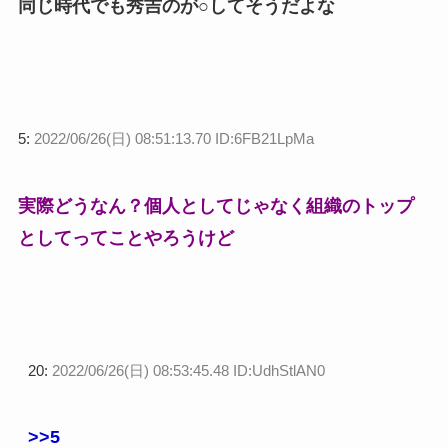
同じ時代でも秀吉のが○してそうだよな
5:
2022/06/26(日) 08:51:13.70 ID:6FB21LpMa
実際どうなん？個人としてじゃなく組織のトップ
としてってことやろうけど
20:
2022/06/26(日) 08:53:45.48 ID:UdhStlAN0
>>5