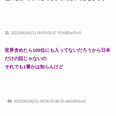
31:
2022/06/26(日) 08:55:05.67 ID:HjBiiyGm0
世界含めたら100位にも入ってないだろうから日本
だけの話じゃないの
それでも1番かは知らんけど
46:
2022/06/26(日) 08:56:33.86 ID:ebG6Rdxn0