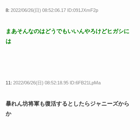
8:
2022/06/26(日) 08:52:06.17 ID:091JXmF2p
まあそんなのはどうでもいいんやろけどヒガシに
は
11:
2022/06/26(日) 08:52:18.95 ID:6FB21LpMa
暴れん坊将軍も復活するとしたらジャニーズから
か