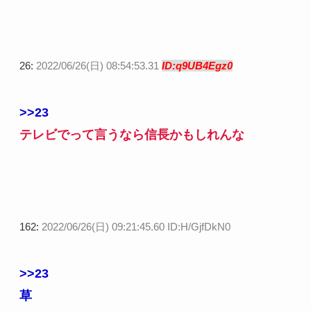
26:
2022/06/26(日) 08:54:53.31
ID:q9UB4Egz0
>>23
テレビでって言うなら信長かもしれんな
162:
2022/06/26(日) 09:21:45.60 ID:H/GjfDkN0
>>23
草