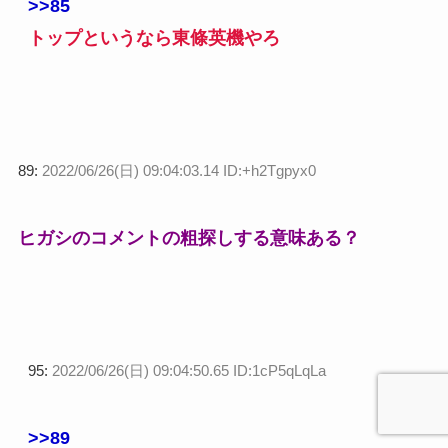
>>85
トップというなら東條英機やろ
89:
2022/06/26(日) 09:04:03.14 ID:+h2Tgpyx0
ヒガシのコメントの粗探しする意味ある？
95:
2022/06/26(日) 09:04:50.65 ID:1cP5qLqLa
>>89