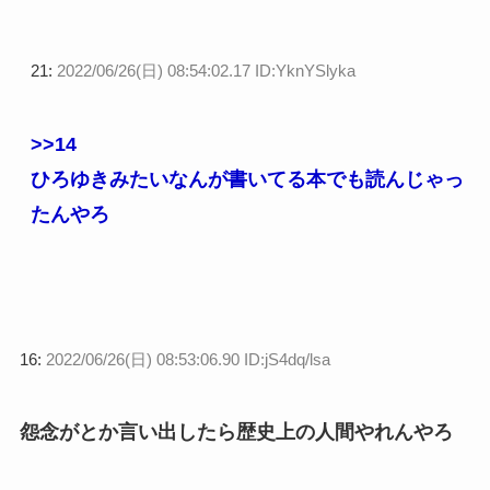
21:
2022/06/26(日) 08:54:02.17 ID:YknYSlyka
>>14
ひろゆきみたいなんが書いてる本でも読んじゃっ
たんやろ
16:
2022/06/26(日) 08:53:06.90 ID:jS4dq/lsa
怨念がとか言い出したら歴史上の人間やれんやろ