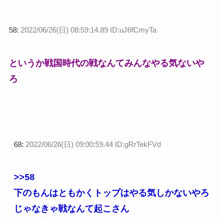
58:
2022/06/26(日) 08:59:14.89 ID:uJ6fCmyTa
というか戦国時代の戦なんてみんなやる気ないや
ろ
68:
2022/06/26(日) 09:00:59.44 ID:gRrTekFVd
>>58
下のもんはともかくトップはやる気しかないやろ
じゃなきゃ戦なんて起こさん