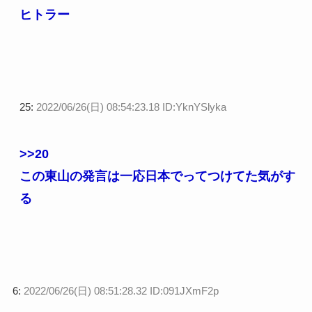
ヒトラー
25:
2022/06/26(日) 08:54:23.18 ID:YknYSlyka
>>20
この東山の発言は一応日本でってつけてた気がす
る
6:
2022/06/26(日) 08:51:28.32 ID:091JXmF2p