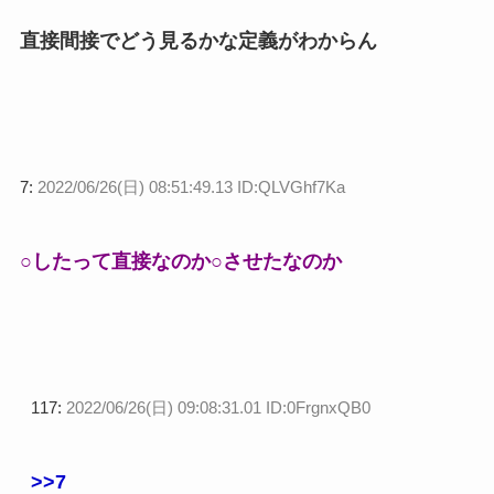
直接間接でどう見るかな定義がわからん
7:
2022/06/26(日) 08:51:49.13 ID:QLVGhf7Ka
○したって直接なのか○させたなのか
117:
2022/06/26(日) 09:08:31.01 ID:0FrgnxQB0
>>7