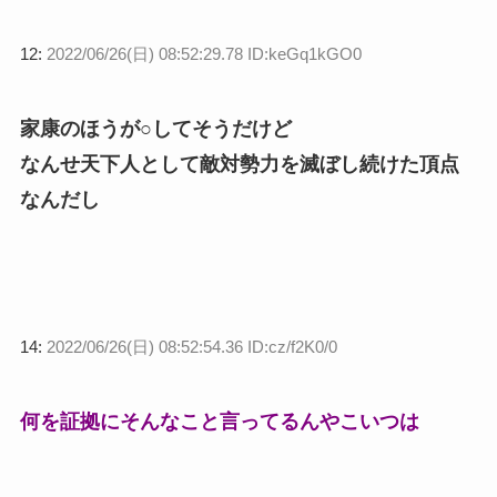
12:
2022/06/26(日) 08:52:29.78 ID:keGq1kGO0
家康のほうが○してそうだけど
なんせ天下人として敵対勢力を滅ぼし続けた頂点
なんだし
14:
2022/06/26(日) 08:52:54.36 ID:cz/f2K0/0
何を証拠にそんなこと言ってるんやこいつは