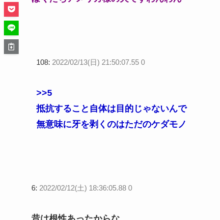
108:
2022/02/13(日) 21:50:07.55 0
>>5
抵抗すること自体は目的じゃないんで
無意味に牙を剥くのはただのケダモノ
6:
2022/02/12(土) 18:36:05.88 0
昔は根性あったからな