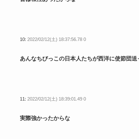
10:
2022/02/12(土) 18:37:56.78 0
あんなちびっこの日本人たちが西洋に使節団送
11:
2022/02/12(土) 18:39:01.49 0
実際強かったからな