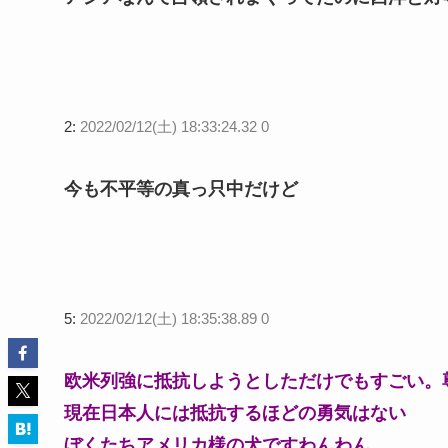
2:
2022/02/12(土) 18:33:24.32 0
今も不平等の真っ只中だけど
5:
2022/02/12(土) 18:35:38.89 0
欧米列強に抵抗しようとしただけでもすごい。
現在日本人には抵抗するほどの勇気はない
ぼくたちアメリカ様の犬ですわんわん