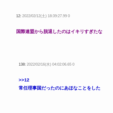
12:
2022/02/12(土) 18:39:27.99 0
国際連盟から脱退したのはイキリすぎたな
138:
2022/02/16(水) 04:02:06.65 0
>>12
常任理事国だったのにあほなことをした