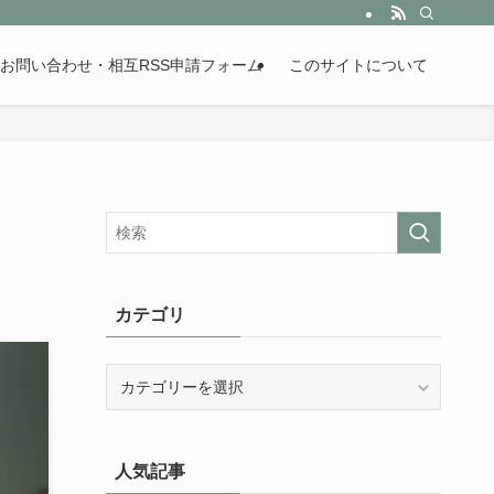
。歴史が苦手な人も魅了するまとめサイトです。
お問い合わせ・相互RSS申請フォーム
このサイトについて
カテゴリ
カ
テ
ゴ
リ
人気記事