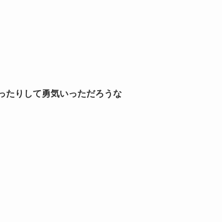
ったりして勇気いっただろうな