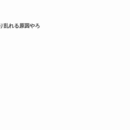
り乱れる原因やろ