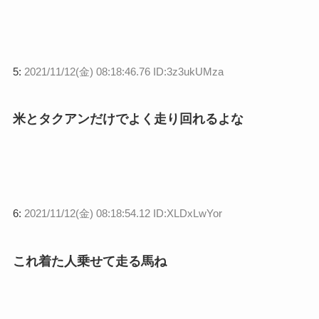
5:
2021/11/12(金) 08:18:46.76 ID:3z3ukUMza
米とタクアンだけでよく走り回れるよな
6:
2021/11/12(金) 08:18:54.12 ID:XLDxLwYor
これ着た人乗せて走る馬ね