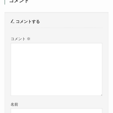
コメント
コメントする
コメント
※
名前