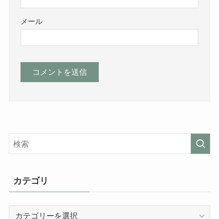
メール
カテゴリ
カ