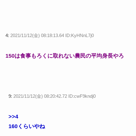
4:
2021/11/12(金) 08:18:13.64 ID:KyHNnL7j0
150は食事もろくに取れない農民の平均身長やろ
9:
2021/11/12(金) 08:20:42.72 ID:cwF9kndj0
>>4
160くらいやね