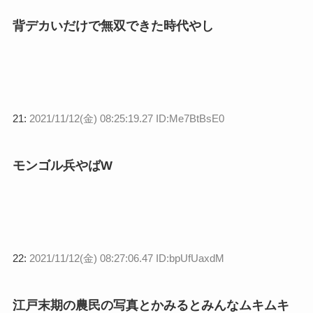
背デカいだけで無双できた時代やし
21:
2021/11/12(金) 08:25:19.27 ID:Me7BtBsE0
モンゴル兵やばW
22:
2021/11/12(金) 08:27:06.47 ID:bpUfUaxdM
江戸末期の農民の写真とかみるとみんなムキムキ