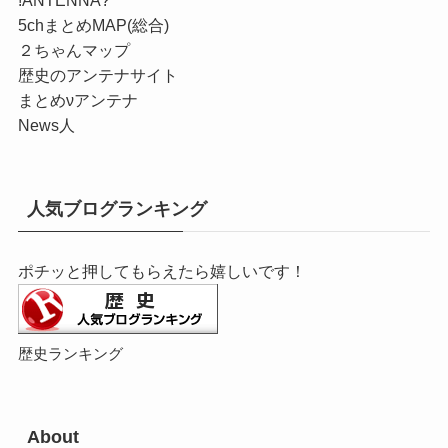
5chまとめMAP(総合)
２ちゃんマップ
歴史のアンテナサイト
まとめνアンテナ
News人
人気ブログランキング
ポチッと押してもらえたら嬉しいです！
歴史ランキング
About