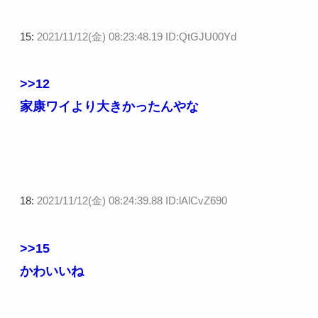
15:
2021/11/12(金) 08:23:48.19 ID:QtGJU00Yd
>>12
家康ワイより大きかったんやな
18:
2021/11/12(金) 08:24:39.88 ID:lAlCvZ690
>>15
かわいいね