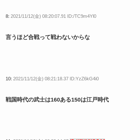
8:
2021/11/12(金) 08:20:07.91 ID:/TC9m4Yl0
言うほど合戦って戦わないからな
10:
2021/11/12(金) 08:21:18.37 ID:YzZ6kG4i0
戦国時代の武士は160ある150は江戸時代