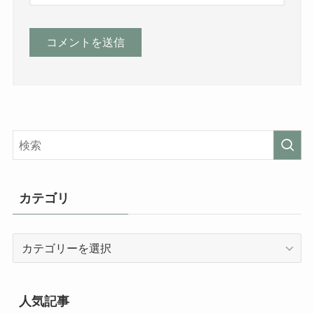
カテゴリ
カ
テ
ゴ
リ
人気記事