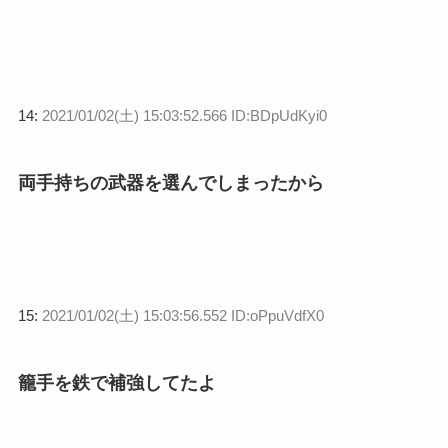
14:
2021/01/02(土) 15:03:52.566 ID:BDpUdKyi0
両手持ちの武器を選んでしまったから
15:
2021/01/02(土) 15:03:56.552 ID:oPpuVdfX0
籠手を鉄で補強してたよ