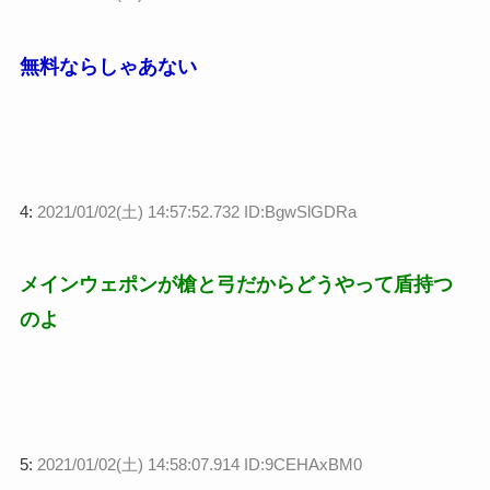
無料ならしゃあない
4:
2021/01/02(土) 14:57:52.732 ID:BgwSlGDRa
メインウェポンが槍と弓だからどうやって盾持つ
のよ
5:
2021/01/02(土) 14:58:07.914 ID:9CEHAxBM0