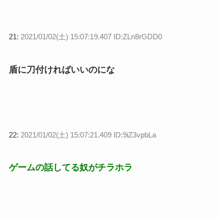
21:
2021/01/02(土) 15:07:19.407 ID:ZLn8rGDD0
盾に刀付ければいいのにな
22:
2021/01/02(土) 15:07:21.409 ID:9iZ3vpbLa
ゲームの話してる奴がチラホラ