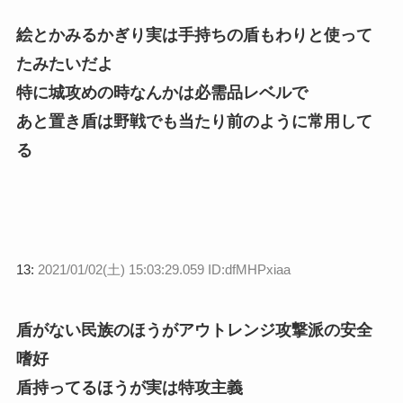
絵とかみるかぎり実は手持ちの盾もわりと使って
たみたいだよ
特に城攻めの時なんかは必需品レベルで
あと置き盾は野戦でも当たり前のように常用して
る
13:
2021/01/02(土) 15:03:29.059 ID:dfMHPxiaa
盾がない民族のほうがアウトレンジ攻撃派の安全
嗜好
盾持ってるほうが実は特攻主義