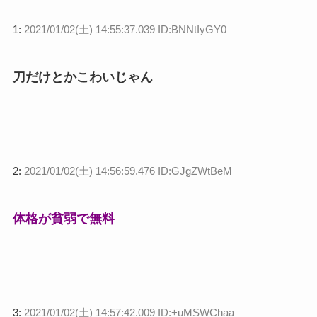
1:
2021/01/02(土) 14:55:37.039 ID:BNNtIyGY0
刀だけとかこわいじゃん
2:
2021/01/02(土) 14:56:59.476 ID:GJgZWtBeM
体格が貧弱で無料
3:
2021/01/02(土) 14:57:42.009 ID:+uMSWChaa