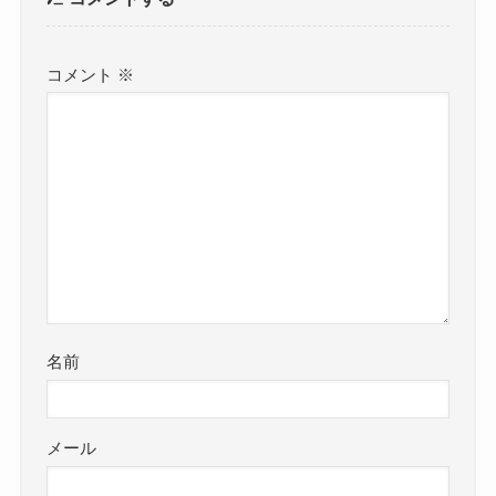
コメント
※
名前
メール