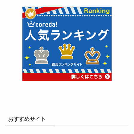
おすすめサイト