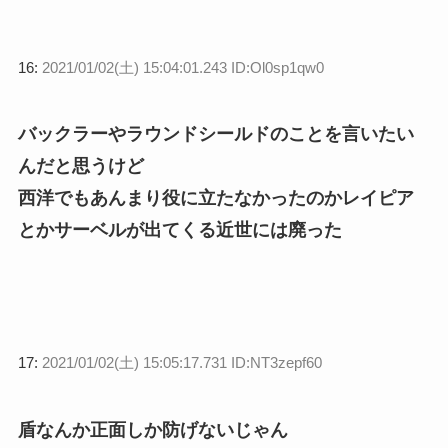
16:
2021/01/02(土) 15:04:01.243 ID:Ol0sp1qw0
バックラーやラウンドシールドのことを言いたい
んだと思うけど
西洋でもあんまり役に立たなかったのかレイピア
とかサーベルが出てくる近世には廃った
17:
2021/01/02(土) 15:05:17.731 ID:NT3zepf60
盾なんか正面しか防げないじゃん