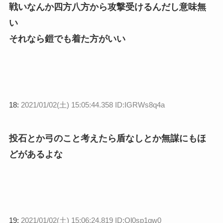
戦いなんか四方八方から攻撃受けるんだし意味無
い
それなら鎧でも着た方がいい
18:
2021/01/02(土) 15:05:44.358 ID:IGRWs8q4a
投石とか弓のこと考えたら盾なしとか無謀にもほ
どがあるよな
19:
2021/01/02(土) 15:06:24.819 ID:Ol0sp1qw0