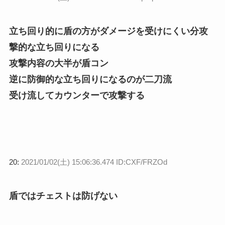
立ち回り的に盾の方がダメージを受けにくい分攻
撃的な立ち回りになる
攻撃内容の大半が盾コン
逆に防御的な立ち回りになるのが二刀流
受け流してカウンターで攻撃する
20:
2021/01/02(土) 15:06:36.474 ID:CXF/FRZOd
盾ではチェストは防げない