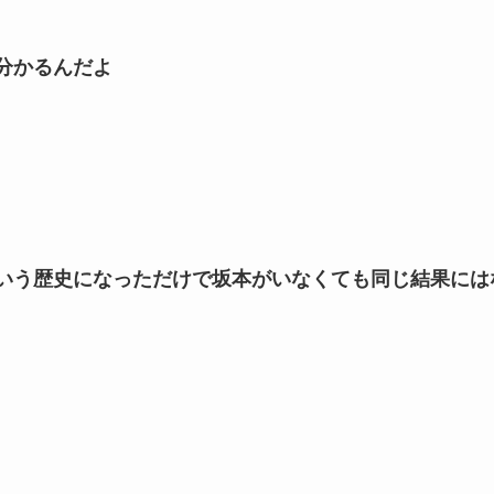
分かるんだよ
いう歴史になっただけで坂本がいなくても同じ結果には