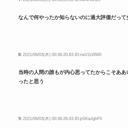
なんで何やったか知らないのに過大評価だって
8:
2021/06/03(木) 00:36:20.83 ID:naV2zi0W0
当時の人間の誰もが内心思ってたからこそああ
ったと思う
9:
2021/06/03(木) 00:36:26.03 ID:pSKaJghF0