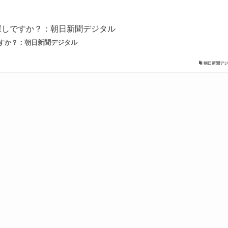
探しですか？：朝日新聞デジタル
すか？：朝日新聞デジタル
朝日新聞デジ