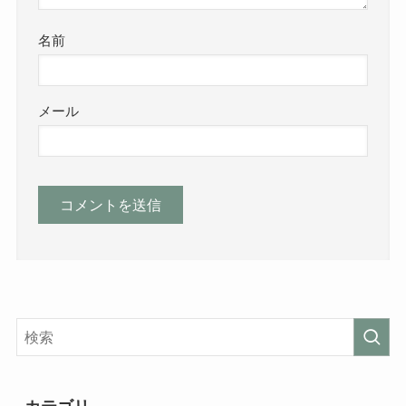
名前
メール