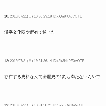
10:
2019/07/21(日) 19:30:23.18 ID:dQu8llUj0VOTE
漢字文化圏や所有で通じた
12:
2019/07/21(日) 19:31:36.14 ID:r8k3Nc0E0VOTE
存在する史料なんて全歴史の1割も満たないんやで
13:
2019/07/21(日) 19:31:50.21 ID:SZxuDizBaVOTE