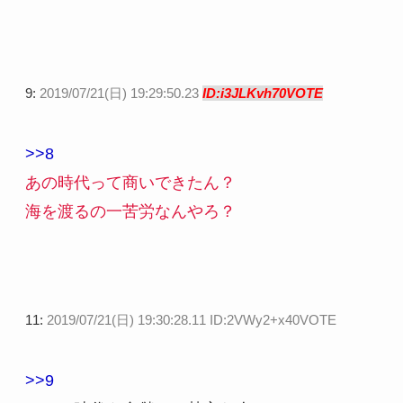
9:
2019/07/21(日) 19:29:50.23
ID:i3JLKvh70VOTE
>>8
あの時代って商いできたん？
海を渡るの一苦労なんやろ？
11:
2019/07/21(日) 19:30:28.11 ID:2VWy2+x40VOTE
>>9