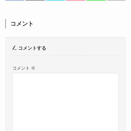
コメント
コメントする
コメント
※