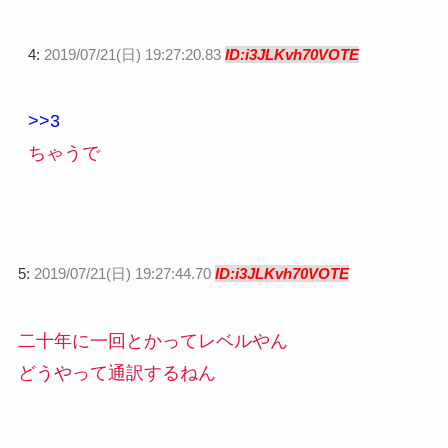
4:
2019/07/21(日) 19:27:20.83
ID:i3JLKvh70VOTE
>>3
ちゃうで
5:
2019/07/21(日) 19:27:44.70
ID:i3JLKvh70VOTE
二十年に一回とかってレベルやん
どうやって通訳するねん