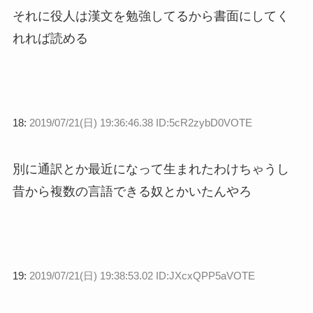
それに役人は漢文を勉強してるから書面にしてく
れれば読める
18:
2019/07/21(日) 19:36:46.38 ID:5cR2zybD0VOTE
別に通訳とか最近になって生まれたわけちゃうし
昔から複数の言語できる奴とかいたんやろ
19:
2019/07/21(日) 19:38:53.02 ID:JXcxQPP5aVOTE