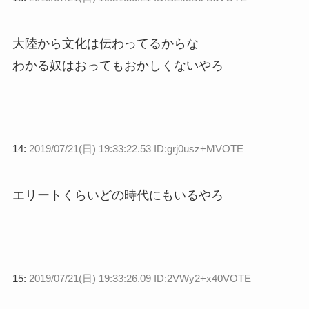
大陸から文化は伝わってるからな
わかる奴はおってもおかしくないやろ
14:
2019/07/21(日) 19:33:22.53 ID:grj0usz+MVOTE
エリートくらいどの時代にもいるやろ
15:
2019/07/21(日) 19:33:26.09 ID:2VWy2+x40VOTE