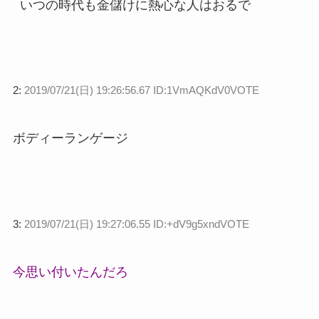
いつの時代も金儲けに熱心な人はおるで
2:
2019/07/21(日) 19:26:56.67 ID:1VmAQKdV0VOTE
ボディーランゲージ
3:
2019/07/21(日) 19:27:06.55 ID:+dV9g5xndVOTE
今思い付いたんだろ