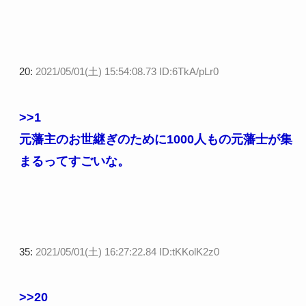
20:
2021/05/01(土) 15:54:08.73 ID:6TkA/pLr0
>>1
元藩主のお世継ぎのために1000人もの元藩士が集
まるってすごいな。
35:
2021/05/01(土) 16:27:22.84 ID:tKKolK2z0
>>20