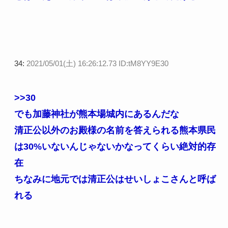
34:
2021/05/01(土) 16:26:12.73 ID:tM8YY9E30
>>30
でも加藤神社が熊本場城内にあるんだな
清正公以外のお殿様の名前を答えられる熊本県民
は30%いないんじゃないかなってくらい絶対的存
在
ちなみに地元では清正公はせいしょこさんと呼ば
れる