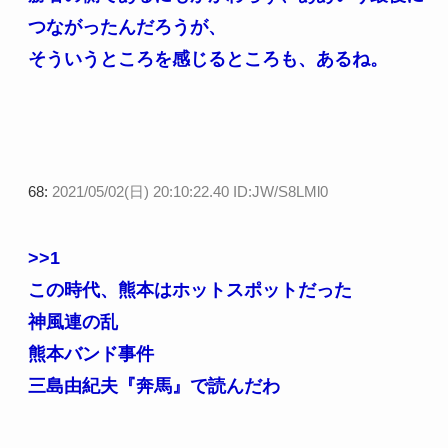
つながったんだろうが、
そういうところを感じるところも、あるね。
68:
2021/05/02(日) 20:10:22.40 ID:JW/S8LMl0
>>1
この時代、熊本はホットスポットだった
神風連の乱
熊本バンド事件
三島由紀夫『奔馬』で読んだわ