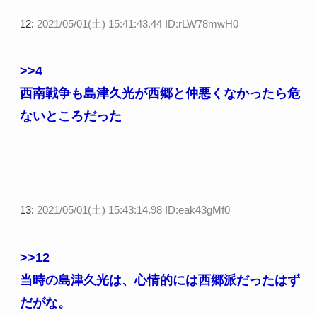
12:
2021/05/01(土) 15:41:43.44 ID:rLW78mwH0
>>4
西南戦争も島津久光が西郷と仲悪くなかったら危
ないところだった
13:
2021/05/01(土) 15:43:14.98 ID:eak43gMf0
>>12
当時の島津久光は、心情的には西郷派だったはず
だがな。