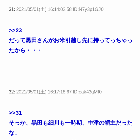
31:
2021/05/01(土) 16:14:02.58 ID:N7y3p1GJ0
>>23
だって黒田さんがお米引越し先に持ってっちゃっ
たから・・・
32:
2021/05/01(土) 16:17:18.67 ID:eak43gMf0
>>31
そっか、黒田も細川も一時期、中津の領主だった
な。