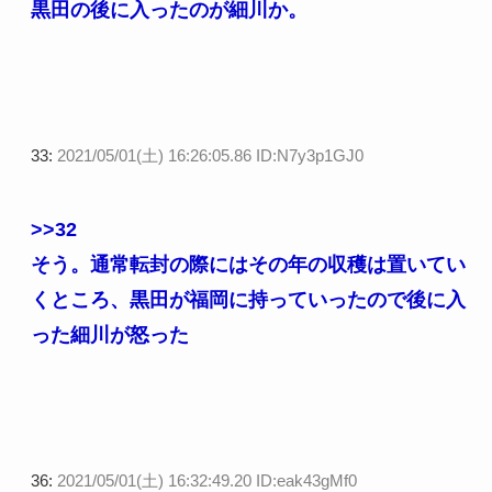
黒田の後に入ったのが細川か。
33:
2021/05/01(土) 16:26:05.86 ID:N7y3p1GJ0
>>32
そう。通常転封の際にはその年の収穫は置いてい
くところ、黒田が福岡に持っていったので後に入
った細川が怒った
36:
2021/05/01(土) 16:32:49.20 ID:eak43gMf0