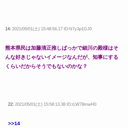
14:
2021/05/01(土) 15:48:56.17 ID:N7y3p1GJ0
熊本県民は加藤清正推しばっかで細川の殿様はそ
んな好きじゃないイメージなんだが、知事にする
くらいだからそうでもないのかな？
22:
2021/05/01(土) 15:58:13.38 ID:rLW78mwH0
>>14