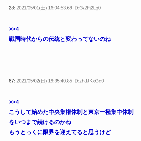
28:
2021/05/01(土) 16:04:53.69 ID:G/2Fj2Lg0
>>4
戦国時代からの伝統と変わってないのね
67:
2021/05/02(日) 19:35:40.85 ID:zhdJKxGd0
>>4
こうして始めた中央集権体制と東京一極集中体制
をいつまで続けるのかね
もうとっくに限界を迎えてると思うけど