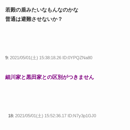
若殿の盾みたいなもんなのかな
普通は避難させないか？
9:
2021/05/01(土) 15:38:18.26 ID:0YPQZNa80
細川家と黒田家との区別がつきません
18:
2021/05/01(土) 15:52:36.17 ID:N7y3p1GJ0