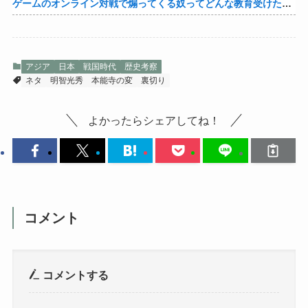
ゲームのオンライン対戦で煽ってくる奴ってどんな教育受けたんや
アジア
日本
戦国時代
歴史考察
ネタ
明智光秀
本能寺の変
裏切り
よかったらシェアしてね！
コメント
コメントする