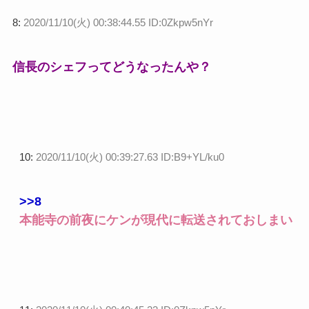
8:
2020/11/10(火) 00:38:44.55 ID:0Zkpw5nYr
信長のシェフってどうなったんや？
10:
2020/11/10(火) 00:39:27.63 ID:B9+YL/ku0
>>8
本能寺の前夜にケンが現代に転送されておしまい