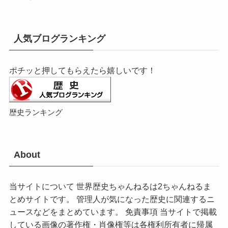
人気ブログランキング
ポチッと押してもらえたら嬉しいです！
歴史ランキング
About
当サイトについて 世界歴史ちゃんねるは2ちゃんねるま
とめサイトです。 管理人が気になった歴史に関連するニ
ュースなどをまとめています。 免責事項 当サイトで掲載
している画像の著作権・肖像権等は各権利所有者に帰属