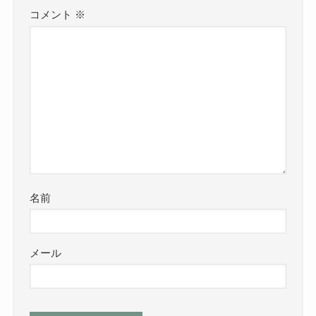
コメント
※
名前
メール