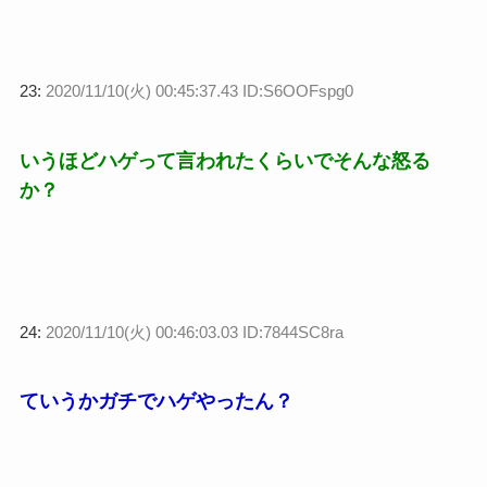
23:
2020/11/10(火) 00:45:37.43 ID:S6OOFspg0
いうほどハゲって言われたくらいでそんな怒る
か？
24:
2020/11/10(火) 00:46:03.03 ID:7844SC8ra
ていうかガチでハゲやったん？