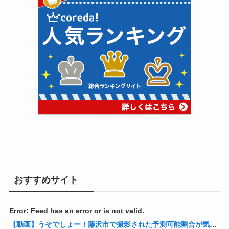
おすすめサイト
Error: Feed has an error or is not valid.
【動画】うそでしょー！藤沢市で撮影された予測可能割合が気になる事故のドラレコ。