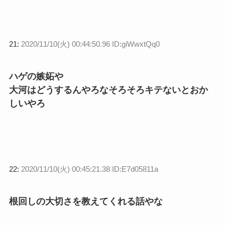
21:
2020/11/10(火) 00:44:50.96 ID:giWwxtQq0
ハゲの嫉妬や
大河はどうするんやろなそろそろキテないとおか
しいやろ
22:
2020/11/10(火) 00:45:21.38 ID:E7d05811a
根回しの大切さを教えてくれる話やな