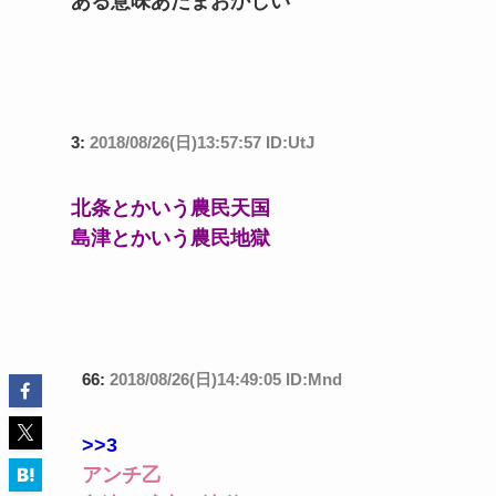
ある意味あたまおかしい
3:
2018/08/26(日)13:57:57 ID:UtJ
北条とかいう農民天国
島津とかいう農民地獄
66:
2018/08/26(日)14:49:05 ID:Mnd
>>3
アンチ乙