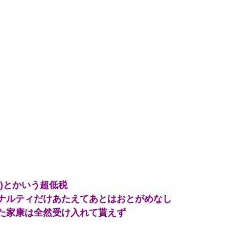
)とかいう超低税
ナルティだけあたえてあとはおとがめなし
た家康は全然受け入れて貰えず