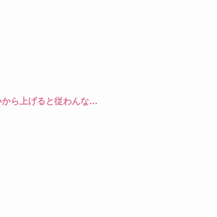
いから上げると従わんな…