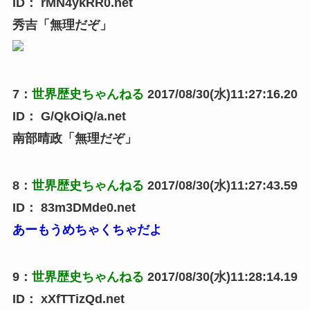
ID：
rMN4ykRR0.net
秀吉「無理だぞ」
7
：
世界歴史ちゃんねる
2017/08/30(水)11:27:16.20
ID：
G/QkOiQ/a.net
南部晴政「無理だぞ」
8
：
世界歴史ちゃんねる
2017/08/30(水)11:27:43.59
ID：
83m3DMde0.net
あーもうめちゃくちゃだよ
9
：
世界歴史ちゃんねる
2017/08/30(水)11:28:14.19
ID：
xXfTTizQd.net