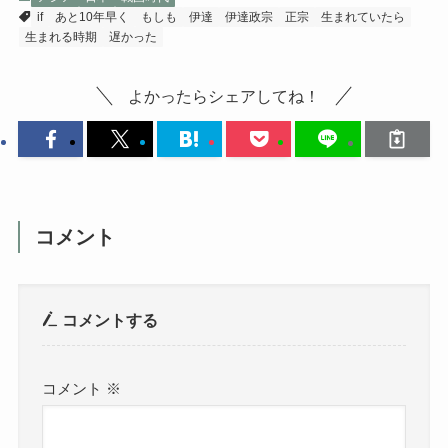
if
あと10年早く
もしも
伊達
伊達政宗
正宗
生まれていたら
生まれる時期
遅かった
よかったらシェアしてね！
コメント
コメントする
コメント
※