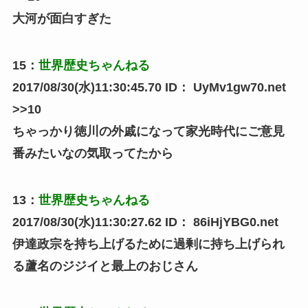
大河が面白すぎた
15
：
世界歴史ちゃんねる
2017/08/30(水)11:30:45.70
ID：
UyMv1gw70.net
>>10
ちゃっかり徳川の外戚になって家光時代にご意見
番みたいなの気取ってたから
13
：
世界歴史ちゃんねる
2017/08/30(水)11:30:27.62
ID：
86iHjYBG0.net
伊達政宗を持ち上げるために過剰に持ち上げられ
る蘆名のジジイと最上のおじさん