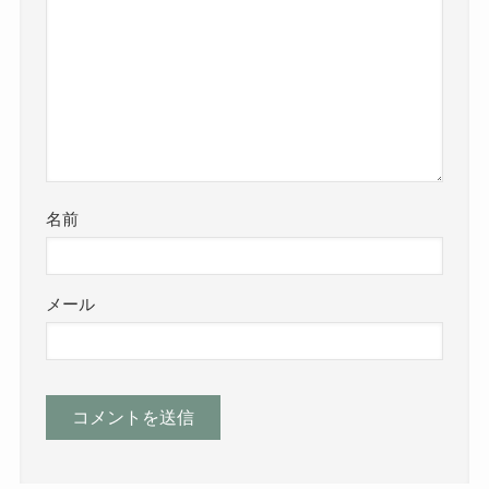
名前
メール