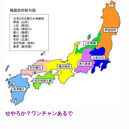
せやろか？ワンチャンあるで