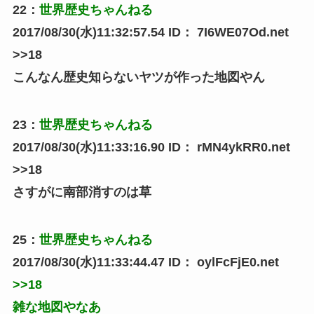
22
：
世界歴史ちゃんねる
2017/08/30(水)11:32:57.54
ID：
7I6WE07Od.net
>>18
こんなん歴史知らないヤツが作った地図やん
23
：
世界歴史ちゃんねる
2017/08/30(水)11:33:16.90
ID：
rMN4ykRR0.net
>>18
さすがに南部消すのは草
25
：
世界歴史ちゃんねる
2017/08/30(水)11:33:44.47
ID：
oylFcFjE0.net
>>18
雑な地図やなあ