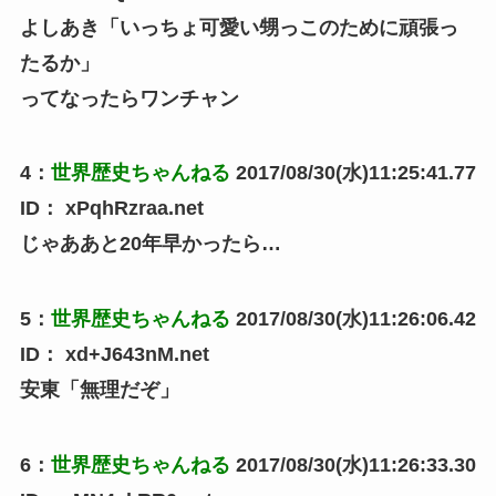
よしあき「いっちょ可愛い甥っこのために頑張っ
たるか」
ってなったらワンチャン
4
：
世界歴史ちゃんねる
2017/08/30(水)11:25:41.77
ID：
xPqhRzraa.net
じゃああと20年早かったら…
5
：
世界歴史ちゃんねる
2017/08/30(水)11:26:06.42
ID：
xd+J643nM.net
安東「無理だぞ」
6
：
世界歴史ちゃんねる
2017/08/30(水)11:26:33.30