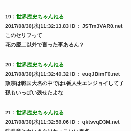
19
：
世界歴史ちゃんねる
2017/08/30(水)11:32:13.83
ID：
JSTm3VAR0.net
このセリフって
花の慶二以外で言った事あるん？
20
：
世界歴史ちゃんねる
2017/08/30(水)11:32:40.32
ID：
euqJBimF0.net
政宗は戦国大名の中では1番人生エンジョイして子
孫もいっぱい残せたよな
21
：
世界歴史ちゃんねる
2017/08/30(水)11:32:56.06
ID：
qktsvqD3M.net