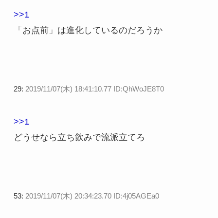
>>1
「お点前」は進化しているのだろうか
29:
2019/11/07(木) 18:41:10.77 ID:QhWoJE8T0
>>1
どうせなら立ち飲みで流派立てろ
53:
2019/11/07(木) 20:34:23.70 ID:4j05AGEa0