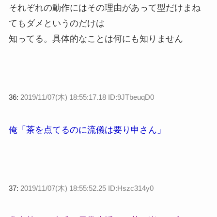
それぞれの動作にはその理由があって型だけまね
てもダメというのだけは
知ってる。具体的なことは何にも知りません
36:
2019/11/07(木) 18:55:17.18 ID:9JTbeuqD0
俺「茶を点てるのに流儀は要り申さん」
37:
2019/11/07(木) 18:55:52.25 ID:Hszc314y0