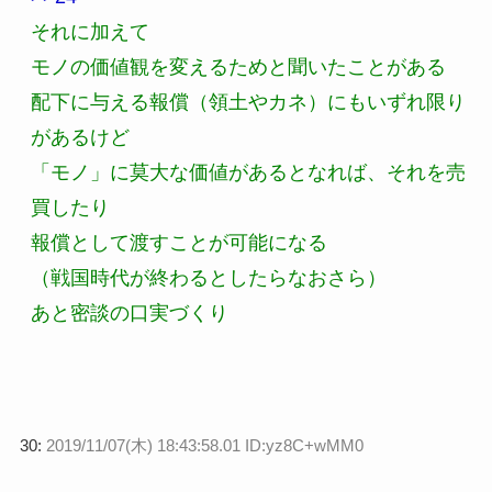
それに加えて
モノの価値観を変えるためと聞いたことがある
配下に与える報償（領土やカネ）にもいずれ限り
があるけど
「モノ」に莫大な価値があるとなれば、それを売
買したり
報償として渡すことが可能になる
（戦国時代が終わるとしたらなおさら）
あと密談の口実づくり
30:
2019/11/07(木) 18:43:58.01 ID:yz8C+wMM0