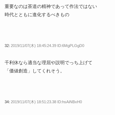
重要なのは茶道の精神であって作法ではない
時代とともに進化するべきもの
32:
2019/11/07(木) 18:45:24.39 ID:6MgPLGgD0
千利休なら適当な理屈や説明でっち上げて
「価値創造」してくれそう。
34:
2019/11/07(木) 18:51:23.38 ID:hsAiNBxH0