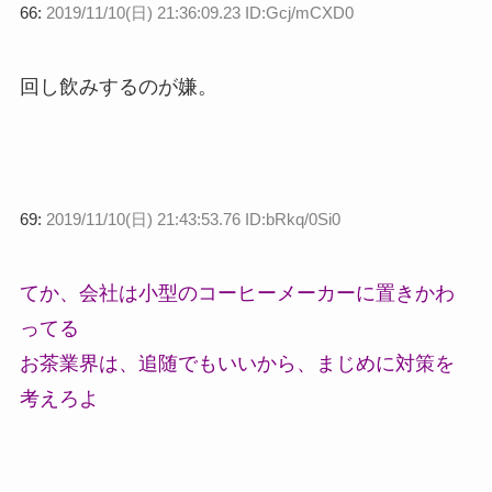
66:
2019/11/10(日) 21:36:09.23 ID:Gcj/mCXD0
回し飲みするのが嫌。
69:
2019/11/10(日) 21:43:53.76 ID:bRkq/0Si0
てか、会社は小型のコーヒーメーカーに置きかわ
ってる
お茶業界は、追随でもいいから、まじめに対策を
考えろよ