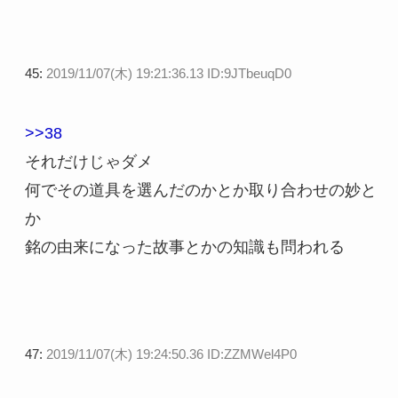
45:
2019/11/07(木) 19:21:36.13 ID:9JTbeuqD0
>>38
それだけじゃダメ
何でその道具を選んだのかとか取り合わせの妙と
か
銘の由来になった故事とかの知識も問われる
47:
2019/11/07(木) 19:24:50.36 ID:ZZMWel4P0