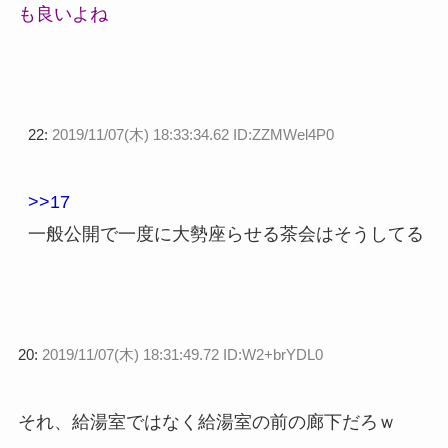
も良いよね
22:
2019/11/07(木) 18:33:34.62 ID:ZZMWel4P0
>>17
一般公開で一度に大勢座らせる茶会はそうしてる
20:
2019/11/07(木) 18:31:49.72 ID:W2+brYDL0
それ、給湯室ではなく給湯室の前の廊下だろｗ