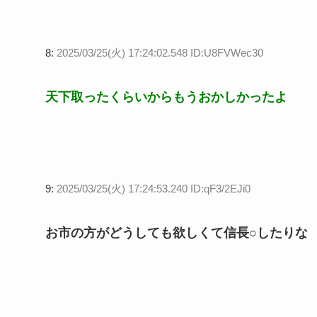
8:
2025/03/25(火) 17:24:02.548 ID:U8FVWec30
天下取ったくらいからもうおかしかったよ
9:
2025/03/25(火) 17:24:53.240 ID:qF3/2EJi0
お市の方がどうしても欲しくて信長○したりな