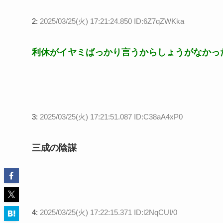
2:
2025/03/25(火) 17:21:24.850 ID:6Z7qZWKka
利休がイヤミばっかり言うからしょうがなかっ
3:
2025/03/25(火) 17:21:51.087 ID:C38aA4xP0
三成の陰謀
4:
2025/03/25(火) 17:22:15.371 ID:l2NqCUI/0