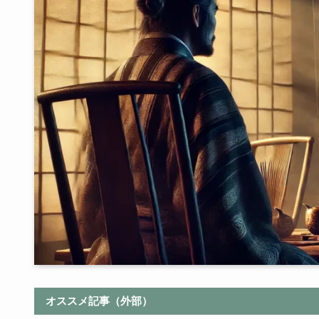
オススメ記事（外部）