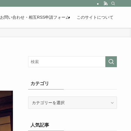
。歴史が苦手な人も魅了するまとめサイトです。
お問い合わせ・相互RSS申請フォーム
このサイトについて
カテゴリ
カ
テ
ゴ
リ
人気記事