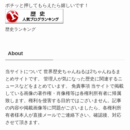
ポチッと押してもらえたら嬉しいです！
歴史ランキング
About
当サイトについて 世界歴史ちゃんねるは2ちゃんねるま
とめサイトです。 管理人が気になった歴史に関連するニ
ュースなどをまとめています。 免責事項 当サイトで掲載
している画像の著作権・肖像権等は各権利所有者に帰属
致します。権利を侵害する目的ではございません。記事
の内容や掲載画像等に問題がございましたら、各権利所
有者様本人が直接メールでご連絡下さい。確認後、対応
させて頂きます。