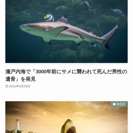
瀬戸内海で「3000年前にサメに襲われて死んだ男性の
遺骨」を発見
2021年6月29日
考古学