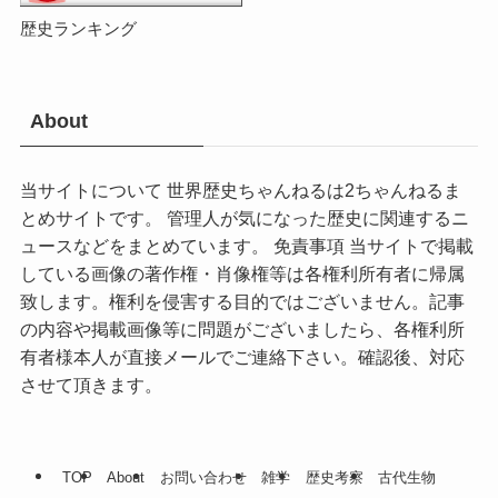
歴史ランキング
About
当サイトについて 世界歴史ちゃんねるは2ちゃんねるま
とめサイトです。 管理人が気になった歴史に関連するニ
ュースなどをまとめています。 免責事項 当サイトで掲載
している画像の著作権・肖像権等は各権利所有者に帰属
致します。権利を侵害する目的ではございません。記事
の内容や掲載画像等に問題がございましたら、各権利所
有者様本人が直接メールでご連絡下さい。確認後、対応
させて頂きます。
TOP
About
お問い合わせ
雑学
歴史考察
古代生物