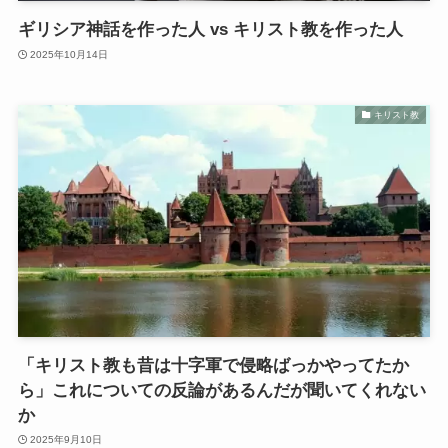
ギリシア神話を作った人 vs キリスト教を作った人
2025年10月14日
キリスト教
「キリスト教も昔は十字軍で侵略ばっかやってたか
ら」これについての反論があるんだが聞いてくれない
か
2025年9月10日