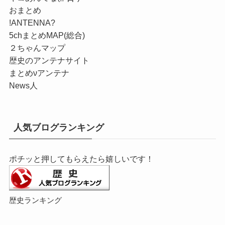
おまとめ
!ANTENNA?
5chまとめMAP(総合)
２ちゃんマップ
歴史のアンテナサイト
まとめνアンテナ
News人
人気ブログランキング
ポチッと押してもらえたら嬉しいです！
歴史ランキング