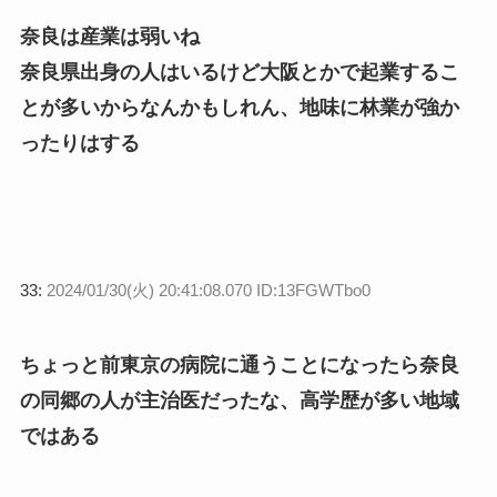
奈良は産業は弱いね
奈良県出身の人はいるけど大阪とかで起業するこ
とが多いからなんかもしれん、地味に林業が強か
ったりはする
33:
2024/01/30(火) 20:41:08.070 ID:13FGWTbo0
ちょっと前東京の病院に通うことになったら奈良
の同郷の人が主治医だったな、高学歴が多い地域
ではある