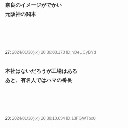
奈良のイメージがでかい
元阪神の関本
27:
2024/01/30(火) 20:36:08.173 ID:hOeUCyBYd
本社はないだろうが工場はある
あと、有名人ではハマの番長
29:
2024/01/30(火) 20:38:19.694 ID:13FGWTbo0