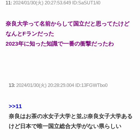
11:
2024/01/30(火) 20:27:53.649 ID:SaSUT1/i0
奈良大学って名前からして国立だと思ってたけど
なんとFランだった
2023年に知った知識で一番の衝撃だったわ
13:
2024/01/30(火) 20:28:29.004 ID:13FGWTbo0
>>11
奈良はお茶の水女子大学と並ぶ奈良女子大学ある
けど日本で唯一国立総合大学がない県らしい