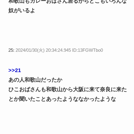
和歌山もカレーおばさん居るからどこもいろんな
奴がいるよ
25:
2024/01/30(火) 20:34:24.945 ID:13FGWTbo0
>>21
あの人和歌山だったか
ひこおばさんも和歌山から大阪に来て奈良に来た
とか聞いたことあったようななかったような