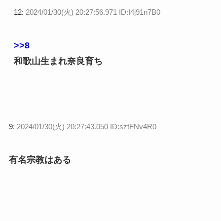
12:
2024/01/30(火) 20:27:56.971 ID:I4j91n7B0
>>8
和歌山生まれ奈良育ち
9:
2024/01/30(火) 20:27:43.050 ID:sztFNv4R0
有名宗教はある