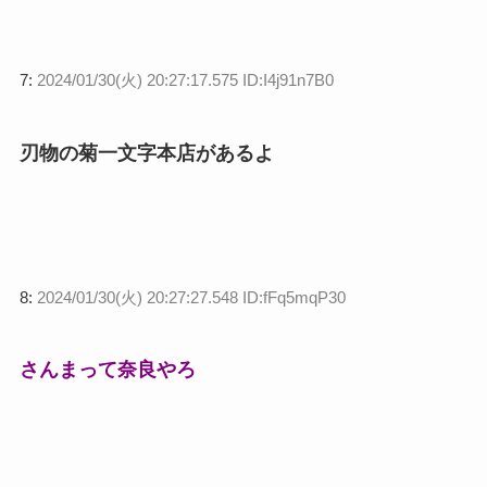
7:
2024/01/30(火) 20:27:17.575 ID:I4j91n7B0
刃物の菊一文字本店があるよ
8:
2024/01/30(火) 20:27:27.548 ID:fFq5mqP30
さんまって奈良やろ