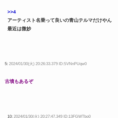
>>4
アーティスト名乗って良いの青山テルマだけやん
最近は微妙
5:
2024/01/30(火) 20:26:33.379 ID:SVNnPUqw0
古墳もあるぞ
10:
2024/01/30(火) 20:27:47.349 ID:13FGWTbo0