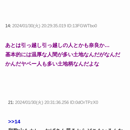
14:
2024/01/30(火) 20:29:35.019 ID:13FGWTbo0
あとは引っ越し引っ越しの人とかも奈良か…
基本的には温厚な人間が多い土地なんだがなんだ
かんだヤベー人も多い土地柄なんだよな
21:
2024/01/30(火) 20:31:36.256 ID:0dOrTPzX0
>>14