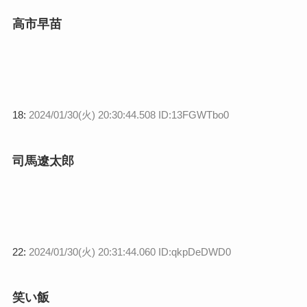
高市早苗
18:
2024/01/30(火) 20:30:44.508 ID:13FGWTbo0
司馬遼太郎
22:
2024/01/30(火) 20:31:44.060 ID:qkpDeDWD0
笑い飯