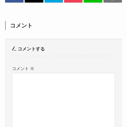
コメント
コメントする
コメント
※