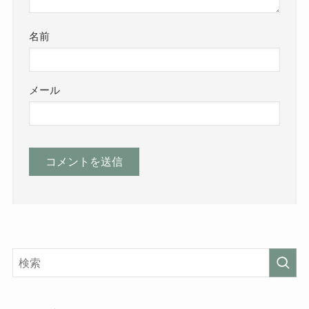
名前
メール