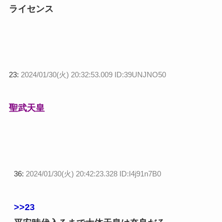
ライセンス
23:
2024/01/30(火) 20:32:53.009 ID:39UNJNO50
聖武天皇
36:
2024/01/30(火) 20:42:23.328 ID:I4j91n7B0
>>23