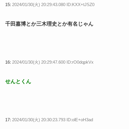
15:
2024/01/30(火) 20:29:43.080 ID:KXX+tJSZ0
千田嘉博とか三木理史とか有名じゃん
16:
2024/01/30(火) 20:29:47.600 ID:rO0dqpkVx
せんとくん
17:
2024/01/30(火) 20:30:23.793 ID:olE+oH3ad