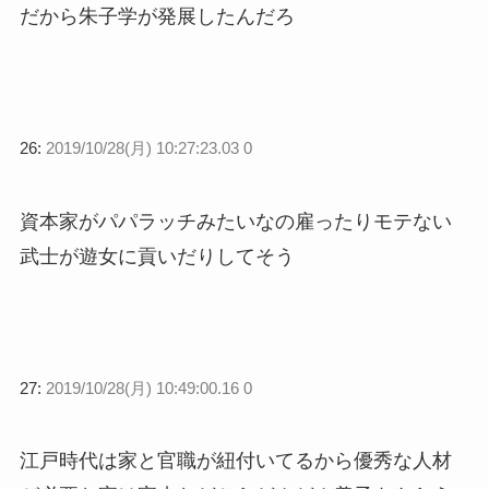
だから朱子学が発展したんだろ
26:
2019/10/28(月) 10:27:23.03 0
資本家がパパラッチみたいなの雇ったりモテない
武士が遊女に貢いだりしてそう
27:
2019/10/28(月) 10:49:00.16 0
江戸時代は家と官職が紐付いてるから優秀な人材