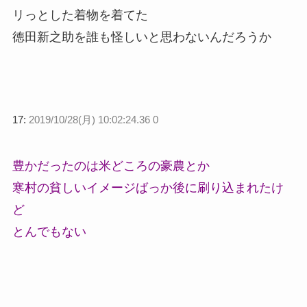
リっとした着物を着てた
徳田新之助を誰も怪しいと思わないんだろうか
17:
2019/10/28(月) 10:02:24.36 0
豊かだったのは米どころの豪農とか
寒村の貧しいイメージばっか後に刷り込まれたけ
ど
とんでもない