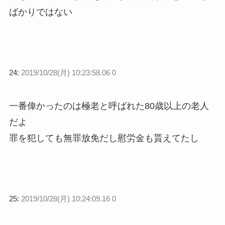
ばかりではない
24:
2019/10/28(月) 10:23:58.06 0
一番偉かったのは極老と呼ばれた80歳以上の老人
だよ
罪を犯しても無罪放免だし慰労金も貰えてたし
25:
2019/10/28(月) 10:24:09.16 0