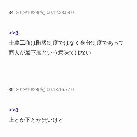
34:
2019/10/29(火) 00:12:28.58 0
>>8
士農工商は階級制度ではなく身分制度であって
商人が最下層という意味ではない
35:
2019/10/29(火) 00:13:16.77 0
>>8
上とか下とか無いけど