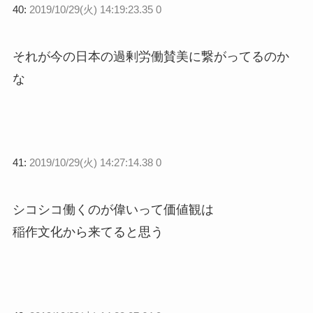
40:
2019/10/29(火) 14:19:23.35 0
それが今の日本の過剰労働賛美に繋がってるのか
な
41:
2019/10/29(火) 14:27:14.38 0
シコシコ働くのが偉いって価値観は
稲作文化から来てると思う