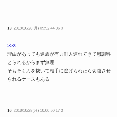
13:
2019/10/28(月) 09:52:44.06 0
>>3
理由があっても遺族が有力町人連れてきて慰謝料
とられるからまず無理
そもそも刀を抜いて相手に逃げられたら切腹させ
られるケースもある
16:
2019/10/28(月) 10:00:50.17 0