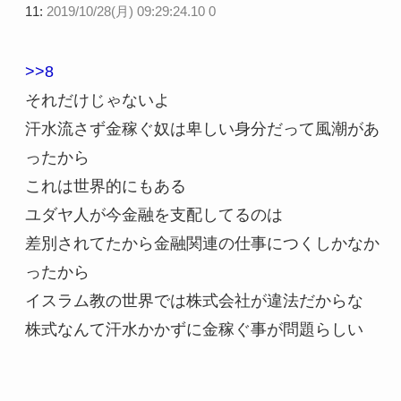
11:
2019/10/28(月) 09:29:24.10 0
>>8
それだけじゃないよ
汗水流さず金稼ぐ奴は卑しい身分だって風潮があ
ったから
これは世界的にもある
ユダヤ人が今金融を支配してるのは
差別されてたから金融関連の仕事につくしかなか
ったから
イスラム教の世界では株式会社が違法だからな
株式なんて汗水かかずに金稼ぐ事が問題らしい