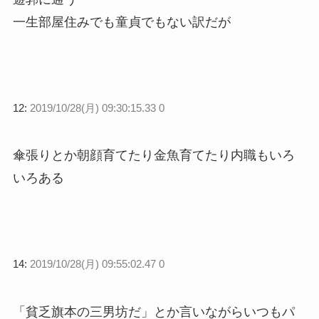
一生部屋住みでも童貞でもない訳だが
12:
2019/10/28(月) 09:30:15.33 0
傘張りとか朝顔育てたり金魚育てたり内職もいろ
いろある
14:
2019/10/28(月) 09:55:02.47 0
「貧乏旗本の三男坊だ」とか言いながらいつもパ