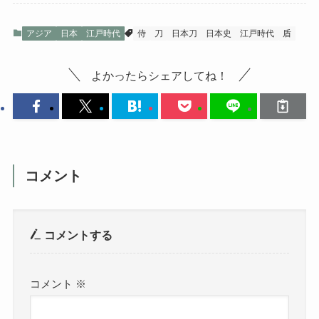
アジア
日本
江戸時代
侍
刀
日本刀
日本史
江戸時代
盾
よかったらシェアしてね！
コメント
コメントする
コメント
※