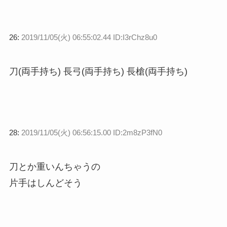
26:
2019/11/05(火) 06:55:02.44 ID:I3rChz8u0
刀(両手持ち) 長弓(両手持ち) 長槍(両手持ち)
28:
2019/11/05(火) 06:56:15.00 ID:2m8zP3fN0
刀とか重いんちゃうの
片手はしんどそう