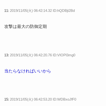
11:
2019/11/05(火) 06:42:14.32 ID:hQDBjt2Bd
攻撃は最大の防御定期
13:
2019/11/05(火) 06:42:20.76 ID:VIOPl3mg0
当たらなければいいから
15:
2019/11/05(火) 06:42:53.20 ID:WDBxoJfF0