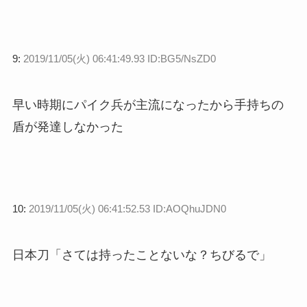
9:
2019/11/05(火) 06:41:49.93 ID:BG5/NsZD0
早い時期にパイク兵が主流になったから手持ちの
盾が発達しなかった
10:
2019/11/05(火) 06:41:52.53 ID:AOQhuJDN0
日本刀「さては持ったことないな？ちびるで」