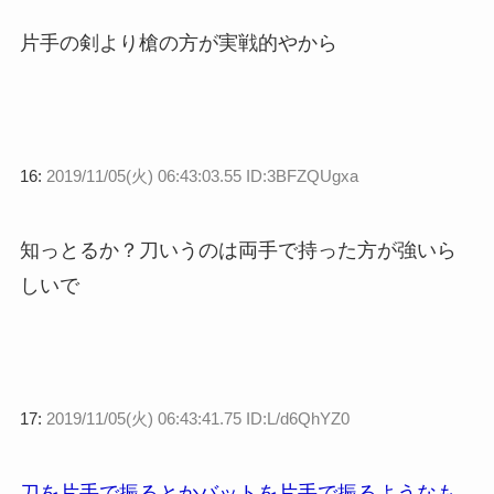
片手の剣より槍の方が実戦的やから
16:
2019/11/05(火) 06:43:03.55 ID:3BFZQUgxa
知っとるか？刀いうのは両手で持った方が強いら
しいで
17:
2019/11/05(火) 06:43:41.75 ID:L/d6QhYZ0
刀を片手で振るとかバットを片手で振るようなも