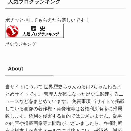
人気ブログランキング
ポチッと押してもらえたら嬉しいです！
歴史ランキング
About
当サイトについて 世界歴史ちゃんねるは2ちゃんねるま
とめサイトです。 管理人が気になった歴史に関連するニ
ュースなどをまとめています。 免責事項 当サイトで掲載
している画像の著作権・肖像権等は各権利所有者に帰属
致します。権利を侵害する目的ではございません。記事
の内容や掲載画像等に問題がございましたら、各権利所
有者様本人が直接メールでご連絡下さい。確認後、対応