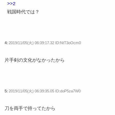
>>2
戦国時代では？
4:
2019/11/05(火) 06:39:17.32 ID:NtT3oOcm0
片手剣の文化がなかったから
5:
2019/11/05(火) 06:39:35.05 ID:doP5za7W0
刀を両手で持ってたから