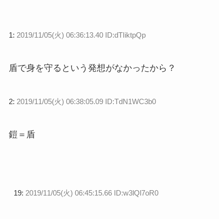
1:
2019/11/05(火) 06:36:13.40 ID:dTIiktpQp
盾で身を守るという発想がなかったから？
2:
2019/11/05(火) 06:38:05.09 ID:TdN1WC3b0
鎧＝盾
19:
2019/11/05(火) 06:45:15.66 ID:w3lQl7oR0