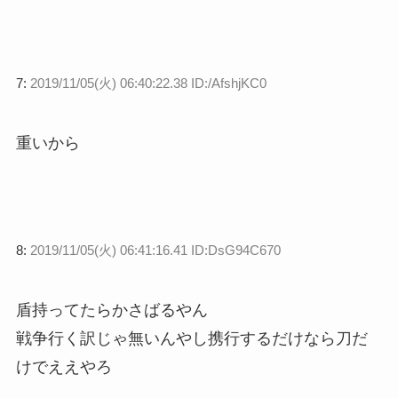
7:
2019/11/05(火) 06:40:22.38 ID:/AfshjKC0
重いから
8:
2019/11/05(火) 06:41:16.41 ID:DsG94C670
盾持ってたらかさばるやん
戦争行く訳じゃ無いんやし携行するだけなら刀だ
けでええやろ