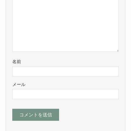
名前
メール