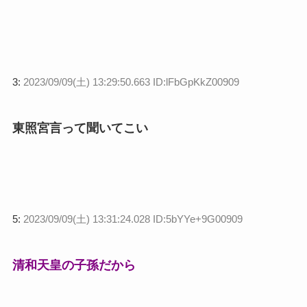
3:
2023/09/09(土) 13:29:50.663 ID:lFbGpKkZ00909
東照宮言って聞いてこい
5:
2023/09/09(土) 13:31:24.028 ID:5bYYe+9G00909
清和天皇の子孫だから