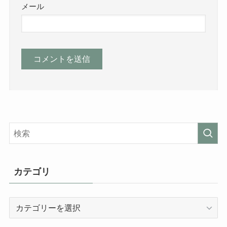
メール
カテゴリ
カ
テ