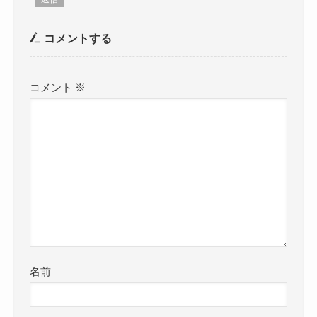
コメントする
コメント
※
名前