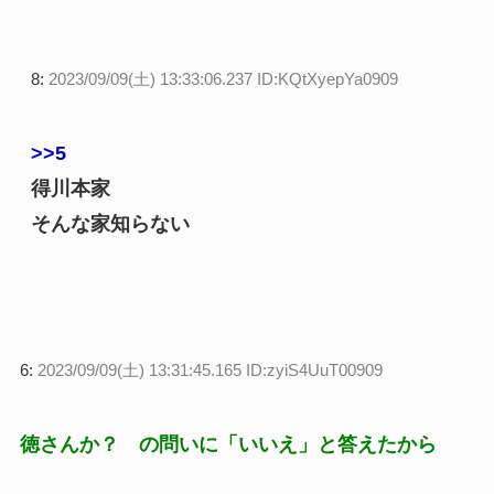
8:
2023/09/09(土) 13:33:06.237 ID:KQtXyepYa0909
>>5
得川本家
そんな家知らない
6:
2023/09/09(土) 13:31:45.165 ID:zyiS4UuT00909
徳さんか？ の問いに「いいえ」と答えたから