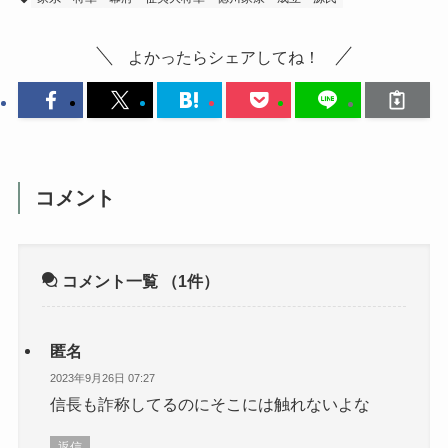
よかったらシェアしてね！
コメント
コメント一覧
（1件）
匿名
2023年9月26日 07:27
信長も詐称してるのにそこには触れないよな
返信