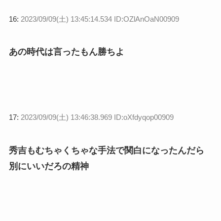
16:
2023/09/09(土) 13:45:14.534 ID:OZlAnOaN00909
あの時代は言ったもん勝ちよ
17:
2023/09/09(土) 13:46:38.969 ID:oXfdyqop00909
秀吉もむちゃくちゃな手法で関白になったんだら
別にいいだろの精神