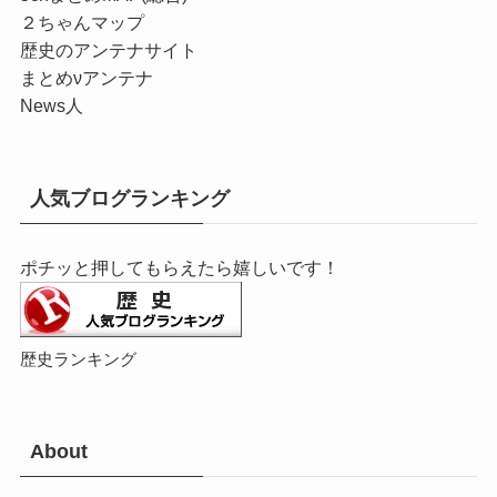
２ちゃんマップ
歴史のアンテナサイト
まとめνアンテナ
News人
人気ブログランキング
ポチッと押してもらえたら嬉しいです！
歴史ランキング
About