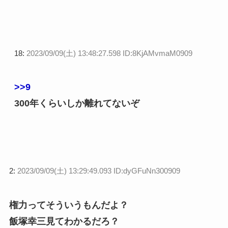
18:
2023/09/09(土) 13:48:27.598 ID:8KjAMvmaM0909
>>9
300年くらいしか離れてないぞ
2:
2023/09/09(土) 13:29:49.093 ID:dyGFuNn300909
権力ってそういうもんだよ？
飯塚幸三見てわかるだろ？