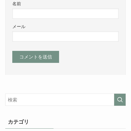
名前
メール
カテゴリ