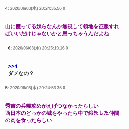
4:
2020/06/03(水) 20:24:35.56 0
山に籠ってる奴らなんか無視して領地を征服すれ
ばいいだけじゃないかと思っちゃうんだよね
6:
2020/06/03(水) 20:25:19.16 0
>>4
ダメなの？
5:
2020/06/03(水) 20:24:53.35 0
秀吉の兵糧攻めがえげつなかったらしい
西日本のどっかの城をやったら中で餓ﾀﾋした仲間
の肉を食ったらしい