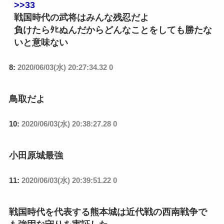
>>33
戦国時代の武将はみんな残忍だよ
負けたらﾀﾋぬんだからどんなことをしても勝たな
いと意味ない
8:
2020/06/03(水) 20:27:34.32 0
鳥取だよ
10:
2020/06/03(水) 20:38:27.28 0
小田原城最強
11:
2020/06/03(水) 20:39:51.22 0
戦国時代を代表する熊本城は近代戦の西南戦争で