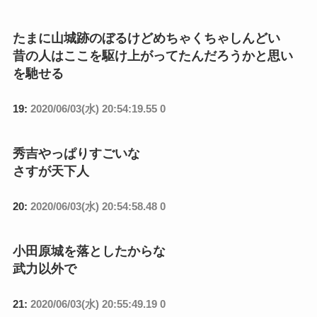
たまに山城跡のぼるけどめちゃくちゃしんどい
昔の人はここを駆け上がってたんだろうかと思い
を馳せる
19:
2020/06/03(水) 20:54:19.55 0
秀吉やっぱりすごいな
さすが天下人
20:
2020/06/03(水) 20:54:58.48 0
小田原城を落としたからな
武力以外で
21:
2020/06/03(水) 20:55:49.19 0