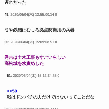
遅れだった
49:
2020/06/04(木) 12:55:00.14 0
弓や鉄砲はむしろ拠点防衛用の兵器
50:
2020/06/04(木) 15:09:08.51 0
秀吉は土木工事もすごいらしい
高松城を水責めした
51:
2020/06/04(木) 15:12:34.85 0
>>50
戦はドンパチの力だけではないってことだな