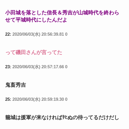
小田城を落とした信長＆秀吉が山城時代を終わら
せて平城時代にしたんだよ
22:
2020/06/03(水) 20:56:39.81 0
って磯田さんが言ってた
23:
2020/06/03(水) 20:57:17.66 0
鬼畜秀吉
25:
2020/06/03(水) 20:59:19.30 0
籠城は援軍が来なければﾀﾋぬの待ってるだけだし