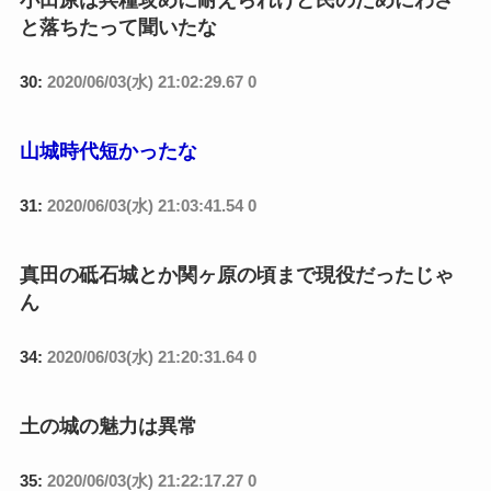
小田原は兵糧攻めに耐えられけど民のためにわざ
と落ちたって聞いたな
30:
2020/06/03(水) 21:02:29.67 0
山城時代短かったな
31:
2020/06/03(水) 21:03:41.54 0
真田の砥石城とか関ヶ原の頃まで現役だったじゃ
ん
34:
2020/06/03(水) 21:20:31.64 0
土の城の魅力は異常
35:
2020/06/03(水) 21:22:17.27 0