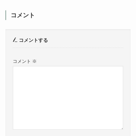
コメント
コメントする
コメント
※