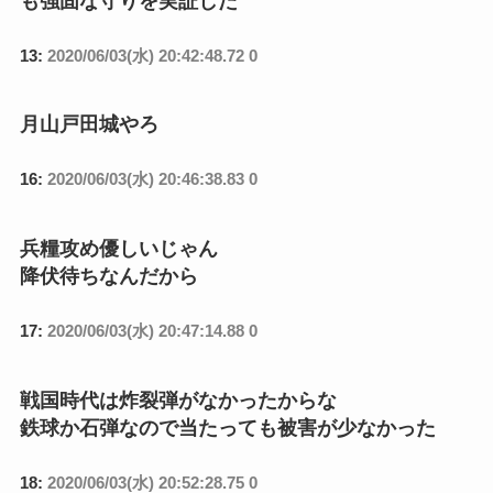
も強固な守りを実証した
13:
2020/06/03(水) 20:42:48.72 0
月山戸田城やろ
16:
2020/06/03(水) 20:46:38.83 0
兵糧攻め優しいじゃん
降伏待ちなんだから
17:
2020/06/03(水) 20:47:14.88 0
戦国時代は炸裂弾がなかったからな
鉄球か石弾なので当たっても被害が少なかった
18:
2020/06/03(水) 20:52:28.75 0