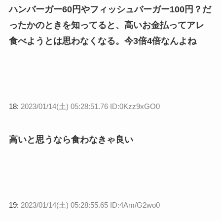
ハンバーガー60円やフィッシュバーガー100円？だ
ったかのときを知ってると、高いお金払ってアレ
食べようとは思わなくなる。今3倍4倍なんよね
18:
2023/01/14(土) 05:28:51.76 ID:0Kzz9xGO0
高いと思うなら食わなきゃ良い
19:
2023/01/14(土) 05:28:55.65 ID:4Am/G2wo0