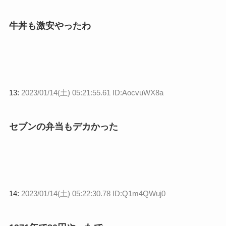
牛丼も激安やったわ
13:
2023/01/14(土) 05:21:55.61 ID:AocvuWX8a
セブンの弁当もデカかった
14:
2023/01/14(土) 05:22:30.78 ID:Q1m4QWuj0