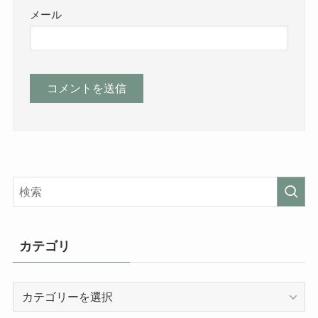
メール
カテゴリ
カ
テ