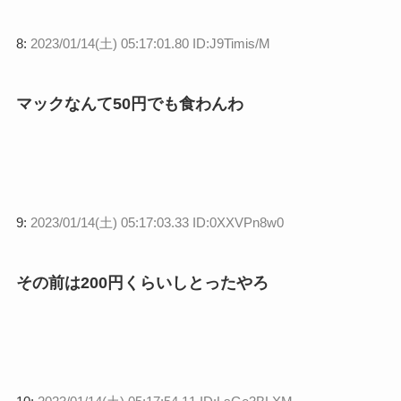
8:
2023/01/14(土) 05:17:01.80 ID:J9Timis/M
マックなんて50円でも食わんわ
9:
2023/01/14(土) 05:17:03.33 ID:0XXVPn8w0
その前は200円くらいしとったやろ