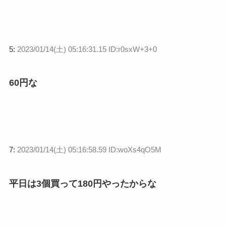
5:
2023/01/14(土) 05:16:31.15 ID:r0sxW+3+0
60円な
7:
2023/01/14(土) 05:16:58.59 ID:woXs4qO5M
平日は3個買って180円やったからな