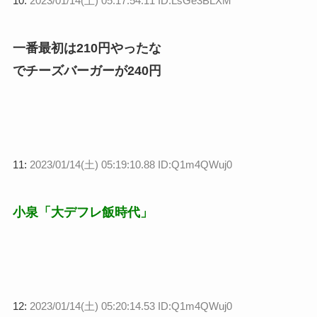
10:
2023/01/14(土) 05:17:54.11 ID:LsGe3BLXM
一番最初は210円やったな
でチーズバーガーが240円
11:
2023/01/14(土) 05:19:10.88 ID:Q1m4QWuj0
小泉「大デフレ飯時代」
12:
2023/01/14(土) 05:20:14.53 ID:Q1m4QWuj0