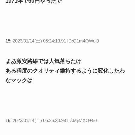
1971年で80円やったで
15:
2023/01/14(土) 05:24:13.91 ID:Q1m4QWuj0
まあ激安路線では人気落ちたけ
ある程度のクオリティ維持するように変化したわ
なマックは
16:
2023/01/14(土) 05:25:30.99 ID:MjiMXO+50