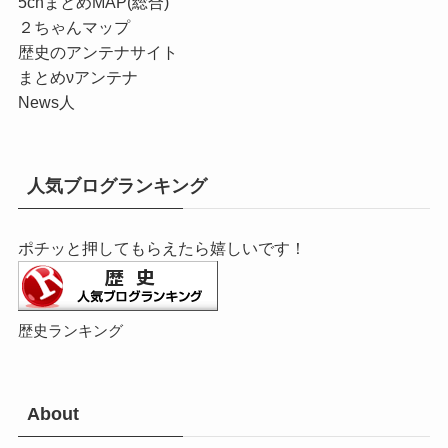
5chまとめMAP(総合)
２ちゃんマップ
歴史のアンテナサイト
まとめνアンテナ
News人
人気ブログランキング
ポチッと押してもらえたら嬉しいです！
歴史ランキング
About