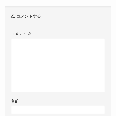
コメントする
コメント
※
名前