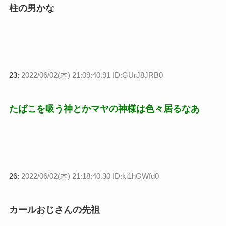
柱の男かな
23:
2022/06/02(木) 21:09:40.91 ID:GUrJ8JRB0
たばこを吸う神とかマヤの神様は色々居るなあ
26:
2022/06/02(木) 21:18:40.30 ID:ki1hGWfd0
カールおじさんの先祖