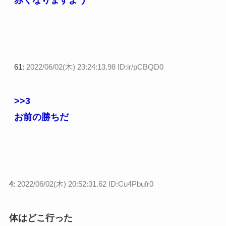
61:
2022/06/02(木) 23:24:13.98 ID:ir/pCBQD0
>>3
お前の勝ちだ
4:
2022/06/02(木) 20:52:31.62 ID:Cu4Pbufr0
体はどこ行った