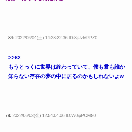
84:
2022/06/04(土) 14:28:22.36 ID:8jUzM7PZ0
>>82
もうとっくに世界は終わっていて、僕も君も誰か
知らない存在の夢の中に居るのかもしれないよw
78:
2022/06/03(金) 12:54:04.06 ID:W0ipPCM80