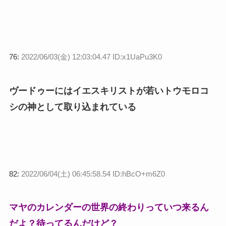
76:
2022/06/03(金) 12:03:04.47 ID:x1UaPu3K0
ヴードゥーにはイエスキリストが若いトウモロコ
シの神として取り込まれている
82:
2022/06/04(土) 06:45:58.54 ID:hBcO+m6Z0
マヤのカレンダーの世界の終わりっていつ来るん
だよ？待ってるんだけど？