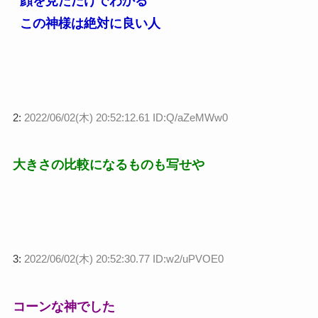
顔を見ただけでわかる
この神様は絶対に良い人
2:
2022/06/02(木) 20:52:12.61 ID:Q/aZeMWw0
大きさの比較になるものも写せや
3:
2022/06/02(木) 20:52:30.77 ID:w2/uPVOE0
コーンな神でした