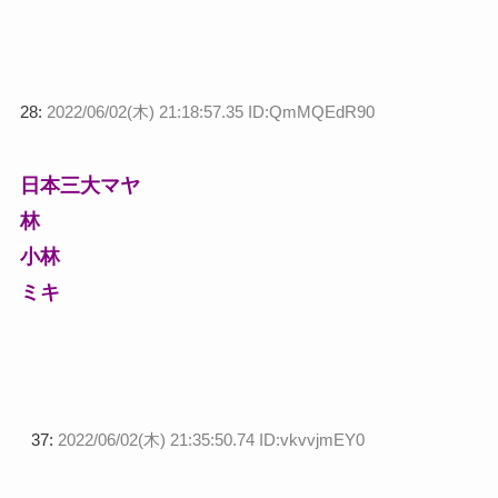
28:
2022/06/02(木) 21:18:57.35 ID:QmMQEdR90
日本三大マヤ
林
小林
ミキ
37:
2022/06/02(木) 21:35:50.74 ID:vkvvjmEY0