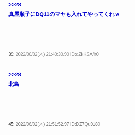
>>28
真屋順子にDQ11のマヤも入れてやってくれｗ
39:
2022/06/02(木) 21:40:30.90 ID:qZkKSA/h0
>>28
北島
45:
2022/06/02(木) 21:51:52.97 ID:DZ7Qu9180