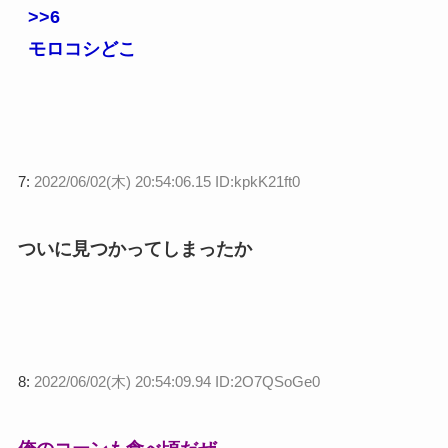
>>6
モロコシどこ
7:
2022/06/02(木) 20:54:06.15 ID:kpkK21ft0
ついに見つかってしまったか
8:
2022/06/02(木) 20:54:09.94 ID:2O7QSoGe0