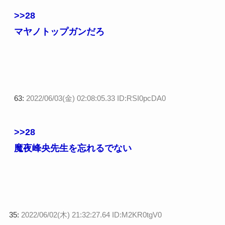
>>28
マヤノトップガンだろ
63:
2022/06/03(金) 02:08:05.33 ID:RSI0pcDA0
>>28
魔夜峰央先生を忘れるでない
35:
2022/06/02(木) 21:32:27.64 ID:M2KR0tgV0