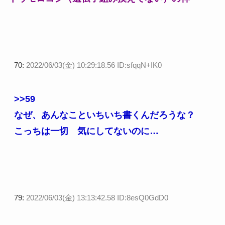
70:
2022/06/03(金) 10:29:18.56 ID:sfqqN+IK0
>>59
なぜ、あんなこといちいち書くんだろうな？
こっちは一切 気にしてないのに…
79:
2022/06/03(金) 13:13:42.58 ID:8esQ0GdD0