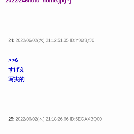
2022/246/foto_home.jpg”]
24:
2022/06/02(木) 21:12:51.95 ID:Y96fBjfJ0
>>6
すげえ
写実的
25:
2022/06/02(木) 21:18:26.66 ID:6EGAXBQ00