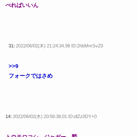
べればいいん
31:
2022/06/02(木) 21:24:34.98 ID:2hbMmSvZ0
>>9
フォークではさめ
14:
2022/06/02(木) 20:56:38.01 ID:dlZz0DY+0