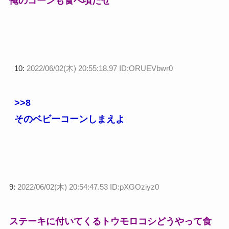
俺のコーンも食べ頃だぜ
10:
2022/06/02(木) 20:55:18.97 ID:ORUEVbwr0
>>8
そのベビーコーンしまえよ
9:
2022/06/02(木) 20:54:47.53 ID:pXGOziyz0
ステーキに付いてくるトウモロコシどうやって食