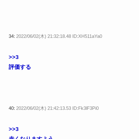
34:
2022/06/02(木) 21:32:18.48 ID:XH511aYa0
>>3
評価する
40:
2022/06/02(木) 21:42:13.53 ID:Fk3lF3Pi0
>>3
赤くなりますよう