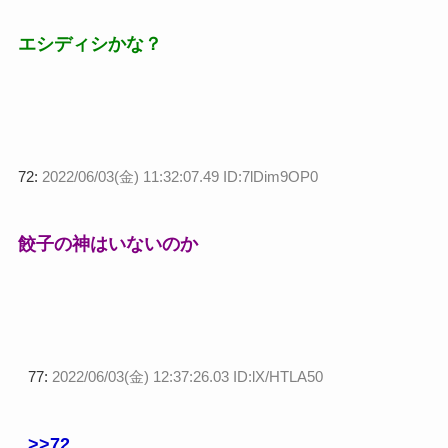
エシディシかな？
72:
2022/06/03(金) 11:32:07.49 ID:7lDim9OP0
餃子の神はいないのか
77:
2022/06/03(金) 12:37:26.03 ID:lX/HTLA50
>>72