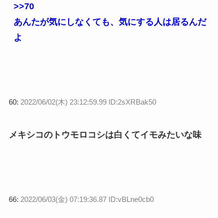
>>70
あんたが気にしなくても、気にする人は居るんだ
よ
60:
2022/06/02(木) 23:12:59.99 ID:2sXRBak50
メキシコのトウモロコシは白くてイモみたいな味
66:
2022/06/03(金) 07:19:36.87 ID:vBLne0cb0