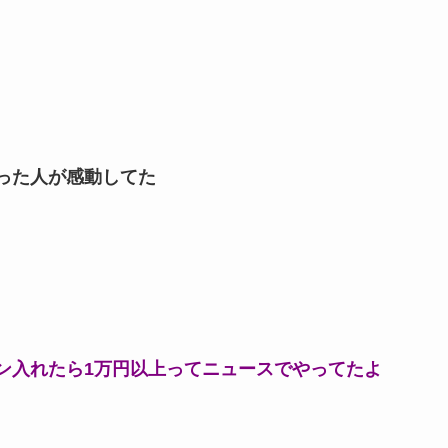
った人が感動してた
ン入れたら1万円以上ってニュースでやってたよ