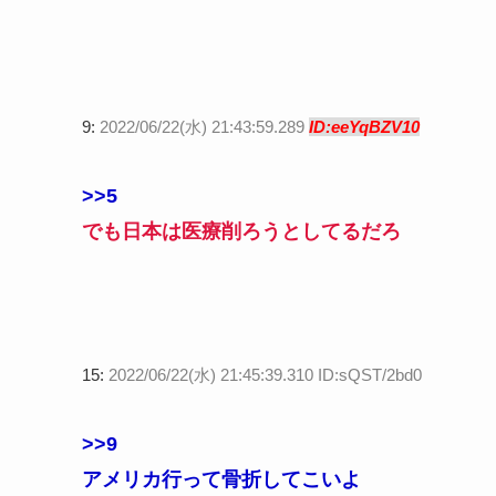
9:
2022/06/22(水) 21:43:59.289
ID:eeYqBZV10
>>5
でも日本は医療削ろうとしてるだろ
15:
2022/06/22(水) 21:45:39.310 ID:sQST/2bd0
>>9
アメリカ行って骨折してこいよ