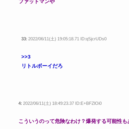
ファットマンや
33:
2022/06/11(土) 19:05:18.71 ID:qSjcrUDs0
>>3
リトルボーイだろ
4:
2022/06/11(土) 18:49:23.37 ID:E+BFZlOi0
こういうのって危険なわけ？爆発する可能性も