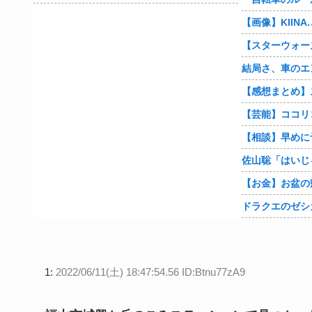
ドラクエのゼシ
1:
2022/06/11(土) 18:47:54.56 ID:Btnu77zA9