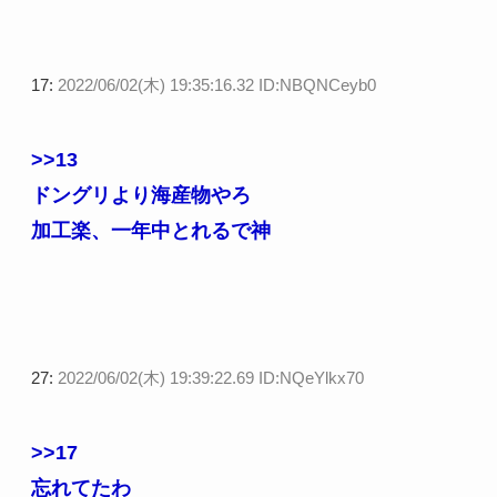
17:
2022/06/02(木) 19:35:16.32 ID:NBQNCeyb0
>>13
ドングリより海産物やろ
加工楽、一年中とれるで神
27:
2022/06/02(木) 19:39:22.69 ID:NQeYlkx70
>>17
忘れてたわ