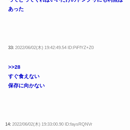
あった
33:
2022/06/02(木) 19:42:49.54 ID:PiFfYZ+Z0
>>28
すぐ食えない
保存に向かない
14:
2022/06/02(木) 19:33:00.90 ID:faysRQNVr