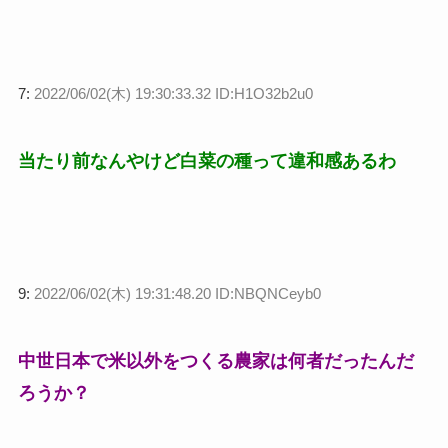
7:
2022/06/02(木) 19:30:33.32 ID:H1O32b2u0
当たり前なんやけど白菜の種って違和感あるわ
9:
2022/06/02(木) 19:31:48.20 ID:NBQNCeyb0
中世日本で米以外をつくる農家は何者だったんだ
ろうか？