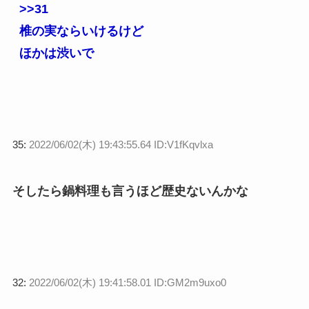
>>31
椎の実ならいけるけど
ほかは渋いで
35:
2022/06/02(木) 19:43:55.64 ID:V1fKqvlxa
そしたら鍋料理も言うほど歴史ないんかな
32:
2022/06/02(木) 19:41:58.01 ID:GM2m9uxo0