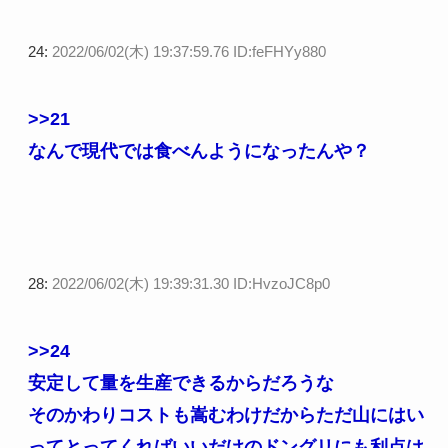
24:
2022/06/02(木) 19:37:59.76 ID:feFHYy880
>>21
なんで現代では食べんようになったんや？
28:
2022/06/02(木) 19:39:31.30 ID:HvzoJC8p0
>>24
安定して量を生産できるからだろうな
そのかわりコストも嵩むわけだからただ山にはい
ってとってくればいいだけのドングリにも利点は