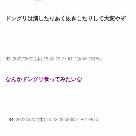
ドングリは潰したりあく抜きしたりして大変やぞ
31:
2022/06/02(木) 19:41:19.77 ID:PQmHDSP5a
なんかドングリ食ってみたいな
34:
2022/06/02(木) 19:43:28.58 ID:PiFfYZ+Z0