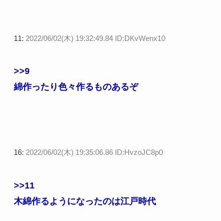
11:
2022/06/02(木) 19:32:49.84 ID:DKvWenx10
>>9
綿作ったり色々作るものあるぞ
16:
2022/06/02(木) 19:35:06.86 ID:HvzoJC8p0
>>11
木綿作るようになったのは江戸時代