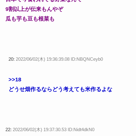
9割以上が伝来もんやぞ
瓜も芋も豆も根菜も
20:
2022/06/02(木) 19:36:39.08 ID:NBQNCeyb0
>>18
どうせ畑作るならどう考えても米作るよな
22:
2022/06/02(木) 19:37:30.53 ID:Nidt4dkN0