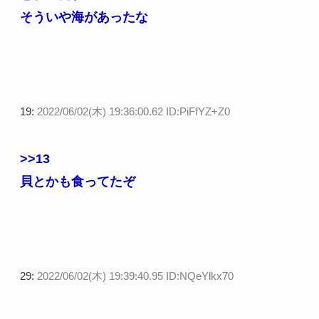
そういや海があったな
19:
2022/06/02(木) 19:36:00.62 ID:PiFfYZ+Z0
>>13
貝とかも食ってたぞ
29:
2022/06/02(木) 19:39:40.95 ID:NQeYlkx70