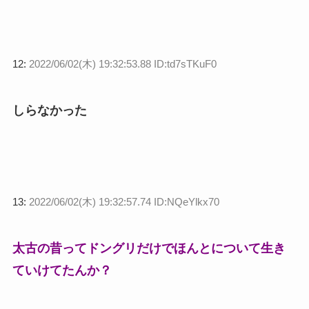
12:
2022/06/02(木) 19:32:53.88 ID:td7sTKuF0
しらなかった
13:
2022/06/02(木) 19:32:57.74 ID:NQeYlkx70
太古の昔ってドングリだけでほんとについて生き
ていけてたんか？