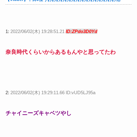
1:
2022/06/02(木) 19:28:51.21
ID:ZPdo3D0Yd
奈良時代くらいからあるもんやと思ってたわ
2:
2022/06/02(木) 19:29:11.66 ID:vUD5LJ95a
チャイニーズキャベツやし