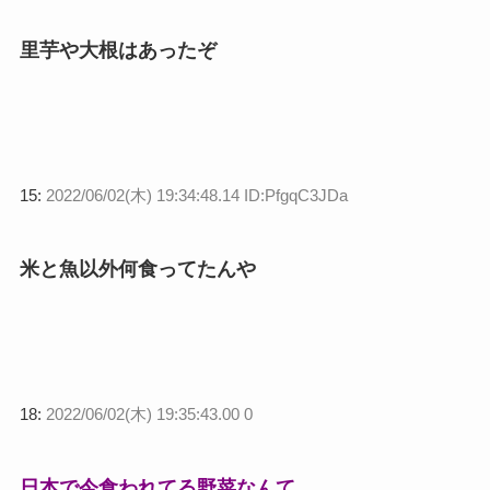
里芋や大根はあったぞ
15:
2022/06/02(木) 19:34:48.14 ID:PfgqC3JDa
米と魚以外何食ってたんや
18:
2022/06/02(木) 19:35:43.00 0
日本で今食われてる野菜なんて