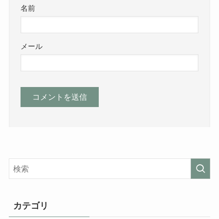
名前
メール
カテゴリ