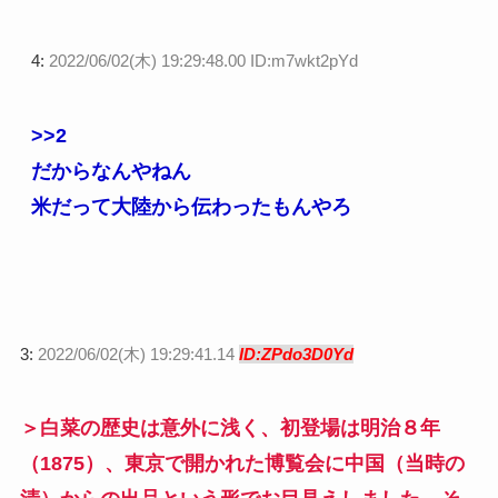
4:
2022/06/02(木) 19:29:48.00 ID:m7wkt2pYd
>>2
だからなんやねん
米だって大陸から伝わったもんやろ
3:
2022/06/02(木) 19:29:41.14
ID:ZPdo3D0Yd
＞白菜の歴史は意外に浅く、初登場は明治８年
（1875）、東京で開かれた博覧会に中国（当時の