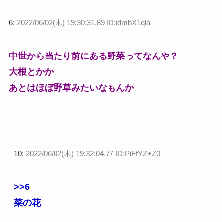
6:
2022/06/02(木) 19:30:31.89 ID:idmbX1qla
中世から当たり前にある野菜ってなんや？
大根とかか
あとはほぼ野草みたいなもんか
10:
2022/06/02(木) 19:32:04.77 ID:PiFfYZ+Z0
>>6
菜の花