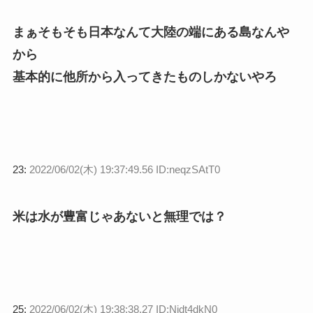
まぁそもそも日本なんて大陸の端にある島なんや
から
基本的に他所から入ってきたものしかないやろ
23:
2022/06/02(木) 19:37:49.56 ID:neqzSAtT0
米は水が豊富じゃあないと無理では？
25:
2022/06/02(木) 19:38:38.27 ID:Nidt4dkN0