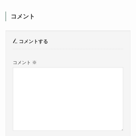
コメント
コメントする
コメント
※