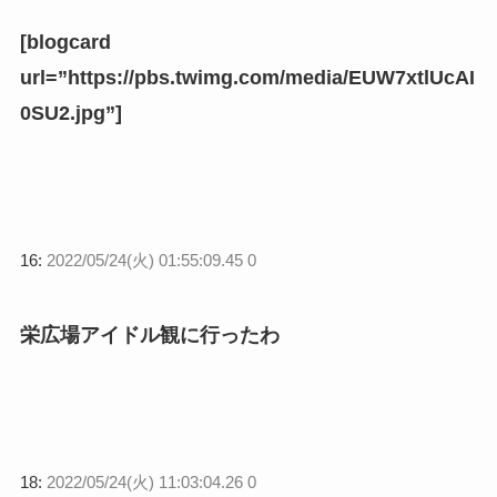
[blogcard
url=”https://pbs.twimg.com/media/EUW7xtlUcAI
0SU2.jpg”]
16:
2022/05/24(火) 01:55:09.45 0
栄広場アイドル観に行ったわ
18:
2022/05/24(火) 11:03:04.26 0