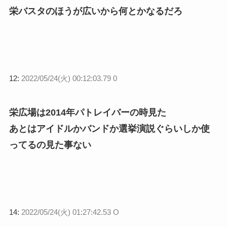
栄バスタのほうが広いから何とかなるだろ
12:
2022/05/24(火) 00:12:03.79 0
栄広場は2014年パトレイバーの時見た
あとはアイドルかバンドか選挙演説ぐらいしか使
ってるの見た事ない
14:
2022/05/24(火) 01:27:42.53 O