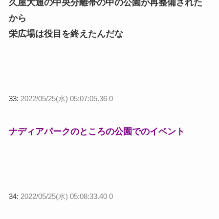
久屋大通の中央分離帯の中の公園が再整備された
から
栄広場は役目を終えたんだな
33:
2022/05/25(水) 05:07:05.36 0
ナディアパークのところの公園でのイベント
34:
2022/05/25(水) 05:08:33.40 0