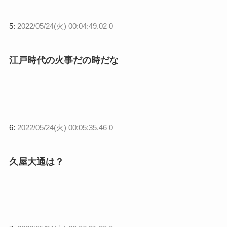
5:
2022/05/24(火) 00:04:49.02 0
江戸時代の火事だの時だな
6:
2022/05/24(火) 00:05:35.46 0
久屋大通は？