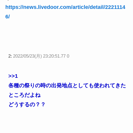
https://news.livedoor.com/article/detail/2221114
6/
2:
2022/05/23(月) 23:20:51.77 0
>>1
各種の祭りの時の出発地点としても使われてきた
ところだよね
どうするの？？