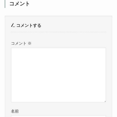
コメント
コメントする
コメント
※
名前