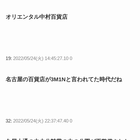
オリエンタル中村百貨店
19:
2022/05/24(火) 14:45:27.10 0
名古屋の百貨店が3M1Nと言われてた時代だね
32:
2022/05/24(火) 22:37:47.40 0