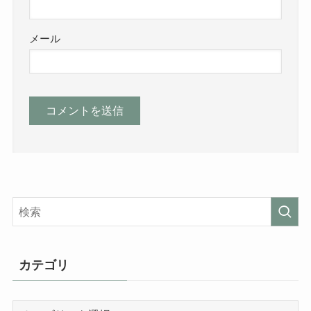
メール
カテゴリ
カ