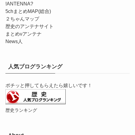
!ANTENNA?
5chまとめMAP(総合)
２ちゃんマップ
歴史のアンテナサイト
まとめνアンテナ
News人
人気ブログランキング
ポチッと押してもらえたら嬉しいです！
歴史ランキング