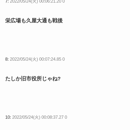
7:
2022/05/24(火) 00:06:21.20 0
栄広場も久屋大通も戦後
8:
2022/05/24(火) 00:07:24.85 0
たしか旧市役所じゃね?
10:
2022/05/24(火) 00:08:37.27 0