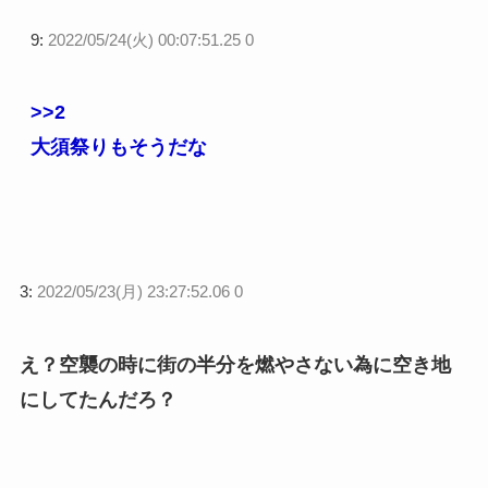
9:
2022/05/24(火) 00:07:51.25 0
>>2
大須祭りもそうだな
3:
2022/05/23(月) 23:27:52.06 0
え？空襲の時に街の半分を燃やさない為に空き地
にしてたんだろ？