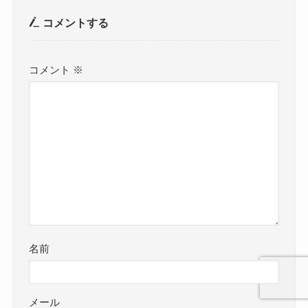
コメントする
コメント
※
名前
メール