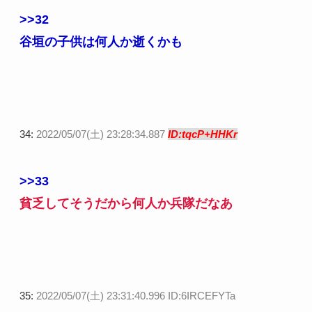
>>32
谷垣の子供は何人か逝くかも
34:
2022/05/07(土) 23:28:34.887
ID:tqcP+HHKr
>>33
貧乏してそうだから何人か兵隊だなあ
35:
2022/05/07(土) 23:31:40.996 ID:6IRCEFYTa