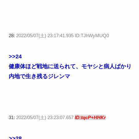
28:
2022/05/07(土) 23:17:41.935 ID:TJhWyMUQ0
>>24
健康体ほど戦地に送られて、モヤシと病人ばかり
内地で生き残るジレンマ
31:
2022/05/07(土) 23:23:07.657
ID:tqcP+HHKr
>>28