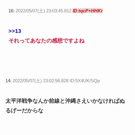
16:
2022/05/07(土) 23:03:45.812
ID:tqcP+HHKr
>>13
それってあなたの感想ですよね
14:
2022/05/07(土) 23:02:56.828 ID:5X4UK/SQp
太平洋戦争なんか前線と沖縄さえいかなければぬ
るげーだからな