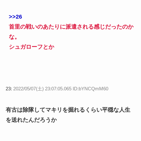
>>26
首里の戦いのあたりに派遣される感じだったのか
な。
シュガローフとか
23:
2022/05/07(土) 23:07:05.065 ID:bYNCQmM60
有古は除隊してマキリを掘れるくらい平穏な人生
を送れたんだろうか