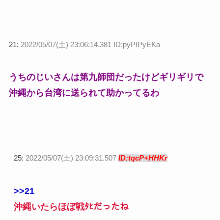
21:
2022/05/07(土) 23:06:14.381 ID:pyPIPyEKa
うちのじいさんは第九師団だったけどギリギリで
沖縄から台湾に送られて助かってるわ
25:
2022/05/07(土) 23:09:31.507
ID:tqcP+HHKr
>>21
沖縄いたらほぼ戦ﾀﾋだったね