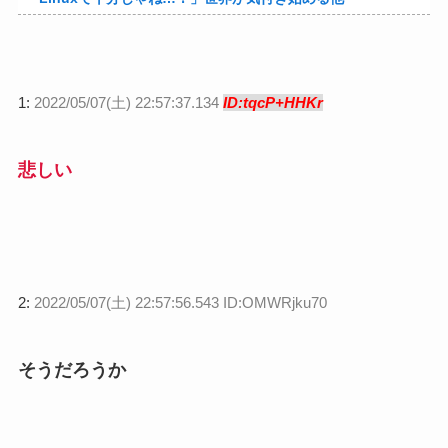
1:
2022/05/07(土) 22:57:37.134
ID:tqcP+HHKr
悲しい
2:
2022/05/07(土) 22:57:56.543 ID:OMWRjku70
そうだろうか