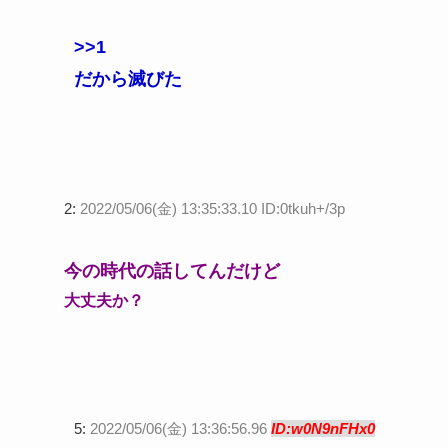
>>1
だから滅びた
2:
2022/05/06(金) 13:35:33.10 ID:0tkuh+/3p
今の時代の話してんだけど
大丈夫か？
5:
2022/05/06(金) 13:36:56.96
ID:w0N9nFHx0