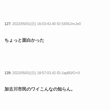
127:
2022/05/01(日) 16:03:43.40 ID:S655JmJe0
ちょっと面白かった
139:
2022/05/01(日) 18:57:03.42 ID:JapB0/O+0
加古川市民のワイこんなの知らん。