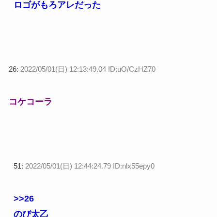
ロゴがもろアレだった
26:
2022/05/01(日) 12:13:49.04 ID:uO/CzHZ70
コケコーラ
51:
2022/05/01(日) 12:44:24.79 ID:nlx55epy0
>>26
のび太乙