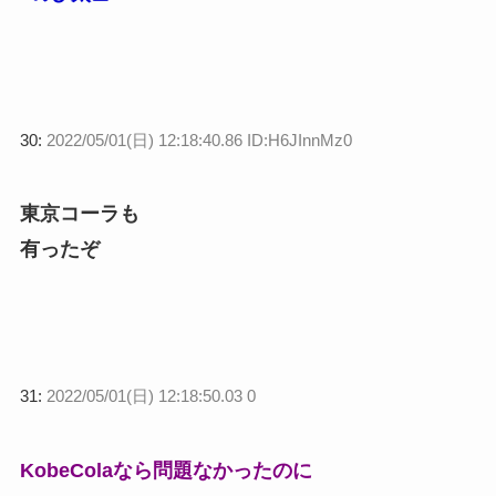
30:
2022/05/01(日) 12:18:40.86 ID:H6JInnMz0
東京コーラも
有ったぞ
31:
2022/05/01(日) 12:18:50.03 0
KobeColaなら問題なかったのに