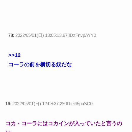
78:
2022/05/01(日) 13:05:13.67 ID:tFnvpAYY0
>>12
コーラの前を横切る奴だな
16:
2022/05/01(日) 12:09:37.29 ID:ei45puSC0
コカ・コーラにはコカインが入っていたと言うの