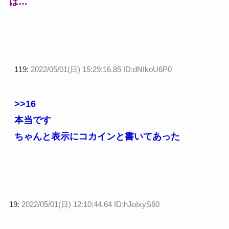
は…
119:
2022/05/01(日) 15:29:16.85 ID:dNIkoU6P0
>>16
本当です
ちゃんと表示にコカインと書いてあった
19:
2022/05/01(日) 12:10:44.64 ID:hJoIxyS60