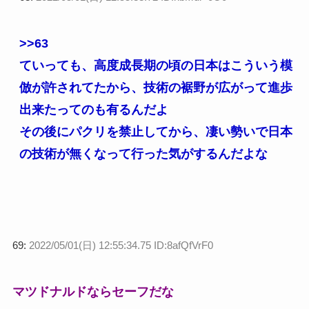
>>63
ていっても、高度成長期の頃の日本はこういう模
倣が許されてたから、技術の裾野が広がって進歩
出来たってのも有るんだよ
その後にパクリを禁止してから、凄い勢いで日本
の技術が無くなって行った気がするんだよな
69:
2022/05/01(日) 12:55:34.75 ID:8afQfVrF0
マツドナルドならセーフだな