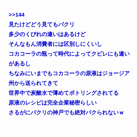
>>144
見たけどどう見てもパクリ
多少のくびれの違いはあるけど
そんなもん消費者には区別しにくいし
コカコーラの瓶って時代によってクビレにも違い
があるし
ちなみにいまでもコカコーラの原液はジョージア
州から送られてきて
世界中で炭酸水で薄めてボトリングされてる
原液のレシピは完全企業秘密らしい
さるがにパクリの神戸でも絶対パクられないｗ