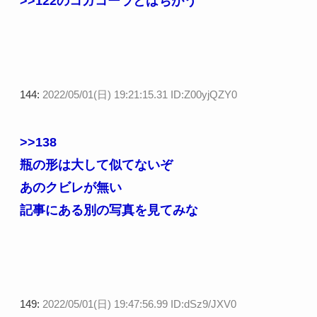
>>122
のコガコーラとはちがう
144:
2022/05/01(日) 19:21:15.31 ID:Z00yjQZY0
>>138
瓶の形は大して似てないぞ
あのクビレが無い
記事にある別の写真を見てみな
149:
2022/05/01(日) 19:47:56.99 ID:dSz9/JXV0