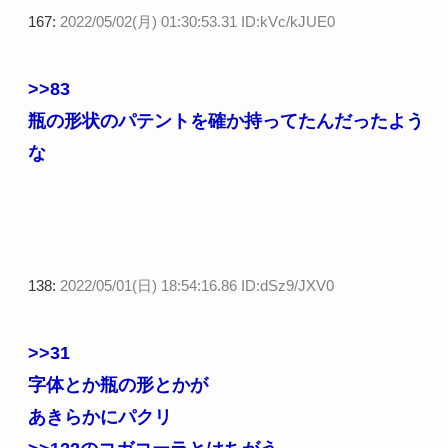
167:
2022/05/02(月) 01:30:53.31 ID:kVc/kJUE0
>>83
瓶の形状のパテントを確か持ってたんだったよう
な
138:
2022/05/01(日) 18:54:16.86 ID:dSz9/JXV0
>>31
字体とか瓶の形とかが
あきらかにパクリ