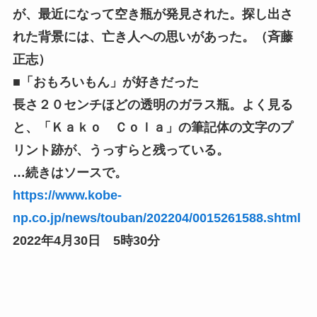
が、最近になって空き瓶が発見された。探し出さ
れた背景には、亡き人への思いがあった。（斉藤
正志）
■「おもろいもん」が好きだった
長さ２０センチほどの透明のガラス瓶。よく見る
と、「Ｋａｋｏ Ｃｏｌａ」の筆記体の文字のプ
リント跡が、うっすらと残っている。
…続きはソースで。
https://www.kobe-
np.co.jp/news/touban/202204/0015261588.shtml
2022年4月30日 5時30分