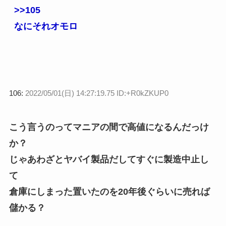
>>105
なにそれオモロ
106:
2022/05/01(日) 14:27:19.75 ID:+R0kZKUP0
こう言うのってマニアの間で高値になるんだっけ
か？
じゃあわざとヤバイ製品だしてすぐに製造中止し
て
倉庫にしまった置いたのを20年後ぐらいに売れば
儲かる？