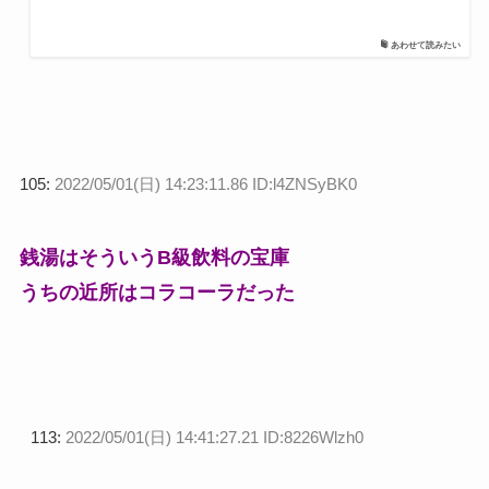
あわせて読みたい
105:
2022/05/01(日) 14:23:11.86 ID:l4ZNSyBK0
銭湯はそういうB級飲料の宝庫
うちの近所はコラコーラだった
113:
2022/05/01(日) 14:41:27.21 ID:8226Wlzh0