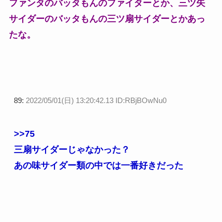
ファンタのバッタもんのファイターとか、三ツ矢
サイダーのバッタもんの三ツ扇サイダーとかあっ
たな。
89:
2022/05/01(日) 13:20:42.13 ID:RBjBOwNu0
>>75
三扇サイダーじゃなかった？
あの味サイダー類の中では一番好きだった