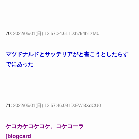
70:
2022/05/01(日) 12:57:24.61 ID:h7k4bTzM0
マツドナルドとサッテリアがと書こうとしたらす
でにあった
71:
2022/05/01(日) 12:57:46.09 ID:EWl3XdCU0
ケコカケコケコケ、コケコーラ
[blogcard