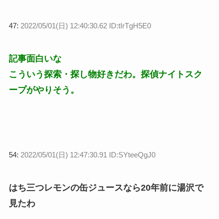
47:
2022/05/01(日) 12:40:30.62 ID:tIrTgH5E0
記事面白いな
こういう探索・探し物好きだわ。探偵ナイトスク
ープがやりそう。
54:
2022/05/01(日) 12:47:30.91 ID:SYteeQgJ0
はち三つレモンの缶ジュースなら20年前に湯沢で
見たわ