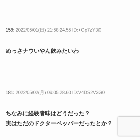
159:
2022/05/01(日) 21:58:24.55 ID:+Gp7zY3i0
めっさナウいやん飲みたいわ
181:
2022/05/02(月) 09:05:28.60 ID:V4DS2V3G0
ちなみに経験者味はどうだった？
実はただのドクターペッパーだったとか？