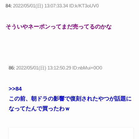
84:
2022/05/01(日) 13:07:33.34 ID:k/KT3oUV0
そういやネーポンってまだ売ってるのかな
86:
2022/05/01(日) 13:12:50.29 ID:nbMui+0O0
>>84
この前、朝ドラの影響で復刻されたやつが話題に
なってたんで買ったわｗ